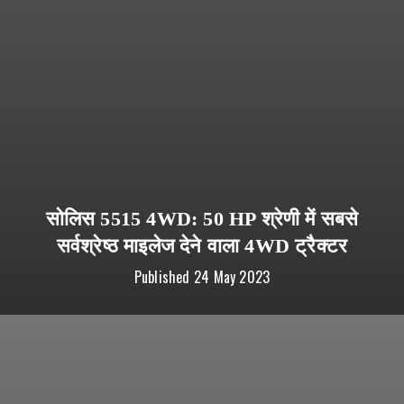
सोलिस 5515 4WD: 50 HP श्रेणी में सबसे
सर्वश्रेष्ठ माइलेज देने वाला 4WD ट्रैक्टर
Published
24 May 2023