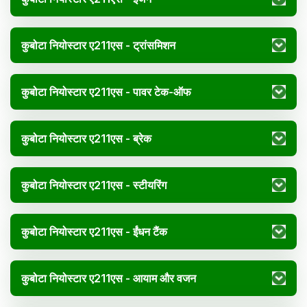
कुबोटा नियोस्टार ए211एस - ट्रांसमिशन
कुबोटा नियोस्टार ए211एस - पावर टेक-ऑफ
कुबोटा नियोस्टार ए211एस - ब्रेक
कुबोटा नियोस्टार ए211एस - स्टीयरिंग
कुबोटा नियोस्टार ए211एस - ईंधन टैंक
कुबोटा नियोस्टार ए211एस - आयाम और वजन