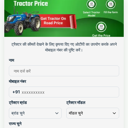
ट्रैक्टर की कीमतें देखने के लिए कृपया दिए गए ओटीपी का उपयोग करके अपने
मोबाइल नंबर की पुष्टि करें।
नाम
मोबाइल नंबर
+91
ट्रैक्टर ब्रांड
ट्रैक्टर मॉडल
ब्रांड चुने
मॉडल चुने
राज्य चुने