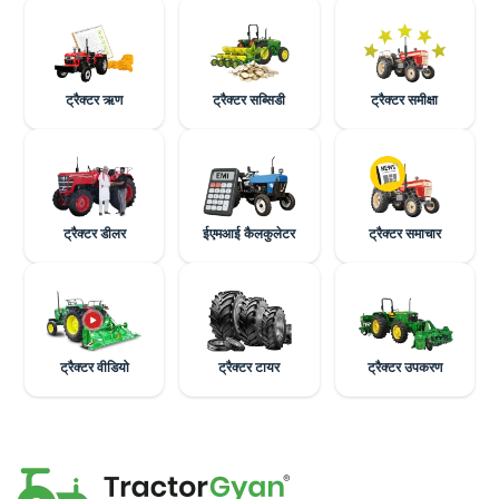
ट्रैक्टर ऋण
ट्रैक्टर सब्सिडी
ट्रैक्टर समीक्षा
ट्रैक्टर डीलर
ईएमआई कैलकुलेटर
ट्रैक्टर समाचार
ट्रैक्टर वीडियो
ट्रैक्टर टायर
ट्रैक्टर उपकरण