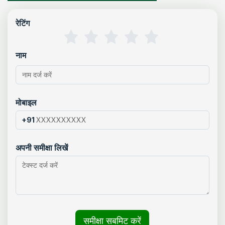
रेटिंग
नाम
मोबाइल
+91
अपनी समीक्षा लिखें
समीक्षा सबमिट करें