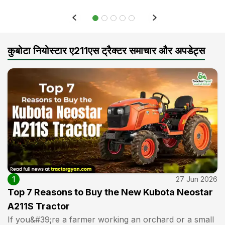
कुबोटा नियोस्टार ए211एस ट्रैक्टर समाचार और अपडेट्स
1
27 Jun 2026
Top 7 Reasons to Buy the New Kubota Neostar
A211S Tractor
If you&#39;re a farmer working an orchard or a small