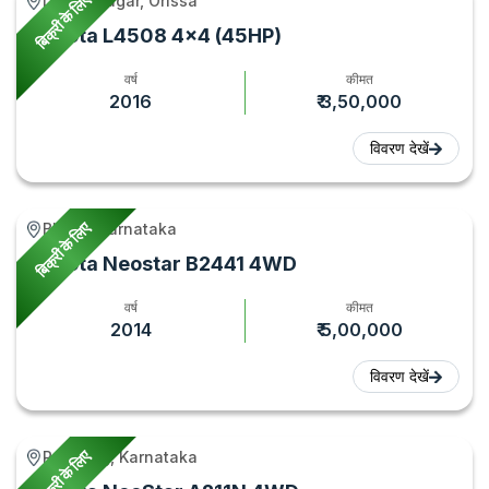
बिक्री के लिए
Dhamanagar, Orissa
Kubota L4508 4x4 (45HP)
वर्ष
कीमत
2016
₹ 3,50,000
विवरण देखें
बिक्री के लिए
Bhalki, Karnataka
Kubota Neostar B2441 4WD
वर्ष
कीमत
2014
₹ 5,00,000
विवरण देखें
बिक्री के लिए
Ramdurg, Karnataka