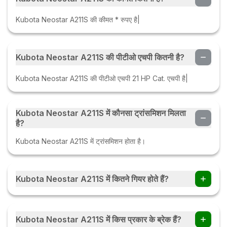
Kubota Neostar A211S की कीमत * रुपए है|
Kubota Neostar A211S की पीटीओ एचपी कितनी है?
Kubota Neostar A211S की पीटीओ एचपी 21 HP Cat. एचपी है|
Kubota Neostar A211S में कौनसा ट्रांसमिशन मिलता
है?
Kubota Neostar A211S में ट्रांसमिशन होता है।
Kubota Neostar A211S में कितने गियर होते हैं?
Kubota Neostar A211S ट्रैक्टर में 9 Forward + 3 Reverse गियर
हैं।
Kubota Neostar A211S में किस प्रकार के ब्रेक हैं?