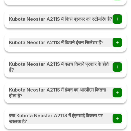
Kubota Neostar A211S में Wet Disc Type Oil Immersed
Brakes हैं।
Kubota Neostar A211S में किस प्रकार का स्टीयरिंग है?
Kubota Neostar A211S में Integrated Power Steering हैं।
Kubota Neostar A211S में कितने इंजन सिलेंडर हैं?
Kubota Neostar A211S में 3 इंजन सिलेंडर हैं।
Kubota Neostar A211S में क्लच कितने प्रकार के होते
हैं?
Kubota Neostar A211S में क्लच Dry Single Plate प्रकार के होते हैं।
Kubota Neostar A211S में इंजन का आरपीएम कितना
होता है?
Kubota Neostar A211S में इंजन का होता हैं।
क्या Kubota Neostar A211S में ईएमआई विकल्प पर
उपलब्ध है?