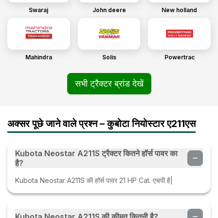
Swaraj
John deere
New holland
Mahindra
Solis
Powertrac
सभी ट्रैक्टर ब्रांड देखें
अक्सर पूछे जाने वाले प्रश्न – कुबोटा नियोस्टार ए211एस
Kubota Neostar A211S ट्रैक्टर कितने हॉर्स पावर का
है?
Kubota Neostar A211S की हॉर्स पावर 21 HP Cat. एचपी है|
Kubota Neostar A211S की कीमत कितनी है?