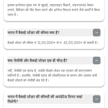
इसका इस्तेमाल मुख्य रूप से खुदाई, पाइपलाइन बिछाने, अंडरग्राउंड केबल
लगाने, बिल्डिंग की नींव तैयार करने और ड्रेनेज सिस्टम बनाने जैसे कार्यों में किया
जाता है।
भारत में बैकहो लोडर की कीमत क्या है?
बैकहो लोडर की कीमत रु 12,00,000* से रु. 42,00,000* हो सकती है।
क्या जेसीबी और बैकहो लोडर एक ही चीज़ हैं?
नहीं, जेसीबी एक ब्रांड है, जबकि बैकहो लोडर एक प्रकार की कंस्ट्रक्शन
मशीनरी है। हालांकि, जेसीबी ब्रांड की लोकप्रियता के कारण लोग अक्सर सभी
बैकहो लोडर्स को जेसीबी कह देते हैं।
भारत में बैकहो लोडर की कीमतों की अपडेटेड लिस्ट कहां
मिलेगी?