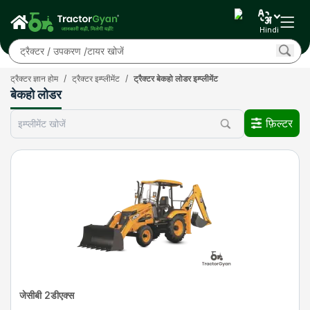
Hindi
ट्रैक्टर ज्ञान होम
/
ट्रैक्टर इम्प्लीमेंट
/
ट्रैक्टर बेकहो लोडर इम्प्लीमेंट
बेकहो लोडर
फ़िल्टर
जेसीबी 2डीएक्स