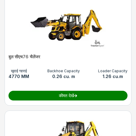
बुल सीएच76 चैलेंजर
खुदाई गहराई
Backhoe Capacity
Loader Capacity
4770 MM
0.26 cu. m
1.26 cu.m
कीमत देखें