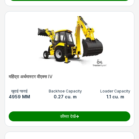
महिंद्रा अर्थमास्टर वीएक्स IV
खुदाई गहराई
Backhoe Capacity
Loader Capacity
4959 MM
0.27 cu. m
1.1 cu. m
कीमत देखें