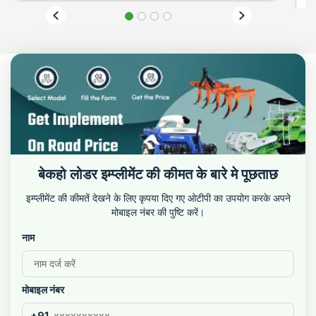
बेकहो लोडर इम्प्लीमेंट की कीमत के बारे मे पूछताछ
इम्प्लीमेंट की कीमतें देखने के लिए कृपया दिए गए ओटीपी का उपयोग करके अपने
मोबाइल नंबर की पुष्टि करें।
नाम
मोबाइल नंबर
+91