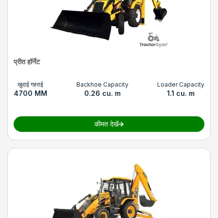
प्रीत हॉर्नेट
खुदाई गहराई
Backhoe Capacity
Loader Capacity
4700 MM
0.26 cu. m
1.1 cu. m
कीमत देखें