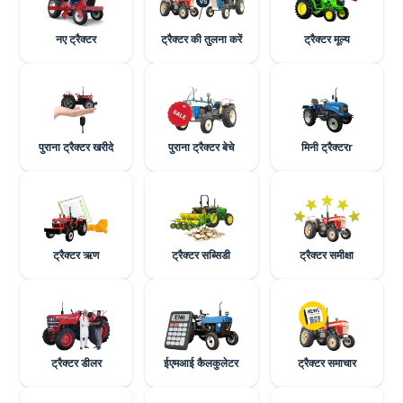
नए ट्रैक्टर
ट्रैक्टर की तुलना करें
ट्रैक्टर मूल्य
पुराना ट्रैक्टर खरीदे
पुराना ट्रैक्टर बेचे
मिनी ट्रैक्टरr
ट्रैक्टर ऋण
ट्रैक्टर सब्सिडी
ट्रैक्टर समीक्षा
ट्रैक्टर डीलर
ईएमआई कैलकुलेटर
ट्रैक्टर समाचार