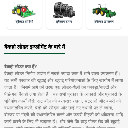
ट्रैक्टर वीडियो
ट्रैक्टर टायर
ट्रैक्टर उपकरण
बैकहो लोडर इम्प्लीमेंट के बारे में
बैकहो लोडर क्या हैं?
बैकहो लोडर निर्माण उद्योग में सबसे ज्यादा काम में आने वाला उपकरण हैं।
यह सभी प्रकार की खुदाई और खुदाई परियोजनाओं के लिए उपयोग में लाया
जाता हैं। जिसमें आगे की तरफ एक लोडर-शैली का फावड़ा/बाल्टी और
पीछे एक बैकहो लगा होता है। यह सभी प्रकार के आकारों और प्रकारों के
भूनिर्माण कार्यों जैसे: रूट बॉल को बरकरार रखना, चट्टानों और बजरी को
स्थानांतरित करने, पेड़ों को खोदना और उन्हें नए स्थानों पर ले जाना​​,
बोल्डर या गंदगी को स्थानांतरित करने और ऊपरी मिट्टी को धकेलना आदि
कार्य करने के लिए भी उत्कृष्ट हैं। और जैसे कि बाड़ पोस्ट छेद की खुदाई