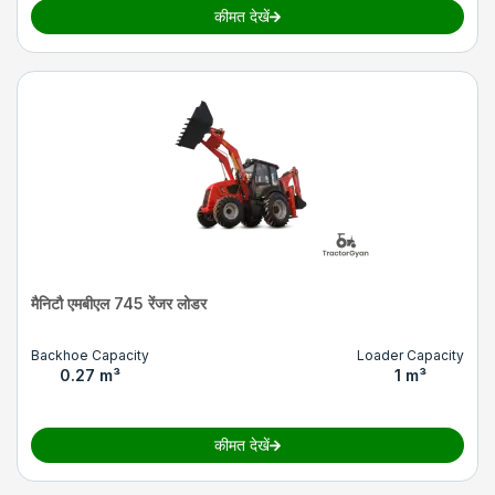
कीमत देखें
मैनिटौ एमबीएल 745 रेंजर लोडर
Backhoe Capacity
Loader Capacity
0.27 m³
1 m³
कीमत देखें