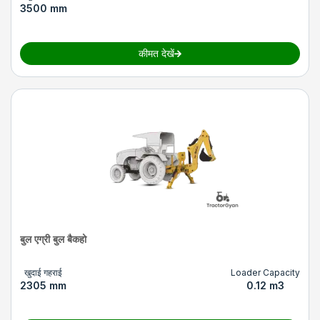
3500 mm
कीमत देखें
बुल एग्री बुल बैकहो
खुदाई गहराई
Loader Capacity
2305 mm
0.12 m3