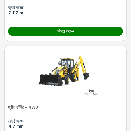
खुदाई गहराई
3.02 m
कीमत देखें
प्रीत हॉर्नेट - 4WD
खुदाई गहराई
4.7 mm