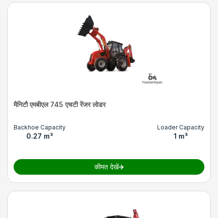
मैनिटौ एमबीएल 745 एचटी रेंजर लोडर
Backhoe Capacity
Loader Capacity
0.27 m³
1 m³
कीमत देखें