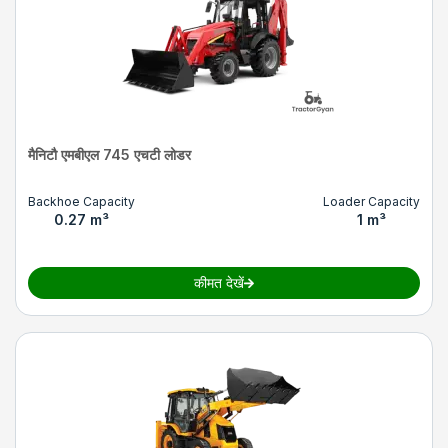
मैनिटौ एमबीएल 745 एचटी लोडर
Backhoe Capacity
Loader Capacity
0.27 m³
1 m³
कीमत देखें