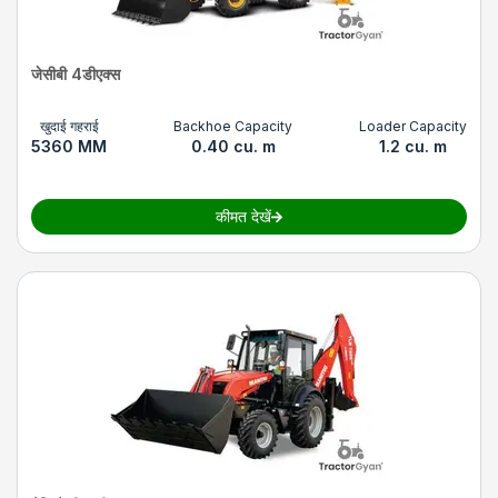
जेसीबी 4डीएक्स
खुदाई गहराई
Backhoe Capacity
Loader Capacity
5360 MM
0.40 cu. m
1.2 cu. m
कीमत देखें