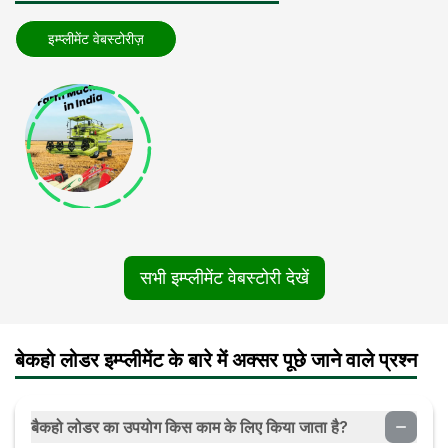
इम्प्लीमेंट वेबस्टोरीज़
सभी इम्प्लीमेंट वेबस्टोरी देखें
बेकहो लोडर इम्प्लीमेंट के बारे में अक्सर पूछे जाने वाले प्रश्न
बैकहो लोडर का उपयोग किस काम के लिए किया जाता है?