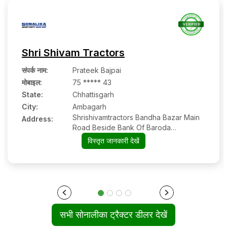
Shri Shivam Tractors
संपर्क नाम
:
Prateek Bajpai
मोबाइल
:
75 ***** 43
State:
Chhattisgarh
City:
Ambagarh
Shrishivamtractors Bandha Bazar Main
Address:
Road Beside Bank Of Baroda
Ambagarh Chowki
विस्तृत जानकारी देखें
सभी सोनालीका ट्रैक्टर डीलर देखें