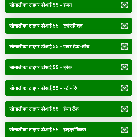
सोनालीका टाइगर डीआई 55 - इंजन
सोनालीका टाइगर डीआई 55 - ट्रांसमिशन
सोनालीका टाइगर डीआई 55 - पावर टेक-ऑफ
सोनालीका टाइगर डीआई 55 - ब्रेक
सोनालीका टाइगर डीआई 55 - स्टीयरिंग
सोनालीका टाइगर डीआई 55 - ईंधन टैंक
सोनालीका टाइगर डीआई 55 - हाइड्रॉलिक्स