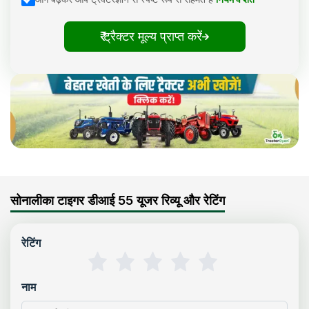
₹ ट्रैक्टर मूल्य प्राप्त करें
सोनालीका टाइगर डीआई 55 यूजर रिव्यू और रेटिंग
रेटिंग
नाम