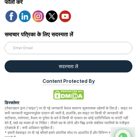
फॉलो करे
समाचार पत्रिका के लिए सदस्यता लें
सदस्यता लें
Content Protected By
डिस्क्लेमर
ट्रैक्टरज्ञान द्वारा ('साइट') पर दी गई जानकारी केवल सामान्य सूचनात्मक उद्देश्यों के लिए है। साइट पर
सभी जानकारी सद्भावनापूर्वक प्रदान की जाती है, हालांकि, हम साइट पर किसी भी जानकारी की
सटीकता, पर्याप्तता, वैधता या पूर्णता के बारे में किसी भी प्रकार का कोई प्रतिनिधित्व या वारंटी नहीं
देते हैं, चाहे वह व्यक्त हो या निहित। तीसरे पक्ष के लोगो और चिह्न उनके संबंधित स्वामियों के पंजीकृत
ट्रेडमार्क हैं। सभी अधिकार सुरक्षित हैं।
* हमारी वेबसाइट पर दी गई कीमतें हमारे आंतरिक शोध पर आधारित हैं और विभिन्न स्थानों पर भिन्न हो