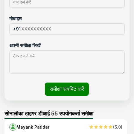
मोबाइल
+91
अपनी समीक्षा लिखें
समीक्षा सबमिट करें
सोनालीका टाइगर डीआई 55 उपयोगकर्ता समीक्षा
Mayank Patidar
(
5
.0)