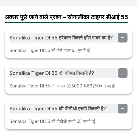
अक्सर पूछे जाने वाले प्रश्न – सोनालीका टाइगर डीआई 55
Sonalika Tiger DI 55 ट्रैक्टर कितने हॉर्स पावर का है?
Sonalika Tiger DI 55 की हॉर्स पावर 55 एचपी है|
Sonalika Tiger DI 55 की कीमत कितनी है?
Sonalika Tiger DI 55 की कीमत 825000-866250* रुपए है|
Sonalika Tiger DI 55 की पीटीओ एचपी कितनी है?
Sonalika Tiger DI 55 की पीटीओ एचपी 55 एचपी है|