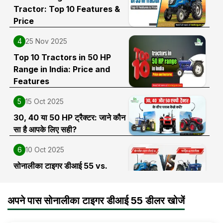
Tractor: Top 10 Features &
Price
4
25 Nov 2025
Top 10 Tractors in 50 HP
Range in India: Price and
Features
5
15 Oct 2025
30, 40 या 50 HP ट्रैक्टर: जाने कौन
सा है आपके लिए सही?
6
10 Oct 2025
सोनालीका टाइगर डीआई 55 vs.
फार्मट्रैक 60 पावरमैक्स टी20: आपके
लिए कौन सा ट्रैक्टर है सही
अपने पास सोनालीका टाइगर डीआई 55 डीलर खोजें