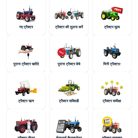
नए ट्रैक्टर
ट्रैक्टर की तुलना करें
ट्रैक्टर मूल्य
पुराना ट्रैक्टर खरीदे
पुराना ट्रैक्टर बेचे
मिनी ट्रैक्टरr
ट्रैक्टर ऋण
ट्रैक्टर सब्सिडी
ट्रैक्टर समीक्षा
ट्रैक्टर डीलर
ईएमआई कैलकुलेटर
ट्रैक्टर समाचार