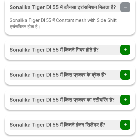
Sonalika Tiger DI 55 में कौनसा ट्रांसमिशन मिलता है?
Sonalika Tiger DI 55 में Constant mesh with Side Shift
ट्रांसमिशन होता है।
Sonalika Tiger DI 55 में कितने गियर होते हैं?
Sonalika Tiger DI 55 ट्रैक्टर में 12 Forward + 12 Reverse गियर
हैं।
Sonalika Tiger DI 55 में किस प्रकार के ब्रेक हैं?
Sonalika Tiger DI 55 में Oil Immersed Brakes हैं।
Sonalika Tiger DI 55 में किस प्रकार का स्टीयरिंग है?
Sonalika Tiger DI 55 में Power Steering हैं।
Sonalika Tiger DI 55 में कितने इंजन सिलेंडर हैं?
Sonalika Tiger DI 55 में 4 इंजन सिलेंडर हैं।