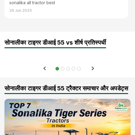
sonalika all tractor best
26 Jun 2025
सोनालीका टाइगर डीआई 55 vs शीर्ष प्रतिस्पर्धी
सोनालीका टाइगर डीआई 55 ट्रैक्टर समाचार और अपडेट्स