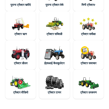
पुराना ट्रैक्टर खरीदे
पुराना ट्रैक्टर बेचे
मिनी ट्रैक्टरr
ट्रैक्टर ऋण
ट्रैक्टर सब्सिडी
ट्रैक्टर समीक्षा
ट्रैक्टर डीलर
ईएमआई कैलकुलेटर
ट्रैक्टर समाचार
ट्रैक्टर वीडियो
ट्रैक्टर टायर
ट्रैक्टर उपकरण