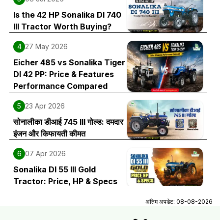
Is the 42 HP Sonalika DI 740
III Tractor Worth Buying?
4
27 May 2026
Eicher 485 vs Sonalika Tiger
DI 42 PP: Price & Features
Performance Compared
5
23 Apr 2026
सोनालीका डीआई 745 III गोल्ड: दमदार
इंजन और किफायती कीमत
6
07 Apr 2026
Sonalika DI 55 III Gold
Tractor: Price, HP & Specs
अंतिम अपडेट:
08-08-2026