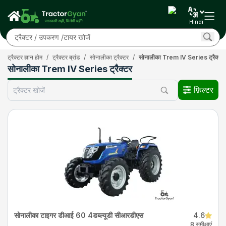
Hindi
ट्रैक्टर ज्ञान होम
/
ट्रैक्टर ब्रांड
/
सोनालीका ट्रैक्टर
/
सोनालीका Trem IV Series ट्रैक्टर
सोनालीका Trem IV Series ट्रैक्टर
फ़िल्टर
सोनालीका टाइगर डीआई 60 4डब्ल्यूडी सीआरडीएस
4.6
8 समीक्षाएं