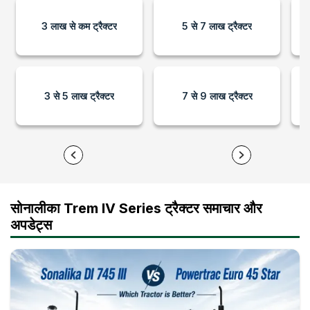
3 लाख से कम ट्रैक्टर
5 से 7 लाख ट्रैक्टर
3 से 5 लाख ट्रैक्टर
7 से 9 लाख ट्रैक्टर
सोनालीका Trem IV Series ट्रैक्टर समाचार और
अपडेट्स