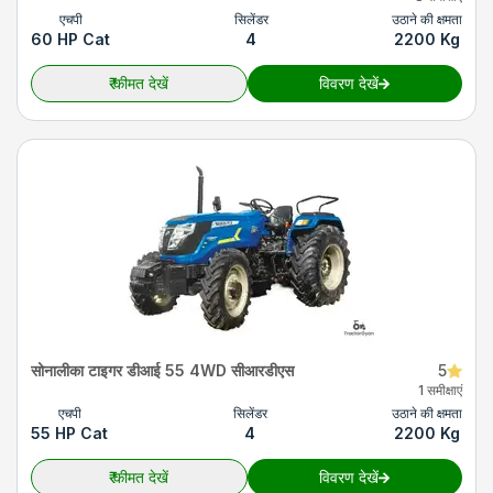
एचपी
सिलेंडर
उठाने की क्षमता
60 HP Cat
4
2200 Kg
₹
कीमत देखें
विवरण देखें
सोनालीका टाइगर डीआई 55 4WD सीआरडीएस
5
1 समीक्षाएं
एचपी
सिलेंडर
उठाने की क्षमता
55 HP Cat
4
2200 Kg
₹
कीमत देखें
विवरण देखें