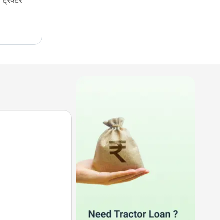
ट्रैक्टर