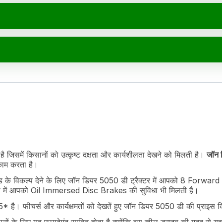
50 डी विनिर्देश
Value
ै जिसमें किसानों को उत्कृष्ट दक्षता और कार्यशीलता देखने को मिलती है।
जॉन 
rvoir
ाम करता है।
 के विकल्प देने के लिए जॉन डियर 5050 डी ट्रैक्टर में आपको 8 Forward
ी में आपको Oil Immersed Disc Brakes की सुविधा भी मिलती है।
 है। फीचर्स और कार्यक्षमतों को देखतें हुए जॉन डियर 5050 डी की प्राइस 