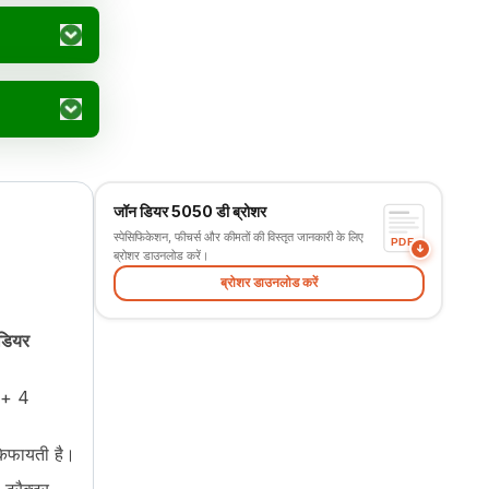
जॉन डियर 5050 डी ब्रोशर
स्पेसिफिकेशन, फीचर्स और कीमतों की विस्तृत जानकारी के लिए
PDF
ब्रोशर डाउनलोड करें।
ब्रोशर डाउनलोड करें
डियर
 + 4
किफायती है।