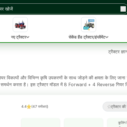
नए ट्रैक्टर
सेकेंड हैंड ट्रैक्टर/इंप्लीमेंट
ट्रैक्टर ज्ञ
विकल्पों और विभिन्न कृषि उपकरणों के साथ जोड़ने की क्षमता के लिए जाना
ा समर्थन करता है। इस ट्रैक्टर मॉडल में 8 Forward + 4 Reverse गियर 
 है। इस ट्रैक्टर में Oil Immersed Disc Brakes ब्रेक, Power Steerin
ट्रैक्टर की 
4.4
(
47
समीक्षाएं
)
कूलिंग