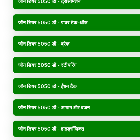
जॉन डियर 5050 डी - ट्रांसमिशन
जॉन डियर 5050 डी - पावर टेक-ऑफ
जॉन डियर 5050 डी - ब्रेक
जॉन डियर 5050 डी - स्टीयरिंग
जॉन डियर 5050 डी - ईंधन टैंक
जॉन डियर 5050 डी - आयाम और वजन
जॉन डियर 5050 डी - हाइड्रॉलिक्स