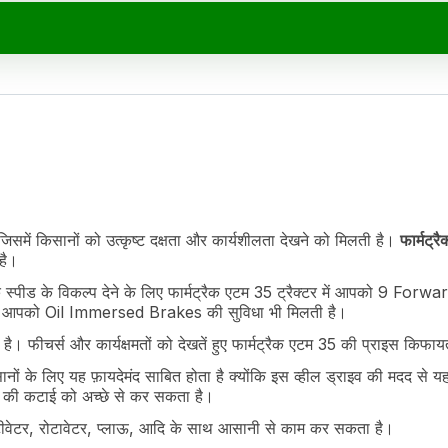
 जिसमें किसानों को उत्कृष्ट दक्षता और कार्यशीलता देखने को मिलती है।
फार्मट्
ransmission
है।
पीड के विकल्प देने के लिए फार्मट्रैक एटम 35 ट्रैक्टर में आपको 9 Forwa
 में आपको Oil Immersed Brakes की सुविधा भी मिलती है।
 फीचर्स और कार्यक्षमतों को देखतें हुए फार्मट्रैक एटम 35 की प्राइस किफाय
 के लिए यह फ़ायदेमंद साबित होता है क्योंकि इस व्हील ड्राइव की मदद से यह 
ों की कटाई को अच्छे से कर सकता है।
ल्टीवेटर, रोटावेटर, प्लाऊ, आदि के साथ आसानी से काम कर सकता है।