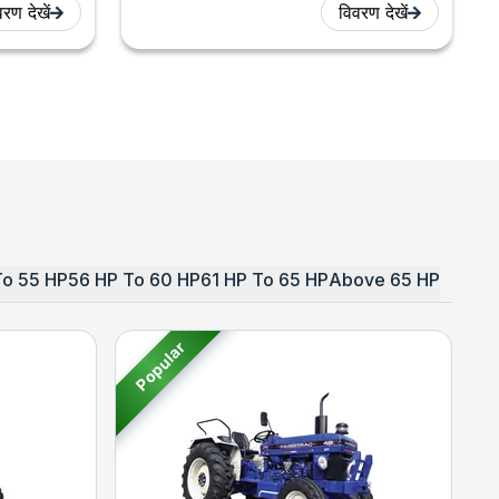
रण देखें
विवरण देखें
To 55 HP
56 HP To 60 HP
61 HP To 65 HP
Above 65 HP
Popular