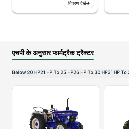
विवरण देखें
एचपी के अनुसार फार्मट्रैक ट्रैक्टर
Below 20 HP
21 HP To 25 HP
26 HP To 30 HP
31 HP To 