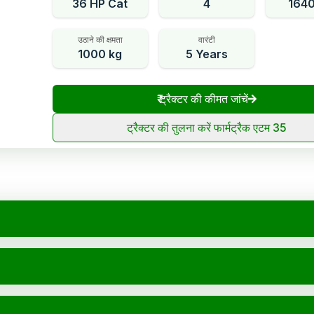
36 HP Cat
4
164
उठाने की क्षमता
वारंटी
1000 kg
5 Years
₹
ट्रैक्टर की कीमत जांचें
ट्रैक्टर की तुलना करें फार्मट्रैक एटम 35