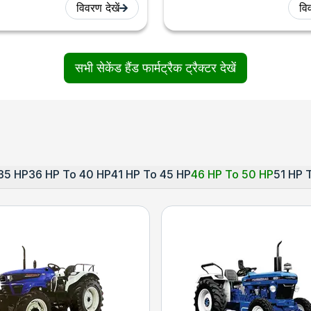
विवरण देखें
विव
सभी सेकेंड हैंड फार्मट्रैक ट्रैक्टर देखें
35 HP
36 HP To 40 HP
41 HP To 45 HP
46 HP To 50 HP
51 HP 