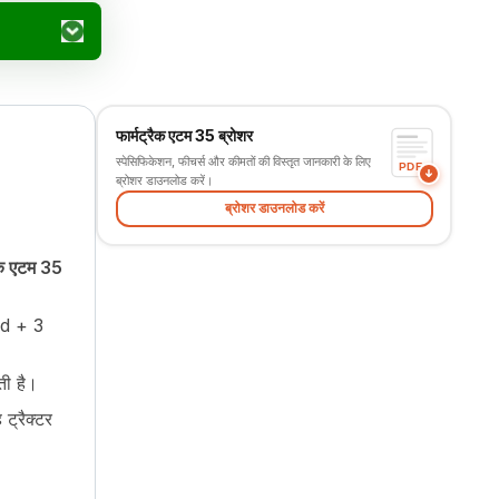
फार्मट्रैक एटम 35 ब्रोशर
स्पेसिफिकेशन, फीचर्स और कीमतों की विस्तृत जानकारी के लिए
PDF
ब्रोशर डाउनलोड करें।
ब्रोशर डाउनलोड करें
रैक एटम 35
rd + 3
ती है।
ट्रैक्टर