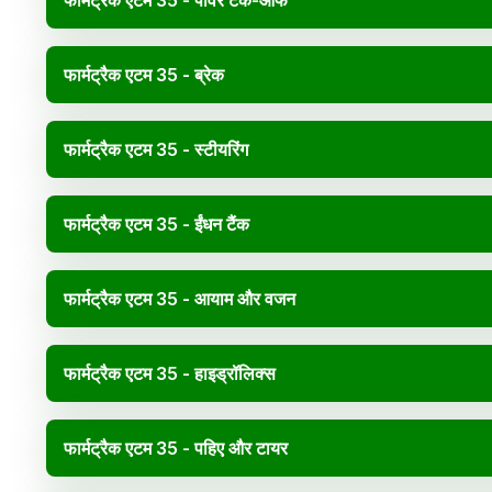
फार्मट्रैक एटम 35 - पावर टेक-ऑफ
फार्मट्रैक एटम 35 - ब्रेक
फार्मट्रैक एटम 35 - स्टीयरिंग
फार्मट्रैक एटम 35 - ईंधन टैंक
फार्मट्रैक एटम 35 - आयाम और वजन
फार्मट्रैक एटम 35 - हाइड्रॉलिक्स
फार्मट्रैक एटम 35 - पहिए और टायर