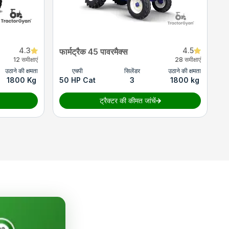
4.3
4.5
फार्मट्रैक 45 पावरमैक्स
12 समीक्षाएं
28 समीक्षाएं
उठाने की क्षमता
एचपी
सिलेंडर
उठाने की क्षमता
1800 Kg
50 HP Cat
3
1800 kg
ट्रैक्टर की कीमत जांचें