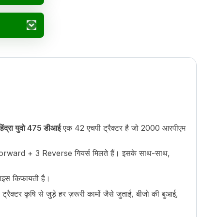
हिंद्रा युवो 475 डीआई
एक 42 एचपी ट्रैक्टर है जो 2000 आरपीएम
12 Forward + 3 Reverse गियर्स मिलते हैं। इसके साथ-साथ,
्राइस किफायती है।
रैक्टर कृषि से जुड़े हर ज़रूरी कामों जैसे जुताई, बीजो की बुआई,