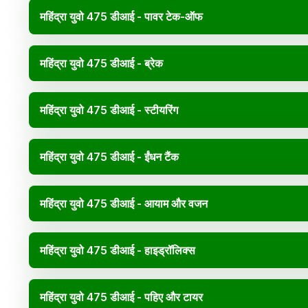
महिंद्रा युवो 475 डीआई - पावर टेक-ऑफ
महिंद्रा युवो 475 डीआई - ब्रेक
महिंद्रा युवो 475 डीआई - स्टीयरिंग
महिंद्रा युवो 475 डीआई - ईंधन टैंक
महिंद्रा युवो 475 डीआई - आयाम और वजन
महिंद्रा युवो 475 डीआई - हाइड्रॉलिक्स
महिंद्रा युवो 475 डीआई - पहिए और टायर