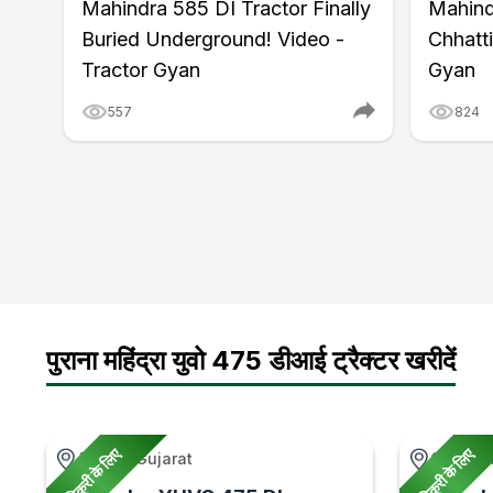
Mahindra 585 DI Tractor Finally
Mahind
Buried Underground! Video -
Chhatti
Tractor Gyan
Gyan
557
824
पुराना महिंद्रा युवो 475 डीआई ट्रैक्टर खरीदें
बिक्री के लिए
बिक्री के लिए
Anand, Gujarat
Gohad,