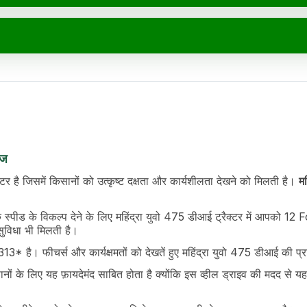
ेज
टर है जिसमें किसानों को उत्कृष्ट दक्षता और कार्यशीलता देखने को मिलती है।
म
्पीड के विकल्प देने के लिए महिंद्रा युवो 475 डीआई ट्रैक्टर में आपको 
विधा भी मिलती है।
* है। फीचर्स और कार्यक्षमतों को देखतें हुए महिंद्रा युवो 475 डीआई की प
 के लिए यह फ़ायदेमंद साबित होता है क्योंकि इस व्हील ड्राइव की मदद से यह ट्