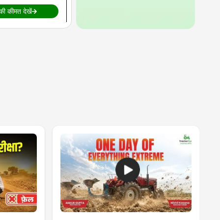
 की कीमत देखें