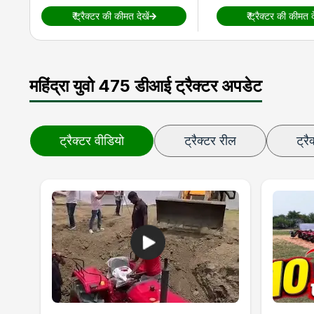
₹
ट्रैक्टर की कीमत देखें
₹
ट्रैक्टर की कीमत दे
महिंद्रा युवो 475 डीआई ट्रैक्टर अपडेट
ट्रैक्टर वीडियो
ट्रैक्टर रील
ट्रै