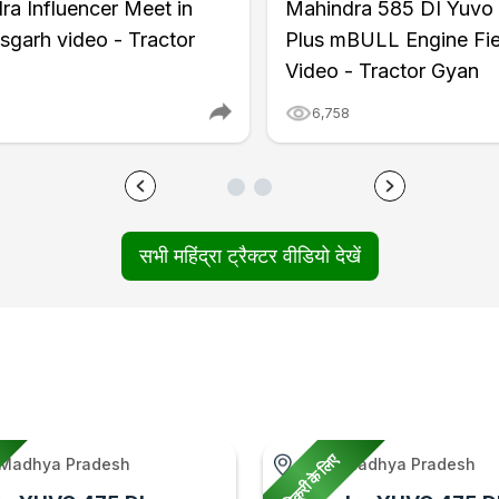
ra Influencer Meet in
Mahindra 585 DI Yuvo
sgarh video - Tractor
Plus mBULL Engine Fie
Video - Tractor Gyan
6,758
सभी महिंद्रा ट्रैक्टर वीडियो देखें
बिक्री के लिए
 Madhya Pradesh
Jiran, Madhya Pradesh