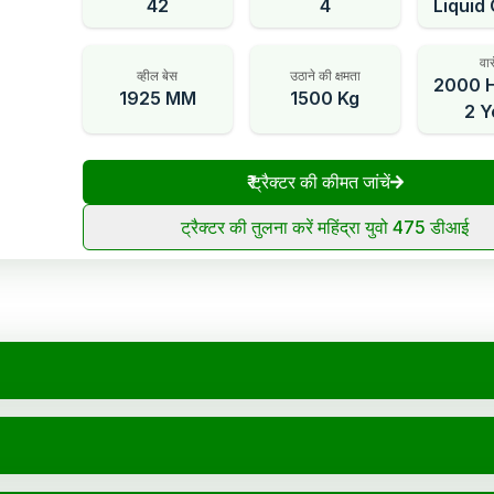
42
4
Liquid
वार
व्हील बेस
उठाने की क्षमता
2000 H
1925 MM
1500 Kg
2 Y
₹
ट्रैक्टर की कीमत जांचें
ट्रैक्टर की तुलना करें महिंद्रा युवो 475 डीआई