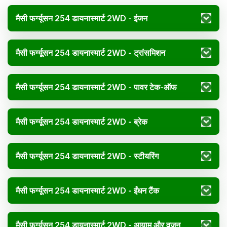
मैसी फर्ग्यूसन 254 डायनास्मार्ट 2WD - इंजन
मैसी फर्ग्यूसन 254 डायनास्मार्ट 2WD - ट्रांसमिशन
मैसी फर्ग्यूसन 254 डायनास्मार्ट 2WD - पावर टेक-ऑफ
मैसी फर्ग्यूसन 254 डायनास्मार्ट 2WD - ब्रेक
मैसी फर्ग्यूसन 254 डायनास्मार्ट 2WD - स्टीयरिंग
मैसी फर्ग्यूसन 254 डायनास्मार्ट 2WD - ईंधन टैंक
मैसी फर्ग्यूसन 254 डायनास्मार्ट 2WD - आयाम और वजन