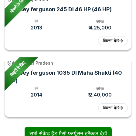
बिक्री के लिए
Massey ferguson 245 DI 46 HP (46 HP)
वर्ष
कीमत
2013
₹ 4,25,000
विवरण देखें
बिक्री के लिए
Agra, Uttar Pradesh
Massey ferguson 1035 DI Maha Shakti (40
HP)
वर्ष
कीमत
2014
₹ 2,40,000
विवरण देखें
सभी सेकेंड हैंड मैसी फर्ग्यूसन ट्रैक्टर देखें