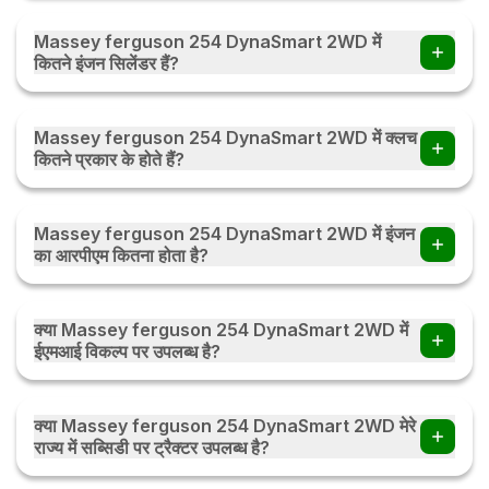
Massey ferguson 254 DynaSmart 2WD में Power Steering
हैं।
Massey ferguson 254 DynaSmart 2WD में
कितने इंजन सिलेंडर हैं?
Massey ferguson 254 DynaSmart 2WD में 3 इंजन सिलेंडर हैं।
Massey ferguson 254 DynaSmart 2WD में क्लच
कितने प्रकार के होते हैं?
Massey ferguson 254 DynaSmart 2WD में क्लच Dual Clutch
प्रकार के होते हैं।
Massey ferguson 254 DynaSmart 2WD में इंजन
का आरपीएम कितना होता है?
Massey ferguson 254 DynaSmart 2WD में इंजन का NA होता हैं।
क्या Massey ferguson 254 DynaSmart 2WD में
ईएमआई विकल्प पर उपलब्ध है?
हाँ, आप Massey ferguson 254 DynaSmart 2WD ईएमआई विकल्प
पर ट्रैक्टर खरीद सकते हैं . आप मासिक / त्रैमासिक / या मौसमी ईएमआई पर
क्या Massey ferguson 254 DynaSmart 2WD मेरे
ईएमआई विकल्प की जाँच करें ईएमआई कैलकुलेटर
राज्य में सब्सिडी पर ट्रैक्टर उपलब्ध है?
हाँ, ट्रैक्टर सब्सिडी भारत के हर राज्य में उपलब्ध है। सब्सिडी की राशि राज्य