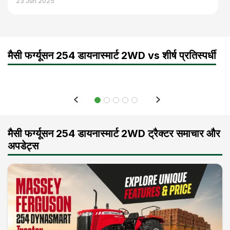
23 Jun 2025
मैसी फर्ग्यूसन 254 डायनास्मार्ट 2WD vs शीर्ष प्रतिस्पर्धी
मैसी फर्ग्यूसन 254 डायनास्मार्ट 2WD ट्रैक्टर समाचार और
अपडेट्स