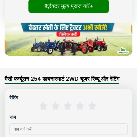
₹ ट्रैक्टर मूल्य प्राप्त करें
मैसी फर्ग्यूसन 254 डायनास्मार्ट 2WD यूजर रिव्यू और रेटिंग
रेटिंग
नाम