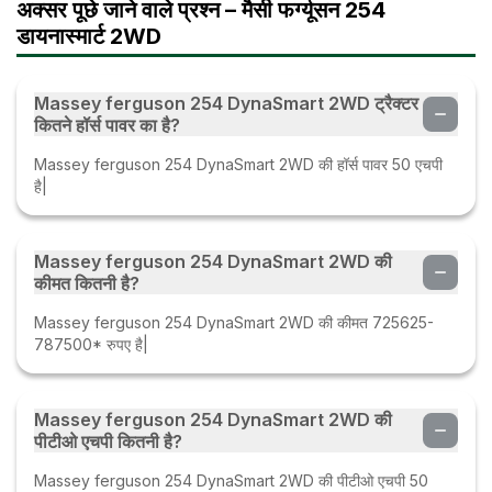
अक्सर पूछे जाने वाले प्रश्न – मैसी फर्ग्यूसन 254
डायनास्मार्ट 2WD
Massey ferguson 254 DynaSmart 2WD ट्रैक्टर
कितने हॉर्स पावर का है?
Massey ferguson 254 DynaSmart 2WD की हॉर्स पावर 50 एचपी
है|
Massey ferguson 254 DynaSmart 2WD की
कीमत कितनी है?
Massey ferguson 254 DynaSmart 2WD की कीमत 725625-
787500* रुपए है|
Massey ferguson 254 DynaSmart 2WD की
पीटीओ एचपी कितनी है?
Massey ferguson 254 DynaSmart 2WD की पीटीओ एचपी 50