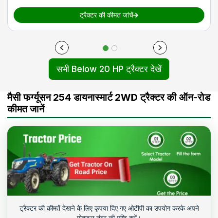
ट्रैक्टर की कीमत जांचें
सभी Below 20 HP ट्रैक्टर देखें
मैसी फर्ग्यूसन 254 डायनास्मार्ट 2WD ट्रैक्टर की ऑन-रोड
कीमत जानें
ट्रैक्टर की कीमतें देखने के लिए कृपया दिए गए ओटीपी का उपयोग करके अपने
मोबाइल नंबर की पुष्टि करें।