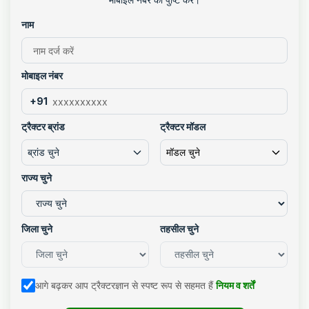
नाम
मोबाइल नंबर
+91
ट्रैक्टर ब्रांड
ट्रैक्टर मॉडल
ब्रांड चुने
मॉडल चुने
राज्य चुने
जिला चुने
तहसील चुने
आगे बढ़कर आप ट्रैक्टरज्ञान से स्पष्ट रूप से सहमत हैं
नियम व शर्तें