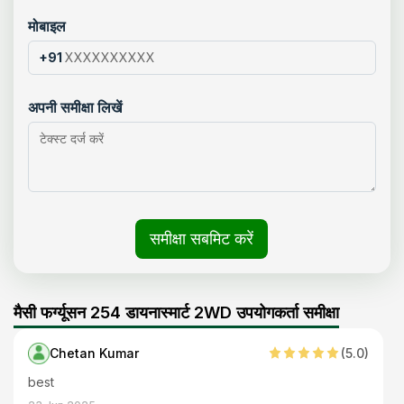
मोबाइल
+91
अपनी समीक्षा लिखें
समीक्षा सबमिट करें
मैसी फर्ग्यूसन 254 डायनास्मार्ट 2WD उपयोगकर्ता समीक्षा
Chetan Kumar
(
5
.0)
best