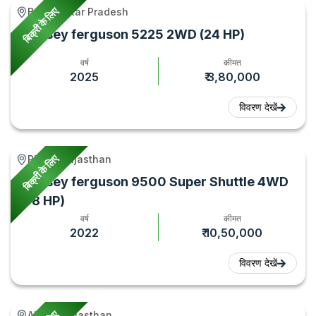
बिक्री के लिए
Ballia, Uttar Pradesh
Massey ferguson 5225 2WD (24 HP)
वर्ष
कीमत
2025
₹ 3,80,000
विवरण देखें
बिक्री के लिए
Phagi, Rajasthan
Massey ferguson 9500 Super Shuttle 4WD
(58 HP)
वर्ष
कीमत
2022
₹ 10,50,000
विवरण देखें
Ahore, Rajasthan