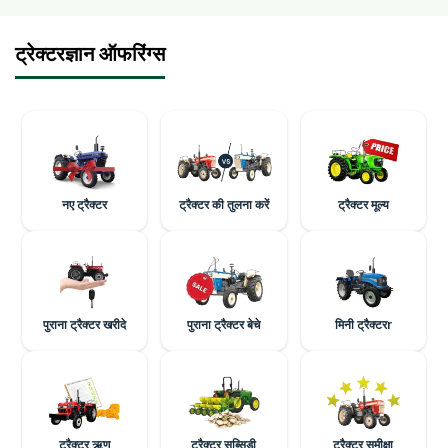
ट्रेक्टरज्ञान ऑफरिंग्स
नए ट्रैक्टर
ट्रैक्टर की तुलना करें
ट्रैक्टर मूल्य
पुराना ट्रैक्टर खरीदे
पुराना ट्रैक्टर बेचे
मिनी ट्रैक्टरr
ट्रैक्टर ऋण
ट्रैक्टर सब्सिडी
ट्रैक्टर समीक्षा