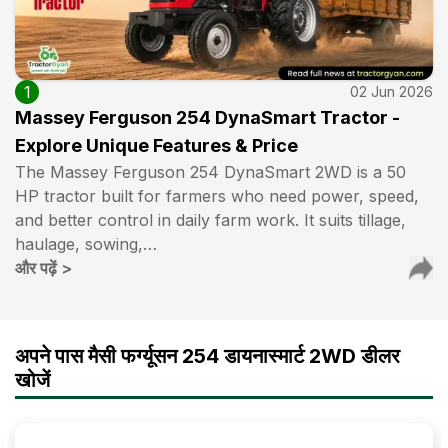
1
02 Jun 2026
Massey Ferguson 254 DynaSmart Tractor -
Explore Unique Features & Price
The Massey Ferguson 254 DynaSmart 2WD is a 50
HP tractor built for farmers who need power, speed,
and better control in daily farm work. It suits tillage,
haulage, sowing,…
और पढ़ें
>
अपने पास मैसी फर्ग्यूसन 254 डायनास्मार्ट 2WD डीलर
खोजें