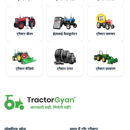
ट्रैक्टर डीलर
ईएमआई कैलकुलेटर
ट्रैक्टर समाचार
ट्रैक्टर वीडियो
ट्रैक्टर टायर
ट्रैक्टर उपकरण
लोकप्रिय खोज
भारत में टॉप ट्रैक्टर