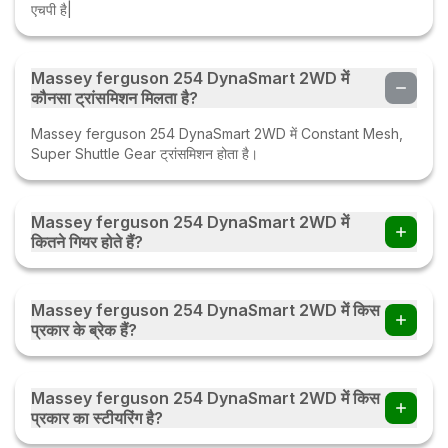
एचपी है|
Massey ferguson 254 DynaSmart 2WD में
कौनसा ट्रांसमिशन मिलता है?
Massey ferguson 254 DynaSmart 2WD में Constant Mesh,
Super Shuttle Gear ट्रांसमिशन होता है।
Massey ferguson 254 DynaSmart 2WD में
कितने गियर होते हैं?
Massey ferguson 254 DynaSmart 2WD ट्रैक्टर में 12 Forward
+ 12 Reverse गियर हैं।
Massey ferguson 254 DynaSmart 2WD में किस
प्रकार के ब्रेक हैं?
Massey ferguson 254 DynaSmart 2WD में Oil Immersed
Brakes हैं।
Massey ferguson 254 DynaSmart 2WD में किस
प्रकार का स्टीयरिंग है?