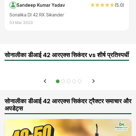
Sandeep Kumar Yadav
(
5
.0)
Sonalika DI 42 RX Sikander
03 Mar 2023
सोनालीका डीआई 42 आरएक्स सिकंदर vs शीर्ष प्रतिस्पर्धी
सोनालीका डीआई 42 आरएक्स सिकंदर ट्रैक्टर समाचार और
अपडेट्स