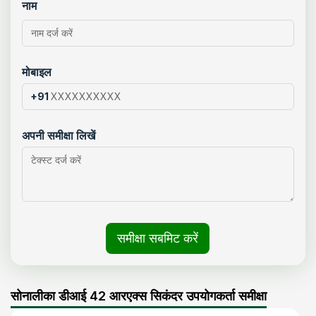
नाम
मोबाइल
+91
अपनी समीक्षा लिखें
समीक्षा सबमिट करें
सोनालीका डीआई 42 आरएक्स सिकंदर उपयोगकर्ता समीक्षा