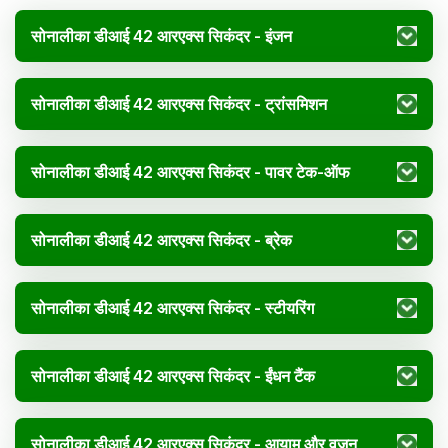
सोनालीका डीआई 42 आरएक्स सिकंदर - इंजन
सोनालीका डीआई 42 आरएक्स सिकंदर - ट्रांसमिशन
सोनालीका डीआई 42 आरएक्स सिकंदर - पावर टेक-ऑफ
सोनालीका डीआई 42 आरएक्स सिकंदर - ब्रेक
सोनालीका डीआई 42 आरएक्स सिकंदर - स्टीयरिंग
सोनालीका डीआई 42 आरएक्स सिकंदर - ईंधन टैंक
सोनालीका डीआई 42 आरएक्स सिकंदर - आयाम और वजन