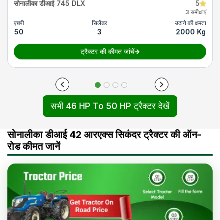
सोनालीका डीआई 745 DLX
5
3 समीक्षाएं
एचपी
सिलेंडर
उठाने की क्षमता
50
3
2000 Kg
ट्रैक्टर की कीमत जांचें
सभी 46 HP To 50 HP ट्रैक्टर देखें
सोनालीका डीआई 42 आरएक्स सिकंदर ट्रैक्टर की ऑन-
रोड कीमत जानें