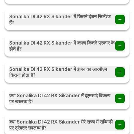
Sonalika DI 42 RX Sikander में Manual / Power Steering हैं।
Sonalika DI 42 RX Sikander में कितने इंजन सिलेंडर
हैं?
Sonalika DI 42 RX Sikander में 3 इंजन सिलेंडर हैं।
Sonalika DI 42 RX Sikander में क्लच कितने प्रकार के
होते हैं?
Sonalika DI 42 RX Sikander में क्लच Dry Type Single / Dual
प्रकार के होते हैं।
Sonalika DI 42 RX Sikander में इंजन का आरपीएम
कितना होता है?
Sonalika DI 42 RX Sikander में इंजन का 1800 होता हैं।
क्या Sonalika DI 42 RX Sikander में ईएमआई विकल्प
पर उपलब्ध है?
हाँ, आप Sonalika DI 42 RX Sikander ईएमआई विकल्प पर ट्रैक्टर
खरीद सकते हैं . आप मासिक / त्रैमासिक / या मौसमी ईएमआई पर ईएमआई
क्या Sonalika DI 42 RX Sikander मेरे राज्य में सब्सिडी
विकल्प की जाँच करें ईएमआई कैलकुलेटर
पर ट्रैक्टर उपलब्ध है?