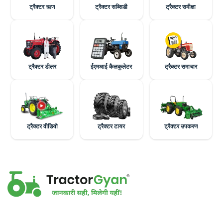
ट्रैक्टर ऋण
ट्रैक्टर सब्सिडी
ट्रैक्टर समीक्षा
ट्रैक्टर डीलर
ईएमआई कैलकुलेटर
ट्रैक्टर समाचार
ट्रैक्टर वीडियो
ट्रैक्टर टायर
ट्रैक्टर उपकरण