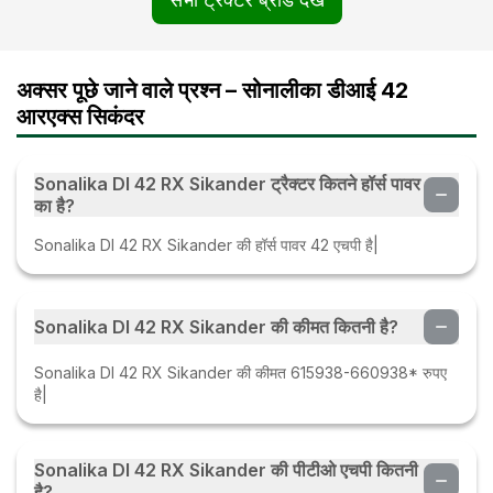
अक्सर पूछे जाने वाले प्रश्न – सोनालीका डीआई 42
आरएक्स सिकंदर
Sonalika DI 42 RX Sikander ट्रैक्टर कितने हॉर्स पावर
का है?
Sonalika DI 42 RX Sikander की हॉर्स पावर 42 एचपी है|
Sonalika DI 42 RX Sikander की कीमत कितनी है?
Sonalika DI 42 RX Sikander की कीमत 615938-660938* रुपए
है|
Sonalika DI 42 RX Sikander की पीटीओ एचपी कितनी
है?