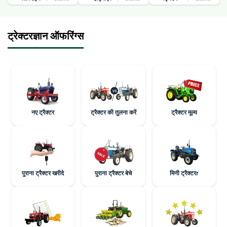
ट्रेक्टरज्ञान ऑफरिंग्स
नए ट्रैक्टर
ट्रैक्टर की तुलना करें
ट्रैक्टर मूल्य
पुराना ट्रैक्टर खरीदे
पुराना ट्रैक्टर बेचे
मिनी ट्रैक्टरr