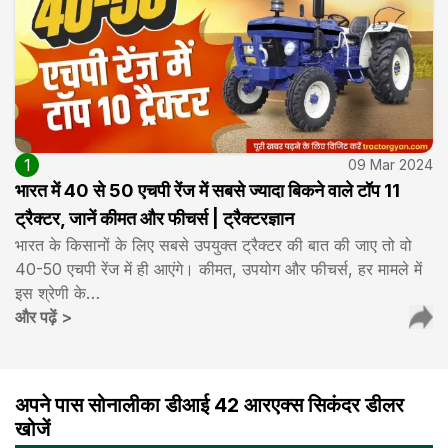
1
09 Mar 2024
भारत में 40 से 50 एचपी रेंज में सबसे ज्यादा बिकने वाले टॉप 11
ट्रैक्टर, जानें कीमत और फीचर्स | ट्रैक्टरज्ञान
भारत के किसानों के लिए सबसे उपयुक्त ट्रैक्टर की बात की जाए तो वो
40-50 एचपी रेंज में ही आएंगे। कीमत, उपयोग और फीचर्स, हर मामले में
इस श्रेणी के…
और पढ़ें
>
अपने पास सोनालीका डीआई 42 आरएक्स सिकंदर डीलर
खोजें