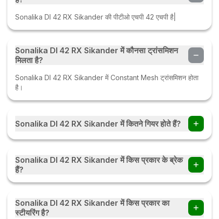
Sonalika DI 42 RX Sikander की पीटीओ एचपी 42 एचपी है|
Sonalika DI 42 RX Sikander में कौनसा ट्रांसमिशन
मिलता है?
Sonalika DI 42 RX Sikander में Constant Mesh ट्रांसमिशन होता
है।
Sonalika DI 42 RX Sikander में कितने गियर होते हैं?
Sonalika DI 42 RX Sikander ट्रैक्टर में 8 Forward + 2
Reverse गियर हैं।
Sonalika DI 42 RX Sikander में किस प्रकार के ब्रेक
हैं?
Sonalika DI 42 RX Sikander में Dry Disc Brakes / Oil
Immersed Brakes हैं।
Sonalika DI 42 RX Sikander में किस प्रकार का
स्टीयरिंग है?