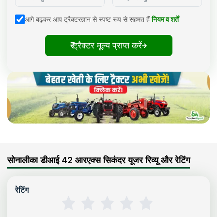
आगे बढ़कर आप ट्रैक्टरज्ञान से स्पष्ट रूप से सहमत हैं
नियम व शर्तें
₹ ट्रैक्टर मूल्य प्राप्त करें
सोनालीका डीआई 42 आरएक्स सिकंदर यूजर रिव्यू और रेटिंग
रेटिंग