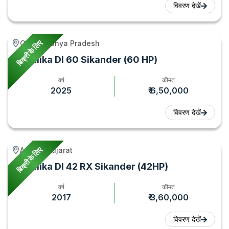
विवरण देखें
बिक्री के लिए
Gird, Madhya Pradesh
Sonalika DI 60 Sikander (60 HP)
वर्ष
कीमत
2025
₹ 6,50,000
विवरण देखें
बिक्री के लिए
Amreli, Gujarat
Sonalika DI 42 RX Sikander (42HP)
वर्ष
कीमत
2017
₹ 3,60,000
विवरण देखें