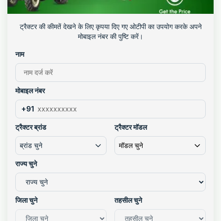
ट्रैक्टर की कीमतें देखने के लिए कृपया दिए गए ओटीपी का उपयोग करके अपने
मोबाइल नंबर की पुष्टि करें।
नाम
मोबाइल नंबर
+91
ट्रैक्टर ब्रांड
ट्रैक्टर मॉडल
ब्रांड चुने
मॉडल चुने
राज्य चुने
जिला चुने
तहसील चुने