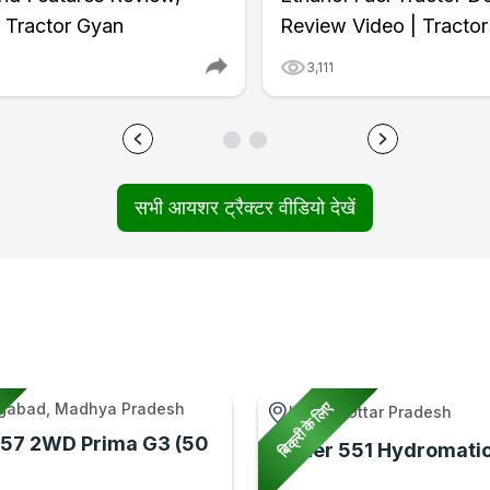
| Tractor Gyan
Review Video | Tracto
3,111
सभी आयशर ट्रैक्टर वीडियो देखें
बिक्री के लिए
gabad, Madhya Pradesh
Kunda, Uttar Pradesh
557 2WD Prima G3 (50
Eicher 551 Hydromatic