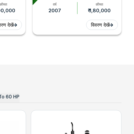
कीमत
वर्ष
कीमत
,00,000
2007
₹ 1,80,000
रण देखें
विवरण देखें
To 60 HP