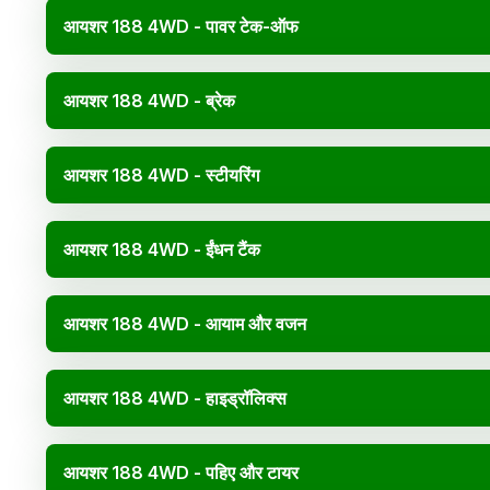
आयशर 188 4WD - पावर टेक-ऑफ
आयशर 188 4WD - ब्रेक
आयशर 188 4WD - स्टीयरिंग
आयशर 188 4WD - ईंधन टैंक
आयशर 188 4WD - आयाम और वजन
आयशर 188 4WD - हाइड्रॉलिक्स
आयशर 188 4WD - पहिए और टायर