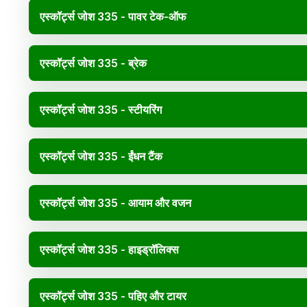
एस्कॉर्ट्स जोश 335 - पावर टेक-ऑफ
एस्कॉर्ट्स जोश 335 - ब्रेक
एस्कॉर्ट्स जोश 335 - स्टीयरिंग
एस्कॉर्ट्स जोश 335 - ईंधन टैंक
एस्कॉर्ट्स जोश 335 - आयाम और वजन
एस्कॉर्ट्स जोश 335 - हाइड्रॉलिक्स
एस्कॉर्ट्स जोश 335 - पहिए और टायर