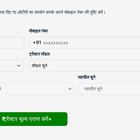
कृपया दिए गए ओटीपी का उपयोग करके अपने मोबाइल नंबर की पुष्टि करें।
मोबाइल नंबर
+91
ट्रैक्टर मॉडल
मॉडल चुने
तहसील चुने
₹ ट्रैक्टर मूल्य प्राप्त करें