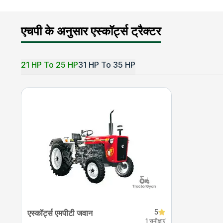
एचपी के अनुसार एस्कॉर्ट्स ट्रैक्टर
21 HP To 25 HP
31 HP To 35 HP
5
एस्कॉर्ट्स एमपीटी जवान
1 समीक्षाएं