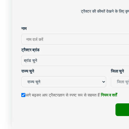
ट्रैक्टर की कीमतें देखने के लिए 
नाम
ट्रैक्टर ब्रांड
ब्रांड चुने
राज्य चुने
जिला चुने
आगे बढ़कर आप ट्रैक्टरज्ञान से स्पष्ट रूप से सहमत हैं
नियम व शर्तें