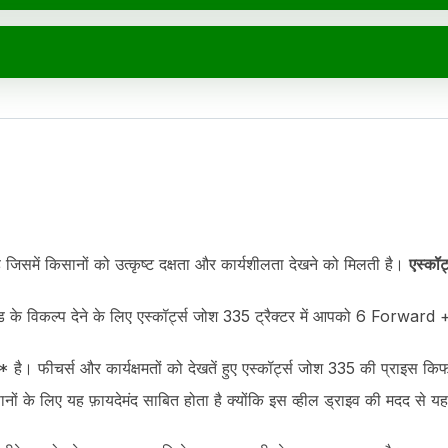
ै जिसमें किसानों को उत्कृष्ट दक्षता और कार्यशीलता देखने को मिलती है।
एस्कॉर
े विकल्प देने के लिए एस्कॉर्ट्स जोश 335 ट्रैक्टर में आपको 6 Forward +
ै। फीचर्स और कार्यक्षमतों को देखतें हुए एस्कॉर्ट्स जोश 335 की प्राइस कि
 के लिए यह फ़ायदेमंद साबित होता है क्योंकि इस व्हील ड्राइव की मदद से यह ट्