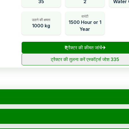
35
2
Water 
वारंटी
उठाने की क्षमता
1500 Hour or 1
1000 kg
Year
₹
ट्रैक्टर की कीमत जांचें
ट्रैक्टर की तुलना करें एस्कॉर्ट्स जोश 335