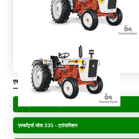
Share
:
एस्कॉर्ट्स जोश 335 विनिर्देश
एस्कॉर्ट्स जोश 335 - इंजन
एस्कॉर्ट्स जोश 335 - ट्रांसमिशन