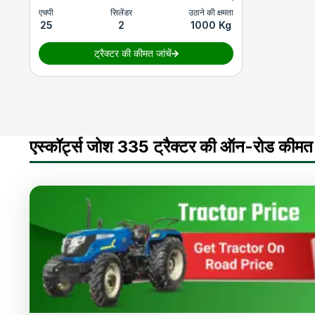
एचपी
सिलेंडर
उठाने की क्षमता
25
2
1000 Kg
ट्रैक्टर की कीमत जांचें
एस्कॉर्ट्स जोश 335 ट्रैक्टर की ऑन-रोड कीमत 