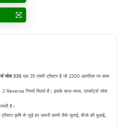
्ट्स जोश 335
एक 35 एचपी ट्रैक्टर है जो 2200 आरपीएम पर काम
 2 Reverse गियर्स मिलते हैं। इसके साथ-साथ, एस्कॉर्ट्स जोश
फायती है।
रैक्टर कृषि से जुड़े हर ज़रूरी कामों जैसे जुताई, बीजो की बुआई,