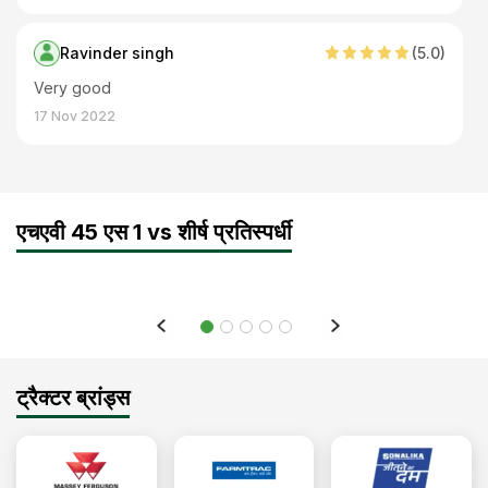
Ravinder singh
(
5
.0)
Very good
17 Nov 2022
एचएवी 45 एस 1 vs शीर्ष प्रतिस्पर्धी
ट्रैक्टर ब्रांड्स