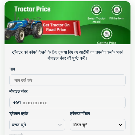
ट्रैक्टर की कीमतें देखने के लिए कृपया दिए गए ओटीपी का उपयोग करके अपने
मोबाइल नंबर की पुष्टि करें।
नाम
मोबाइल नंबर
+91
ट्रैक्टर ब्रांड
ट्रैक्टर मॉडल
ब्रांड चुने
मॉडल चुने