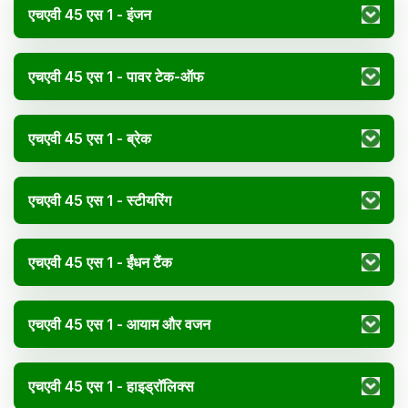
एचएवी 45 एस 1 - इंजन
एचएवी 45 एस 1 - पावर टेक-ऑफ
एचएवी 45 एस 1 - ब्रेक
एचएवी 45 एस 1 - स्टीयरिंग
एचएवी 45 एस 1 - ईंधन टैंक
एचएवी 45 एस 1 - आयाम और वजन
एचएवी 45 एस 1 - हाइड्रॉलिक्स