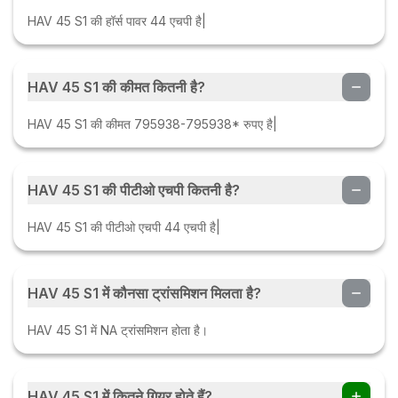
HAV 45 S1 की हॉर्स पावर 44 एचपी है|
HAV 45 S1 की कीमत कितनी है?
HAV 45 S1 की कीमत 795938-795938* रुपए है|
HAV 45 S1 की पीटीओ एचपी कितनी है?
HAV 45 S1 की पीटीओ एचपी 44 एचपी है|
HAV 45 S1 में कौनसा ट्रांसमिशन मिलता है?
HAV 45 S1 में NA ट्रांसमिशन होता है।
HAV 45 S1 में कितने गियर होते हैं?