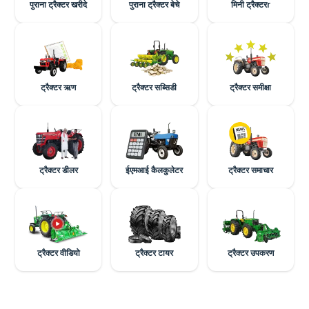
पुराना ट्रैक्टर खरीदे
पुराना ट्रैक्टर बेचे
मिनी ट्रैक्टरr
ट्रैक्टर ऋण
ट्रैक्टर सब्सिडी
ट्रैक्टर समीक्षा
ट्रैक्टर डीलर
ईएमआई कैलकुलेटर
ट्रैक्टर समाचार
ट्रैक्टर वीडियो
ट्रैक्टर टायर
ट्रैक्टर उपकरण