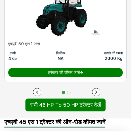
एचएवी 50 एस 1 प्लस
एचपी
सिलेंडर
उठाने की क्षमता
47.5
NA
2000 Kg
ट्रैक्टर की कीमत जांचें
सभी 46 HP To 50 HP ट्रैक्टर देखें
एचएवी 45 एस 1 ट्रैक्टर की ऑन-रोड कीमत जानें