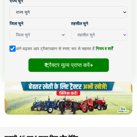
राज्य चुने
जिला चुने
तहसील चुने
आगे बढ़कर आप ट्रैक्टरज्ञान से स्पष्ट रूप से सहमत हैं
नियम व शर्तें
₹ ट्रैक्टर मूल्य प्राप्त करें