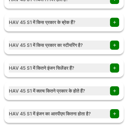
HAV 45 S1 ट्रैक्टर में NA गियर हैं।
HAV 45 S1 में किस प्रकार के ब्रेक हैं?
HAV 45 S1 में OIB Parking Brakes हैं।
HAV 45 S1 में किस प्रकार का स्टीयरिंग है?
HAV 45 S1 में NA हैं।
HAV 45 S1 में कितने इंजन सिलेंडर हैं?
HAV 45 S1 में NA इंजन सिलेंडर हैं।
HAV 45 S1 में क्लच कितने प्रकार के होते हैं?
HAV 45 S1 में क्लच NA प्रकार के होते हैं।
HAV 45 S1 में इंजन का आरपीएम कितना होता है?
HAV 45 S1 में इंजन का 3000 होता हैं।