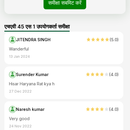
समीक्षा सबमिट करें
एचएवी 45 एस 1 उपयोगकर्ता समीक्षा
JITENDRA SINGH
(
5
.0)
Wanderful
13 Jan 2024
Surender Kumar
(
4
.0)
Hisar Haryana Rat kya h
27 Dec 2022
Naresh kumar
(
4
.0)
Very good
24 Nov 2022