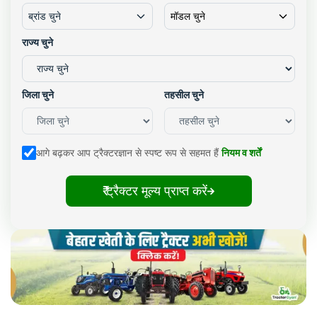
ब्रांड चुने
मॉडल चुने
राज्य चुने
जिला चुने
तहसील चुने
आगे बढ़कर आप ट्रैक्टरज्ञान से स्पष्ट रूप से सहमत हैं
नियम व शर्तें
₹ ट्रैक्टर मूल्य प्राप्त करें