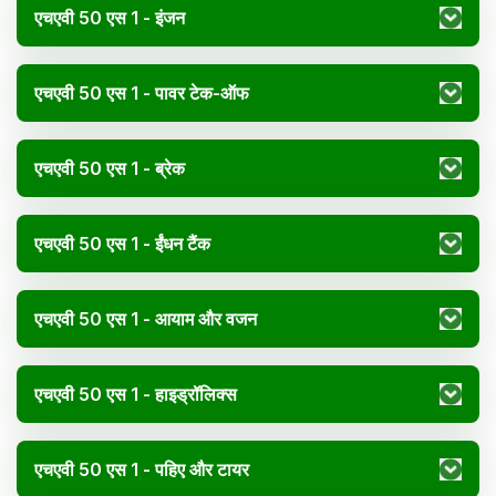
एचएवी 50 एस 1 - इंजन
एचएवी 50 एस 1 - पावर टेक-ऑफ
एचएवी 50 एस 1 - ब्रेक
एचएवी 50 एस 1 - ईंधन टैंक
एचएवी 50 एस 1 - आयाम और वजन
एचएवी 50 एस 1 - हाइड्रॉलिक्स
एचएवी 50 एस 1 - पहिए और टायर