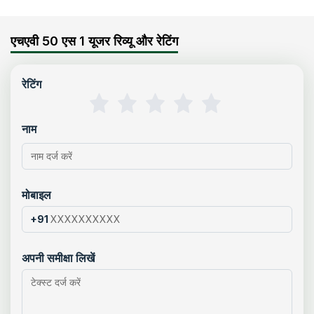
एचएवी 50 एस 1 यूजर रिव्यू और रेटिंग
रेटिंग
नाम
मोबाइल
+91
अपनी समीक्षा लिखें