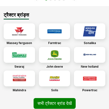
ट्रैक्टर ब्रांड्स
Massey ferguson
Farmtrac
Sonalika
Swaraj
John deere
New holland
Mahindra
Solis
Powertrac
सभी ट्रैक्टर ब्रांड देखें