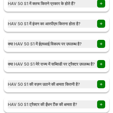
HAV 50 S1 में क्लच कितने प्रकार के होते हैं?
HAV 50 S1 में क्लच NA प्रकार के होते हैं।
HAV 50 S1 में इंजन का आरपीएम कितना होता है?
HAV 50 S1 में इंजन का 3000 rpm होता हैं।
क्या HAV 50 S1 में ईएमआई विकल्प पर उपलब्ध है?
हाँ, आप HAV 50 S1 ईएमआई विकल्प पर ट्रैक्टर खरीद सकते हैं . आप मासिक
/ त्रैमासिक / या मौसमी ईएमआई पर ईएमआई विकल्प की जाँच करें ईएमआई
क्या HAV 50 S1 मेरे राज्य में सब्सिडी पर ट्रैक्टर उपलब्ध है?
कैलकुलेटर
हाँ, ट्रैक्टर सब्सिडी भारत के हर राज्य में उपलब्ध है। सब्सिडी की राशि राज्य
सरकार के नियमों के अनुसार राज्य दर राज्य बदल सकती है। ट्रैक्टर सब्सिडी के
HAV 50 S1 की वज़न उठाने की क्षमता कितनी है?
बारे में अधिक जानने के लिए आप देख सकते हैं ट्रैक्टर सब्सिडी
HAV 50 S1 की वज़न उठाने की क्षमता 1800 Kg हैं।
HAV 50 S1 ट्रैक्टर की ईंधन टैंक की क्षमता है?