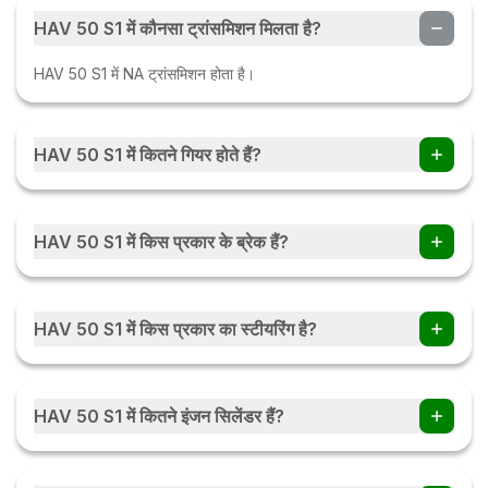
HAV 50 S1 में कौनसा ट्रांसमिशन मिलता है?
HAV 50 S1 में NA ट्रांसमिशन होता है।
HAV 50 S1 में कितने गियर होते हैं?
HAV 50 S1 ट्रैक्टर में NA गियर हैं।
HAV 50 S1 में किस प्रकार के ब्रेक हैं?
HAV 50 S1 में OIB PARKING BRAKES हैं।
HAV 50 S1 में किस प्रकार का स्टीयरिंग है?
HAV 50 S1 में NA हैं।
HAV 50 S1 में कितने इंजन सिलेंडर हैं?
HAV 50 S1 में NA इंजन सिलेंडर हैं।