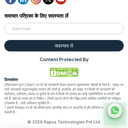
समाचार पत्रिका के लिए सदस्यता लें
सदस्यता लें
Content Protected By
डिस्क्लेमर
ट्रैक्टरज्ञान द्वारा ('साइट') पर दी गई जानकारी केवल सामान्य सूचनात्मक उद्देश्यों के लिए है। साइट पर
सभी जानकारी सद्भावनापूर्वक प्रदान की जाती है, हालांकि, हम साइट पर किसी भी जानकारी की
सटीकता, पर्याप्तता, वैधता या पूर्णता के बारे में किसी भी प्रकार का कोई प्रतिनिधित्व या वारंटी नहीं
देते हैं, चाहे वह व्यक्त हो या निहित। तीसरे पक्ष के लोगो और चिह्न उनके संबंधित स्वामियों के पंजीकृत
ट्रेडमार्क हैं। सभी अधिकार सुरक्षित हैं।
* हमारी वेबसाइट पर दी गई कीमतें हमारे आंतरिक शोध पर आधारित हैं और विभिन्न स्थानों पर भिन्न हो
सकती हैं।
©
2026
Rapsa Technologies Pvt Ltd.