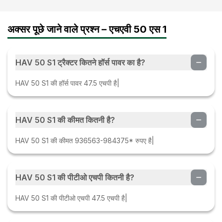
अक्सर पूछे जाने वाले प्रश्न – एचएवी 50 एस 1
HAV 50 S1 ट्रैक्टर कितने हॉर्स पावर का है?
HAV 50 S1 की हॉर्स पावर 47.5 एचपी है|
HAV 50 S1 की कीमत कितनी है?
HAV 50 S1 की कीमत 936563-984375* रुपए है|
HAV 50 S1 की पीटीओ एचपी कितनी है?
HAV 50 S1 की पीटीओ एचपी 47.5 एचपी है|