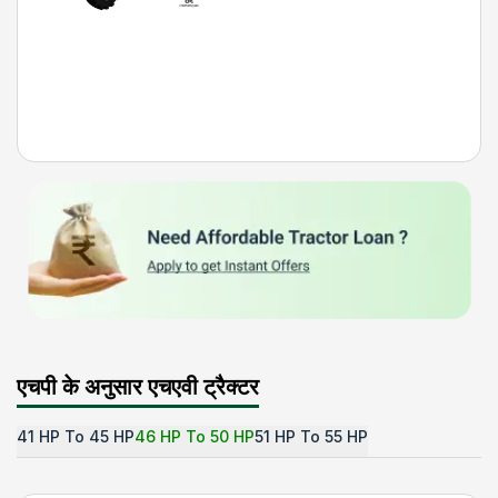
एचपी के अनुसार एचएवी ट्रैक्टर
41 HP To 45 HP
46 HP To 50 HP
51 HP To 55 HP