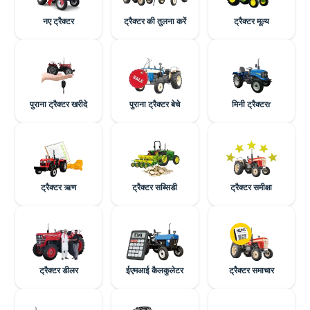
नए ट्रैक्टर
ट्रैक्टर की तुलना करें
ट्रैक्टर मूल्य
पुराना ट्रैक्टर खरीदे
पुराना ट्रैक्टर बेचे
मिनी ट्रैक्टरr
ट्रैक्टर ऋण
ट्रैक्टर सब्सिडी
ट्रैक्टर समीक्षा
ट्रैक्टर डीलर
ईएमआई कैलकुलेटर
ट्रैक्टर समाचार