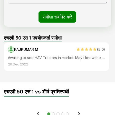
समीक्षा सबमिट करें
एचएवी 50 एस 1 उपयोगकर्ता समीक्षा
RAJKUMAR M
(
5
.0)
Awaiting to see HAV Tractors in market. May i know the dealers in Tamilnadu.
20 Dec 2022
एचएवी 50 एस 1 vs शीर्ष प्रतिस्पर्धी