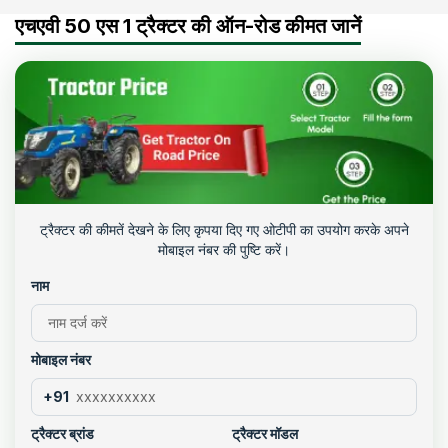
एचएवी 50 एस 1 ट्रैक्टर की ऑन-रोड कीमत जानें
ट्रैक्टर की कीमतें देखने के लिए कृपया दिए गए ओटीपी का उपयोग करके अपने
मोबाइल नंबर की पुष्टि करें।
नाम
मोबाइल नंबर
+91
ट्रैक्टर ब्रांड
ट्रैक्टर मॉडल