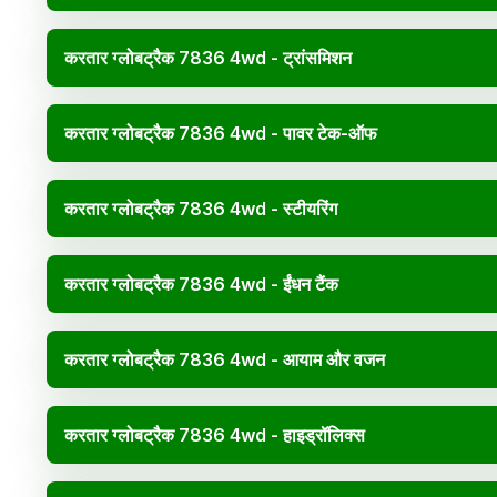
करतार ग्लोबट्रैक 7836 4wd - ट्रांसमिशन
करतार ग्लोबट्रैक 7836 4wd - पावर टेक-ऑफ
करतार ग्लोबट्रैक 7836 4wd - स्टीयरिंग
करतार ग्लोबट्रैक 7836 4wd - ईंधन टैंक
करतार ग्लोबट्रैक 7836 4wd - आयाम और वजन
करतार ग्लोबट्रैक 7836 4wd - हाइड्रॉलिक्स