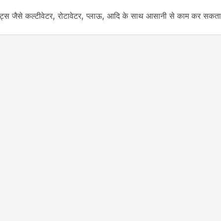
ट्स जैसे कल्टीवेटर, रोटावेटर, प्लाऊ, आदि के साथ आसानी से काम कर सकता
Control (ADDC)