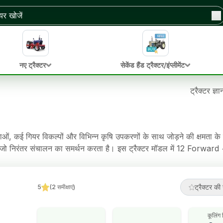
नए ट्रैक्टर
सेकेंड हैंड ट्रैक्टर/इंप्लीमेंट
ट्रैक्टर ज्ञ
 कई गियर विकल्पों और विभिन्न कृषि उपकरणों के साथ जोड़ने की क्षमता के
जो निरंतर संचालन का समर्थन करता है। इस ट्रैक्टर मॉडल में 12 Forward
 कामों को आसान बनाता है। इस ट्रैक्टर में Adjustable steering स्टीय
ट्रैक्टर की 
5
(
2
समीक्षाएं
)
कूलिंग