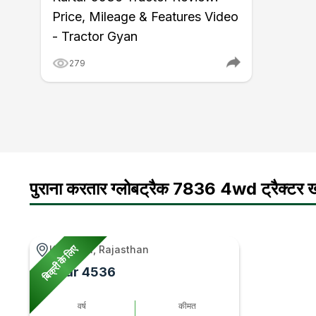
Price, Mileage & Features Video
- Tractor Gyan
279
पुराना करतार ग्लोबट्रैक 7836 4wd ट्रैक्टर खर
बिक्री के लिए
Kapasan, Rajasthan
Kartar 4536
वर्ष
कीमत