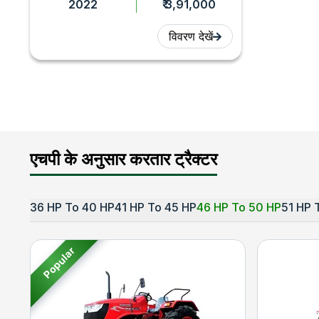
2022
₹ 3,91,000
विवरण देखें
एचपी के अनुसार करतार ट्रैक्टर
36 HP To 40 HP
41 HP To 45 HP
46 HP To 50 HP
51 HP 
Popular