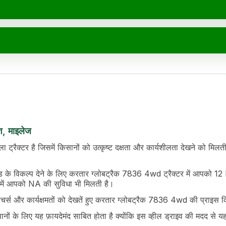
र्देश
श, माइलेज
d System & Overflow Reservoir
्रैक्टर है जिसमें किसानों को उत्कृष्ट दक्षता और कार्यशीलता देखने को मिलत
n
d + 24 Reverse
ीड के विकल्प देने के लिए करतार ग्लोबट्रैक 7836 4wd ट्रैक्टर में 
में आपको NA की सुविधा भी मिलती है।
र्स और कार्यक्षमतों को देखतें हुए करतार ग्लोबट्रैक 7836 4wd की प्राइस 
 के लिए यह फ़ायदेमंद साबित होता है क्योंकि इस व्हील ड्राइव की मदद से यह ट्