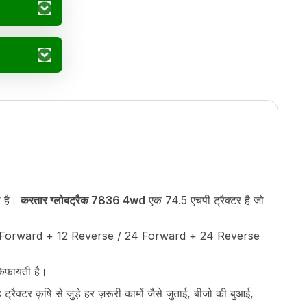
ी है।
करतार ग्लोबट्रैक 7836 4wd
एक 74.5 एचपी ट्रैक्टर है जो
आपको 12 Forward + 12 Reverse / 24 Forward + 24 Reverse
किफायती है।
रैक्टर कृषि से जुड़े हर ज़रूरी कामों जैसे जुताई, बीजो की बुआई,