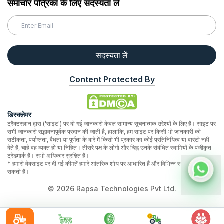
समाचार पत्रिका के लिए सदस्यता लें
सदस्यता लें
Content Protected By
डिस्क्लेमर
ट्रैक्टरज्ञान द्वारा ('साइट') पर दी गई जानकारी केवल सामान्य सूचनात्मक उद्देश्यों के लिए है। साइट पर
सभी जानकारी सद्भावनापूर्वक प्रदान की जाती है, हालांकि, हम साइट पर किसी भी जानकारी की
सटीकता, पर्याप्तता, वैधता या पूर्णता के बारे में किसी भी प्रकार का कोई प्रतिनिधित्व या वारंटी नहीं
देते हैं, चाहे वह व्यक्त हो या निहित। तीसरे पक्ष के लोगो और चिह्न उनके संबंधित स्वामियों के पंजीकृत
ट्रेडमार्क हैं। सभी अधिकार सुरक्षित हैं।
* हमारी वेबसाइट पर दी गई कीमतें हमारे आंतरिक शोध पर आधारित हैं और विभिन्न स्थानों पर भिन्न हो
सकती हैं।
©
2026
Rapsa Technologies Pvt Ltd.