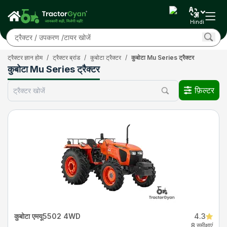
Hindi
ट्रैक्टर ज्ञान होम
/
ट्रैक्टर ब्रांड
/
कुबोटा ट्रैक्टर
/
कुबोटा Mu Series ट्रैक्टर
कुबोटा Mu Series ट्रैक्टर
फ़िल्टर
कुबोटा एमयू5502 4WD
4.3
8 समीक्षाएं