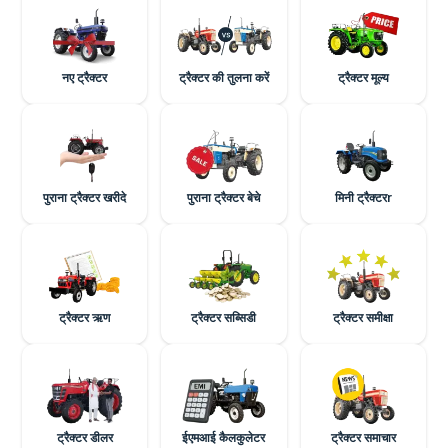
नए ट्रैक्टर
ट्रैक्टर की तुलना करें
ट्रैक्टर मूल्य
पुराना ट्रैक्टर खरीदे
पुराना ट्रैक्टर बेचे
मिनी ट्रैक्टरr
ट्रैक्टर ऋण
ट्रैक्टर सब्सिडी
ट्रैक्टर समीक्षा
ट्रैक्टर डीलर
ईएमआई कैलकुलेटर
ट्रैक्टर समाचार