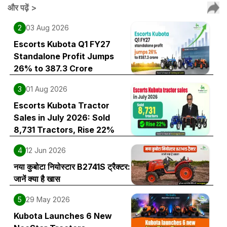
और पढ़ें
>
2
03 Aug 2026
Escorts Kubota Q1 FY27
Standalone Profit Jumps
26% to ₹387.3 Crore
3
01 Aug 2026
Escorts Kubota Tractor
Sales in July 2026: Sold
8,731 Tractors, Rise 22%
4
12 Jun 2026
नया कुबोटा नियोस्टार B2741S ट्रैक्टर:
जानें क्या है खास
5
29 May 2026
Kubota Launches 6 New