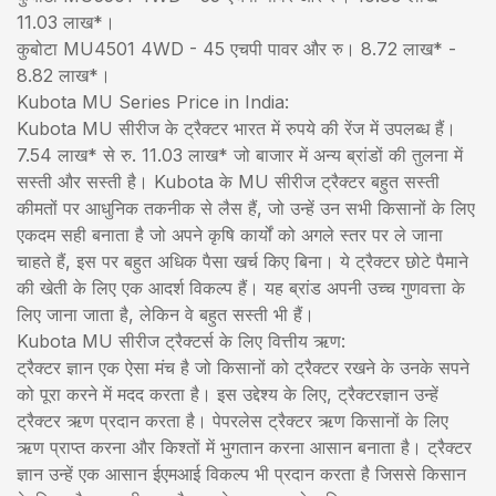
11.03 लाख*।
कुबोटा MU4501 4WD - 45 एचपी पावर और रु। 8.72 लाख* -
8.82 लाख*।
Kubota MU Series Price in India:
Kubota MU सीरीज के ट्रैक्टर भारत में रुपये की रेंज में उपलब्ध हैं।
7.54 लाख* से रु. 11.03 लाख* जो बाजार में अन्य ब्रांडों की तुलना में
सस्ती और सस्ती है। Kubota के MU सीरीज ट्रैक्टर बहुत सस्ती
कीमतों पर आधुनिक तकनीक से लैस हैं, जो उन्हें उन सभी किसानों के लिए
एकदम सही बनाता है जो अपने कृषि कार्यों को अगले स्तर पर ले जाना
चाहते हैं, इस पर बहुत अधिक पैसा खर्च किए बिना। ये ट्रैक्टर छोटे पैमाने
की खेती के लिए एक आदर्श विकल्प हैं। यह ब्रांड अपनी उच्च गुणवत्ता के
लिए जाना जाता है, लेकिन वे बहुत सस्ती भी हैं।
Kubota MU सीरीज ट्रैक्टर्स के लिए वित्तीय ऋण:
ट्रैक्टर ज्ञान एक ऐसा मंच है जो किसानों को ट्रैक्टर रखने के उनके सपने
को पूरा करने में मदद करता है। इस उद्देश्य के लिए, ट्रैक्टरज्ञान उन्हें
ट्रैक्टर ऋण प्रदान करता है। पेपरलेस ट्रैक्टर ऋण किसानों के लिए
ऋण प्राप्त करना और किश्तों में भुगतान करना आसान बनाता है। ट्रैक्टर
ज्ञान उन्हें एक आसान ईएमआई विकल्प भी प्रदान करता है जिससे किसान