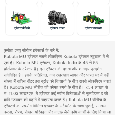
ट्रैक्टर वीडियो
ट्रैक्टर टायर
ट्रैक्टर उपकरण
कुबोटा एमयू सीरीज ट्रैक्टर्स के बारे में:
Kubota MU ट्रैक्टर सबसे लोकप्रिय Kubota ट्रैक्टर श्रृंखला में से
एक है। Kubota MU ट्रैक्टर, Kubota India के 45 से 55
हॉर्सपावर के ट्रैक्टर हैं। इस ट्रैक्टर की दक्षता और शानदार प्रदर्शन
सर्वविदित है। इसके अतिरिक्त, कम रखरखाव लागत और भारत भर में बड़ी
संख्या में सर्विस सेंटर इस ब्रांड को किसानों के बीच सबसे लोकप्रिय बनाते
हैं। Kubota MU सीरीज की कीमत रुपये के बीच है। 7.54 लाख* से
रु. 11.03 लाख*एस. ये ट्रैक्टर कई नवीन विशेषताओं से सुसज्जित हैं जो
कृषि उत्पादन को बढ़ाने में सहायता करते हैं। Kubota MU सीरीज के
ट्रैक्टरों का उपयोग विभिन्न प्रकार के अटैचमेंट के साथ जुताई, समतल
करना, रोपण, पोखर, परिवहन और कटाई जैसे कृषि कार्यों के लिए किया जा