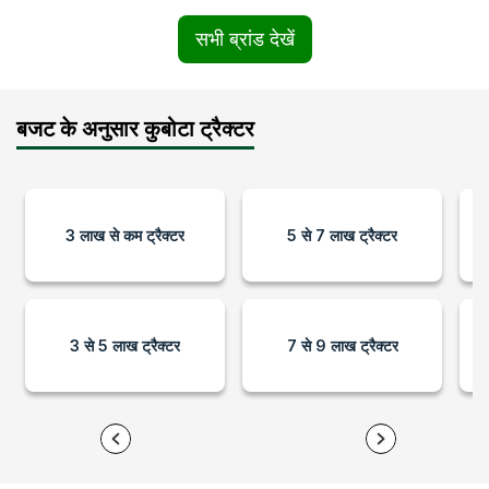
सभी ब्रांड देखें
बजट के अनुसार कुबोटा ट्रैक्टर
3 लाख से कम ट्रैक्टर
5 से 7 लाख ट्रैक्टर
3 से 5 लाख ट्रैक्टर
7 से 9 लाख ट्रैक्टर