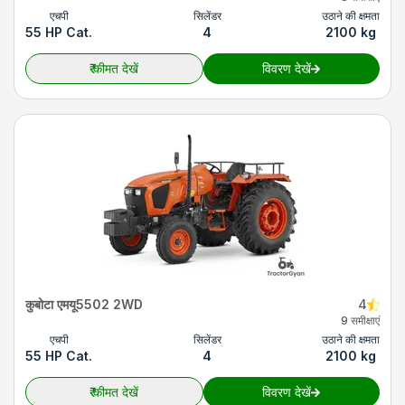
एचपी
सिलेंडर
उठाने की क्षमता
55 HP Cat.
4
2100 kg
₹
कीमत देखें
विवरण देखें
कुबोटा एमयू5502 2WD
4
9 समीक्षाएं
एचपी
सिलेंडर
उठाने की क्षमता
55 HP Cat.
4
2100 kg
₹
कीमत देखें
विवरण देखें