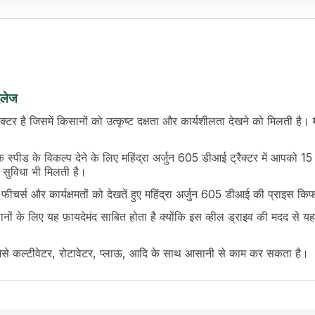
इलेज
क्टर है जिसमें किसानों को उत्कृष्ट दक्षता और कार्यशीलता देखने को मिलती है।
्पीड के विकल्प देने के लिए महिंद्रा अर्जुन 605 डीआई ट्रैक्टर में आपक
सुविधा भी मिलती है।
चर्स और कार्यक्षमतों को देखतें हुए महिंद्रा अर्जुन 605 डीआई की प्राइस कि
 के लिए यह फ़ायदेमंद साबित होता है क्योंकि इस व्हील ड्राइव की मदद से यह ट्
 जैसे कल्टीवेटर, रोटावेटर, प्लाऊ, आदि के साथ आसानी से काम कर सकता है।