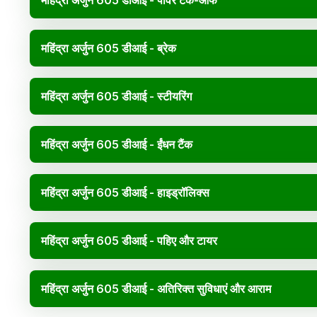
महिंद्रा अर्जुन 605 डीआई - पावर टेक-ऑफ
महिंद्रा अर्जुन 605 डीआई - ब्रेक
महिंद्रा अर्जुन 605 डीआई - स्टीयरिंग
महिंद्रा अर्जुन 605 डीआई - ईंधन टैंक
महिंद्रा अर्जुन 605 डीआई - हाइड्रॉलिक्स
महिंद्रा अर्जुन 605 डीआई - पहिए और टायर
महिंद्रा अर्जुन 605 डीआई - अतिरिक्त सुविधाएं और आराम