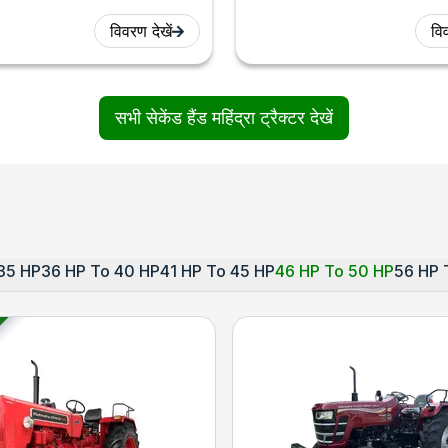
विवरण देखें
विव
सभी सेकेंड हैंड महिंद्रा ट्रैक्टर देखें
35 HP
36 HP To 40 HP
41 HP To 45 HP
46 HP To 50 HP
56 HP 