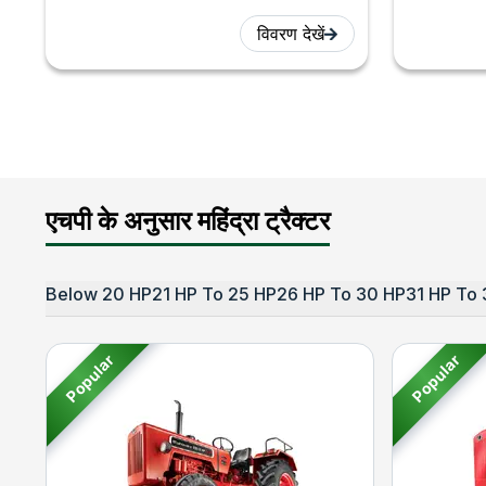
विवरण देखें
एचपी के अनुसार महिंद्रा ट्रैक्टर
Below 20 HP
21 HP To 25 HP
26 HP To 30 HP
31 HP To 
Popular
Popular