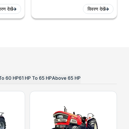
रण देखें
विवरण देखें
To 60 HP
61 HP To 65 HP
Above 65 HP