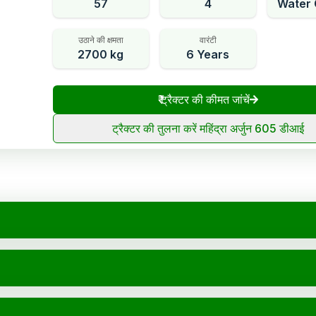
57
4
Water 
उठाने की क्षमता
वारंटी
2700 kg
6 Years
₹
ट्रैक्टर की कीमत जांचें
ट्रैक्टर की तुलना करें महिंद्रा अर्जुन 605 डीआई