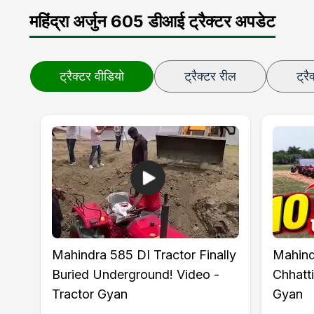
महिंद्रा अर्जुन 605 डीआई ट्रैक्टर अपडेट
ट्रैक्टर वीडियो
ट्रैक्टर रील
ट्रै
Mahindra 585 DI Tractor Finally
Mahind
Buried Underground! Video -
Chhatti
Tractor Gyan
Gyan