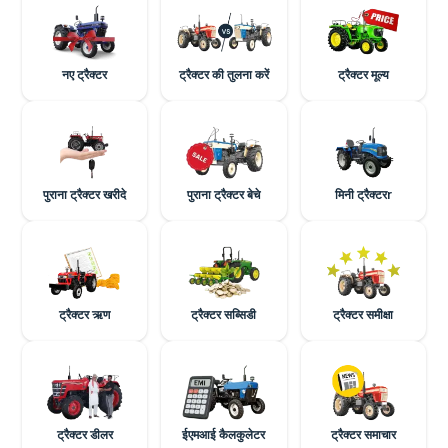
नए ट्रैक्टर
ट्रैक्टर की तुलना करें
ट्रैक्टर मूल्य
पुराना ट्रैक्टर खरीदे
पुराना ट्रैक्टर बेचे
मिनी ट्रैक्टरr
ट्रैक्टर ऋण
ट्रैक्टर सब्सिडी
ट्रैक्टर समीक्षा
ट्रैक्टर डीलर
ईएमआई कैलकुलेटर
ट्रैक्टर समाचार