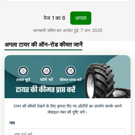
पेज
1
का
6
अगला
जानकारी अंतिम बार अपडेट हुई
:
7 अग॰ 2026
अगला टायर की ऑन-रोड कीमत जानें
टायर की कीमतें देखने के लिए कृपया दिए गए ओटीपी का उपयोग करके अपने
मोबाइल नंबर की पुष्टि करें।
नाम