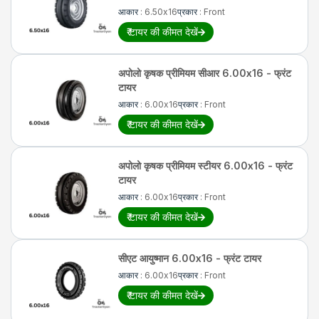
आकार
:
6.50x16
प्रकार
:
Front
₹
टायर की कीमत देखें
अपोलो
कृषक प्रीमियम सीआर 6.00x16 - फ्रंट
टायर
आकार
:
6.00x16
प्रकार
:
Front
₹
टायर की कीमत देखें
अपोलो
कृषक प्रीमियम स्टीयर 6.00x16 - फ्रंट
टायर
आकार
:
6.00x16
प्रकार
:
Front
₹
टायर की कीमत देखें
सीएट
आयुष्मान 6.00x16 - फ्रंट टायर
आकार
:
6.00x16
प्रकार
:
Front
₹
टायर की कीमत देखें