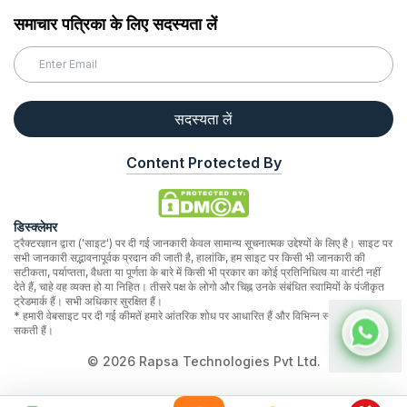
समाचार पत्रिका के लिए सदस्यता लें
सदस्यता लें
Content Protected By
डिस्क्लेमर
ट्रैक्टरज्ञान द्वारा ('साइट') पर दी गई जानकारी केवल सामान्य सूचनात्मक उद्देश्यों के लिए है। साइट पर
सभी जानकारी सद्भावनापूर्वक प्रदान की जाती है, हालांकि, हम साइट पर किसी भी जानकारी की
सटीकता, पर्याप्तता, वैधता या पूर्णता के बारे में किसी भी प्रकार का कोई प्रतिनिधित्व या वारंटी नहीं
देते हैं, चाहे वह व्यक्त हो या निहित। तीसरे पक्ष के लोगो और चिह्न उनके संबंधित स्वामियों के पंजीकृत
ट्रेडमार्क हैं। सभी अधिकार सुरक्षित हैं।
* हमारी वेबसाइट पर दी गई कीमतें हमारे आंतरिक शोध पर आधारित हैं और विभिन्न स्थानों पर भिन्न हो
सकती हैं।
©
2026
Rapsa Technologies Pvt Ltd.