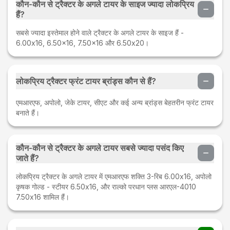
कौन-कौन से ट्रैक्टर के अगले टायर के साइज ज्यादा लोकप्रिय
हैं?
सबसे ज्यादा इस्तेमाल होने वाले ट्रैक्टर के अगले टायर के साइज हैं -
6.00x16, 6.50x16, 7.50x16 और 6.50x20।
लोकप्रिय ट्रैक्टर फ्रंट टायर ब्रांड्स कौन से हैं?
एमआरएफ, अपोलो, जेके टायर, सीएट और कई अन्य ब्रांड्स बेहतरीन फ्रंट टायर
बनाते हैं।
कौन-कौन से ट्रैक्टर के अगले टायर सबसे ज्यादा पसंद किए
जाते हैं?
लोकप्रिय ट्रैक्टर के अगले टायर में एमआरएफ शक्ति 3-रिब 6.00x16, अपोलो
कृषक गोल्ड - स्टीयर 6.50x16, और राल्को परधान प्लस आरएल-4010
7.50x16 शामिल हैं।