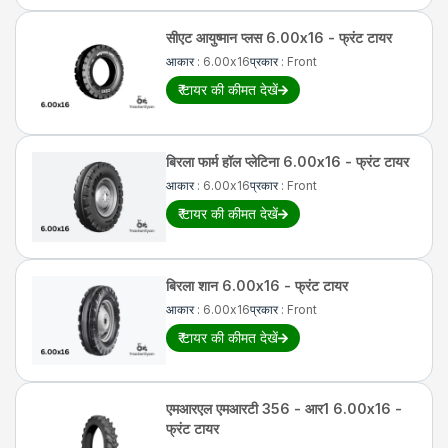
सीएट
आयुष्मान प्लस 6.00x16 - फ्रंट टायर
आकार
:
6.00x16
प्रकार
:
Front
₹
टायर की कीमत देखें
बिरला
फार्म हॉल प्लेटिना 6.00x16 - फ्रंट टायर
आकार
:
6.00x16
प्रकार
:
Front
₹
टायर की कीमत देखें
बिरला
शान 6.00x16 - फ्रंट टायर
आकार
:
6.00x16
प्रकार
:
Front
₹
टायर की कीमत देखें
एमआरएल
एमआरटी 356 - आर1 6.00x16 -
फ्रंट टायर