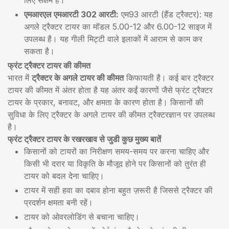
एमआरएल एमआरटी 302 आरटी:
एम93 आरटी (हैंड ट्रैक्टर): यह
अगले ट्रैक्टर टायर का मॉडल 5.00-12 और 6.00-12 साइज में
उपलब्ध है। यह गीली मिट्टी वाले इलाकों में आराम से काम कर
सकता है।
फ्रंट ट्रैक्टर टायर की कीमत
भारत में
ट्रैक्टर के अगले टायर की कीमत
किफायती है। कई बार ट्रैक्टर
टायर की कीमत में अंतर होता है यह अंतर कईं कारणों जैसे फ्रंट ट्रैक्टर
टायर के प्रकार, बनावट, और क्षमता के कारण होता है। किसानों की
सुविधा के लिए ट्रैक्टर के अगले टायर की कीमत ट्रैक्टरज्ञान पर उपलब्ध
है।
फ्रंट ट्रैक्टर टायर के रखरखाव से जुडी कुछ मुख्य बातें
किसानों को टायरों का निरीक्षण समय-समय पर करना चाहिए और
किसी भी दरार या विकृति के मौजूद होने पर किसानों को तुरंत ही
टायर को बदल देना चाहिए।
टायर में सही हवा का दबाव होना बहुत ज़रूरी है जिससे ट्रैक्टर की
प्रदर्शन क्षमता बनी रहें।
टायर को ओवरलोडिंग से बचाना चाहिए।