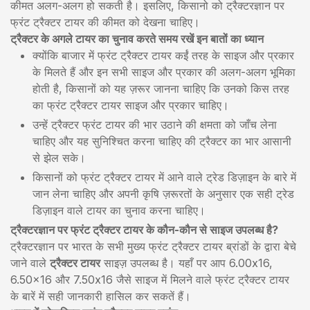
कीमत अलग-अलग हो सकती है। इसलिए, किसानो को ट्रैक्टरज्ञान पर
फ्रंट ट्रैक्टर टायर की कीमत को देखना चाहिए।
ट्रैक्टर के अगले टायर का चुनाव करते समय रखें इन बातों का ध्यान
क्योंकि बाजार में फ्रंट ट्रैक्टर टायर कईं तरह के साइज और प्रकार
के मिलते हैं और इन सभी साइज और प्रकार की अलग-अलग भूमिका
होती है, किसानों को यह ज़रूर जानना चाहिए कि उनको किस तरह
का फ्रंट ट्रैक्टर टायर साइज और प्रकार चाहिए।
उन्हें ट्रैक्टर फ्रंट टायर की भार उठाने की क्षमता को जाँच लेना
चाहिए और यह सुनिश्चित करना चाहिए की ट्रैक्टर का भार आसानी
से झेल सके।
किसानों को फ्रंट ट्रैक्टर टायर में आने वाले ट्रेड डिज़ाइन के बारे में
जान लेना चाहिए और अपनी कृषि ज़रूरतों के अनुसार एक सही ट्रेड
डिज़ाइन वाले टायर का चुनाव करना चाहिए।
ट्रैक्टरज्ञान पर फ्रंट ट्रैक्टर टायर के कौन-कौन से साइज उपलब्ध है?
ट्रैक्टरज्ञान पर भारत के सभी मुख्य फ्रंट ट्रैक्टर टायर ब्रांडों के द्वारा बेचे
जाने वाले
ट्रैक्टर टायर
साइज़ उपलब्ध है। यहाँ पर आप 6.00x16,
6.50x16 और 7.50x16 जैसे साइज में मिलने वाले फ्रंट ट्रैक्टर टायर
के बारें में सही जानकारी हासिल कर सकतें हैं।