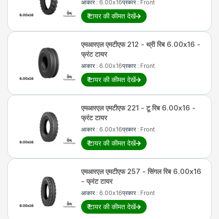
आकार
:
6.00x16
प्रकार
:
Front
₹
टायर की कीमत देखें
एमआरएल
एमटीएफ 212 - थ्री रिब 6.00x16 -
फ्रंट टायर
आकार
:
6.00x16
प्रकार
:
Front
₹
टायर की कीमत देखें
एमआरएल
एमटीएफ 221 - टू रिब 6.00x16 -
फ्रंट टायर
आकार
:
6.00x16
प्रकार
:
Front
₹
टायर की कीमत देखें
एमआरएल
एमटीएफ 257 - सिंगल रिब 6.00x16
- फ्रंट टायर
आकार
:
6.00x16
प्रकार
:
Front
₹
टायर की कीमत देखें