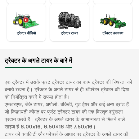
ट्रैक्टर वीडियो
ट्रैक्टर टायर
ट्रैक्टर उपकरण
ट्रैक्टर के अगले टायर के बारे में
एक ट्रैक्टर में उसके फ्रंट ट्रैक्टर टायर का काम ट्रैक्टर की स्थिरता को
बनाये रखना है। ट्रैक्टर के अगले टायर से ही ऑपरेटर ट्रैक्टर की दिशा
को नियंत्रित करने में सफल होता है।
एमआरएफ, जेके टायर, अपोलो, बीकेटी, गुड ईयर और कई अन्य ब्रांड हैं
जो किफ़ायती कीमत पर फ्रंट ट्रैक्टर टायर की एक विस्तृत श्रृंखला
प्रदान करते हैं। ट्रैक्टर के अगले टायर के सामान्यरूप से मिलने बाले
साइज हैं
6.00x16
,
6.50x16
और
7.50x16
।
टायर की क्वालिटी और फीचर्स के आधार पर ट्रैक्टर के अगले टायर की