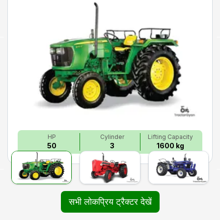
HP
Cylinder
Lifting Capacity
50
3
1600 kg
सभी लोकप्रिय ट्रैक्टर देखें