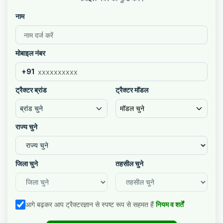
नाम
मोबाइल नंबर
+91
ट्रैक्टर ब्रांड
ट्रैक्टर मॉडल
ब्रांड चुने
मॉडल चुने
राज्य चुने
जिला चुने
तहसील चुने
आगे बढ़कर आप ट्रैक्टरज्ञान से स्पष्ट रूप से सहमत हैं
नियम व शर्तें