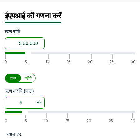
ईएमआई की गणना करें
ऋण राशि
|
|
|
|
|
|
|
0
5L
10L
15L
20L
25L
30L
साल
महीने
ऋण अवधि (साल)
Yr
|
|
|
|
|
|
|
0
5
10
15
20
25
30
ब्याज दर