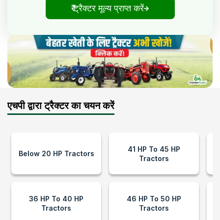
₹ ट्रैक्टर मूल्य प्राप्त करें
एचपी द्वारा ट्रैक्टर का चयन करें
41 HP To 45 HP
Below 20 HP Tractors
Tractors
36 HP To 40 HP
46 HP To 50 HP
Tractors
Tractors