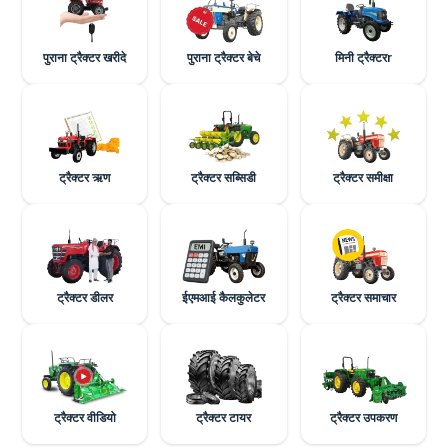
पुराना ट्रैक्टर खरीदे
पुराना ट्रैक्टर बेचे
मिनी ट्रैक्टरr
ट्रैक्टर ऋण
ट्रैक्टर सब्सिडी
ट्रैक्टर समीक्षा
ट्रैक्टर डीलर
ईएमआई कैलकुलेटर
ट्रैक्टर समाचार
ट्रैक्टर वीडियो
ट्रैक्टर टायर
ट्रैक्टर उपकरण