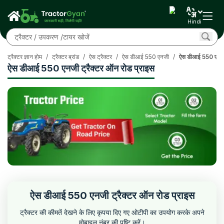
Hindi
ट्रैक्टर ज्ञान होम
/
ट्रैक्टर ब्रांड
/
ऐस ट्रैक्टर
/
ऐस डीआई 550 एनजी
/
ऐस डीआई 550 एनजी 
ऐस डीआई 550 एनजी ट्रैक्टर ऑन रोड प्राइस
ऐस डीआई 550 एनजी ट्रैक्टर ऑन रोड प्राइस
ट्रैक्टर की कीमतें देखने के लिए कृपया दिए गए ओटीपी का उपयोग करके अपने
मोबाइल नंबर की पुष्टि करें।