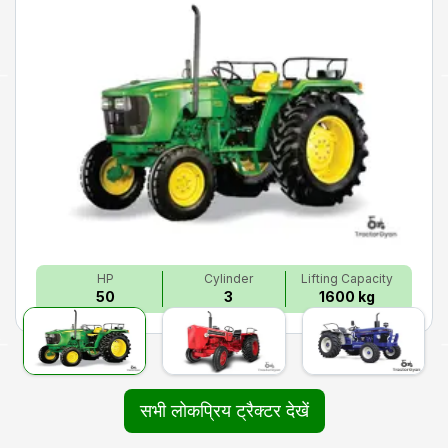
HP
Cylinder
Lifting Capacity
50
3
1600 kg
सभी लोकप्रिय ट्रैक्टर देखें