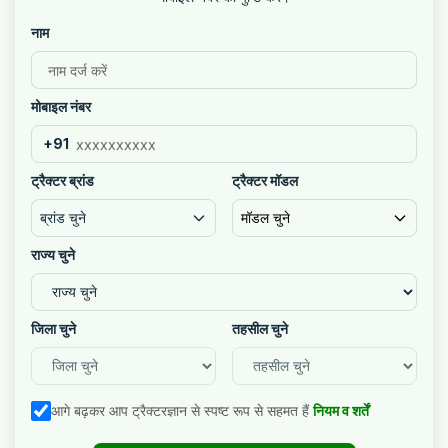
नाम
मोबाइल नंबर
+91
ट्रैक्टर ब्रांड
ट्रैक्टर मॉडल
ब्रांड चुने
मॉडल चुने
राज्य चुने
जिला चुने
तहसील चुने
आगे बढ़कर आप ट्रैक्टरज्ञान से स्पष्ट रूप से सहमत हैं
नियम व शर्तें