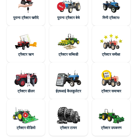
पुराना ट्रैक्टर खरीदे
पुराना ट्रैक्टर बेचे
मिनी ट्रैक्टरr
ट्रैक्टर ऋण
ट्रैक्टर सब्सिडी
ट्रैक्टर समीक्षा
ट्रैक्टर डीलर
ईएमआई कैलकुलेटर
ट्रैक्टर समाचार
ट्रैक्टर वीडियो
ट्रैक्टर टायर
ट्रैक्टर उपकरण