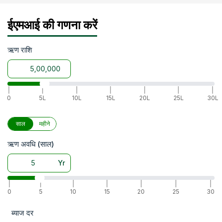
ईएमआई की गणना करें
ऋण राशि
|
|
|
|
|
|
|
0
5L
10L
15L
20L
25L
30L
साल
महीने
ऋण अवधि (साल)
Yr
|
|
|
|
|
|
|
0
5
10
15
20
25
30
ब्याज दर