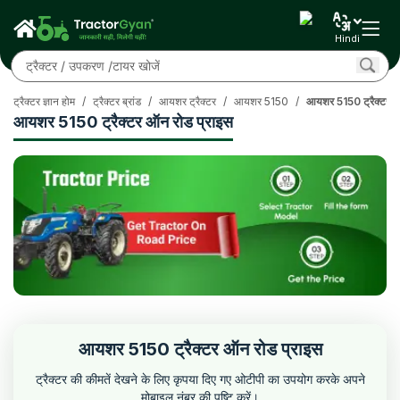
Hindi
ट्रैक्टर ज्ञान होम
/
ट्रैक्टर ब्रांड
/
आयशर ट्रैक्टर
/
आयशर 5150
/
आयशर 5150 ट्रैक्टर ऑ
आयशर 5150 ट्रैक्टर ऑन रोड प्राइस
आयशर 5150 ट्रैक्टर ऑन रोड प्राइस
ट्रैक्टर की कीमतें देखने के लिए कृपया दिए गए ओटीपी का उपयोग करके अपने
मोबाइल नंबर की पुष्टि करें।