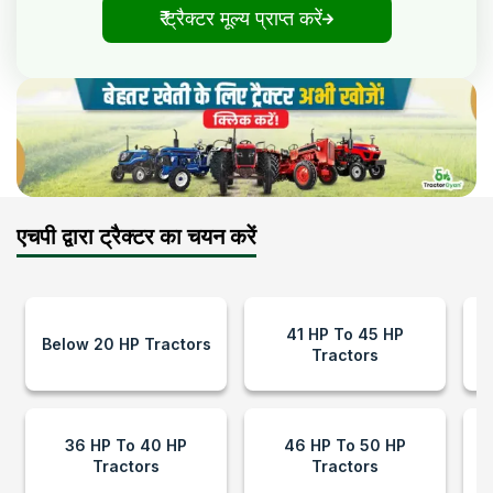
₹ ट्रैक्टर मूल्य प्राप्त करें
एचपी द्वारा ट्रैक्टर का चयन करें
41 HP To 45 HP
Below 20 HP Tractors
Tractors
36 HP To 40 HP
46 HP To 50 HP
Tractors
Tractors