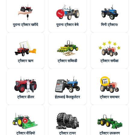
पुराना ट्रैक्टर खरीदे
पुराना ट्रैक्टर बेचे
मिनी ट्रैक्टरr
ट्रैक्टर ऋण
ट्रैक्टर सब्सिडी
ट्रैक्टर समीक्षा
ट्रैक्टर डीलर
ईएमआई कैलकुलेटर
ट्रैक्टर समाचार
ट्रैक्टर वीडियो
ट्रैक्टर टायर
ट्रैक्टर उपकरण