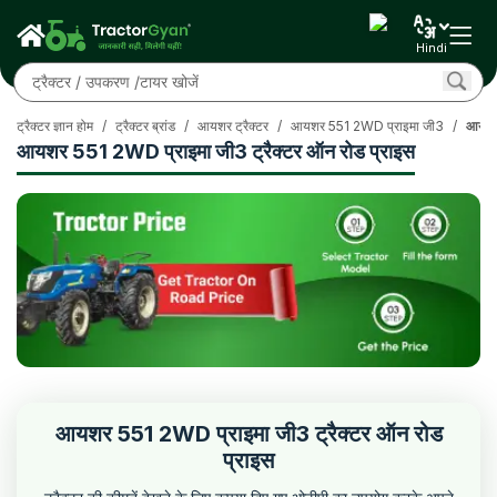
Hindi
ट्रैक्टर ज्ञान होम
/
ट्रैक्टर ब्रांड
/
आयशर ट्रैक्टर
/
आयशर 551 2WD प्राइमा जी3
/
आयशर 
आयशर 551 2WD प्राइमा जी3 ट्रैक्टर ऑन रोड प्राइस
आयशर 551 2WD प्राइमा जी3 ट्रैक्टर ऑन रोड
प्राइस