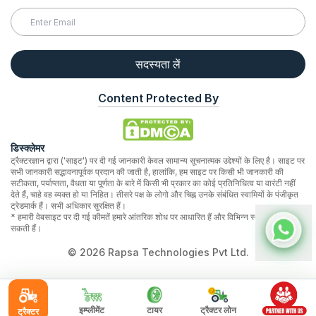
सदस्यता लें
Content Protected By
डिस्क्लेमर
ट्रैक्टरज्ञान द्वारा ('साइट') पर दी गई जानकारी केवल सामान्य सूचनात्मक उद्देश्यों के लिए है। साइट पर
सभी जानकारी सद्भावनापूर्वक प्रदान की जाती है, हालांकि, हम साइट पर किसी भी जानकारी की
सटीकता, पर्याप्तता, वैधता या पूर्णता के बारे में किसी भी प्रकार का कोई प्रतिनिधित्व या वारंटी नहीं
देते हैं, चाहे वह व्यक्त हो या निहित। तीसरे पक्ष के लोगो और चिह्न उनके संबंधित स्वामियों के पंजीकृत
ट्रेडमार्क हैं। सभी अधिकार सुरक्षित हैं।
* हमारी वेबसाइट पर दी गई कीमतें हमारे आंतरिक शोध पर आधारित हैं और विभिन्न स्थानों पर भिन्न हो
सकती हैं।
©
2026
Rapsa Technologies Pvt Ltd.
इम्प्लीमेंट
टायर
ट्रैक्टर लोन
ट्रैक्टर