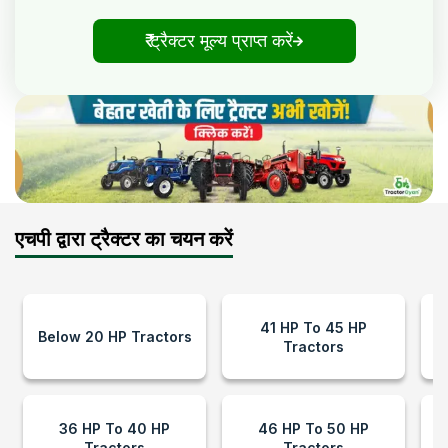
₹ ट्रैक्टर मूल्य प्राप्त करें
एचपी द्वारा ट्रैक्टर का चयन करें
41 HP To 45 HP
Below 20 HP Tractors
Tractors
36 HP To 40 HP
46 HP To 50 HP
Tractors
Tractors