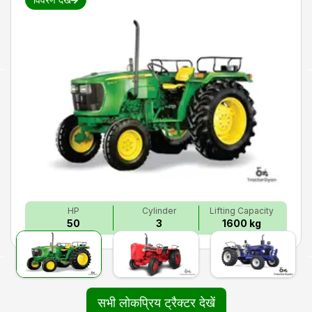
HP
Cylinder
Lifting Capacity
50
3
1600 kg
सभी लोकप्रिय ट्रैक्टर देखें