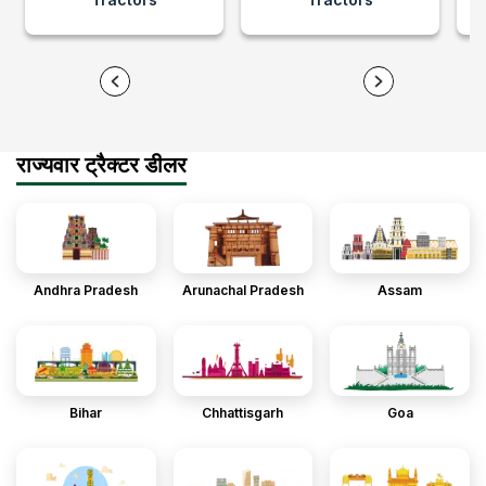
राज्यवार ट्रैक्टर डीलर
Andhra Pradesh
Arunachal Pradesh
Assam
Bihar
Chhattisgarh
Goa