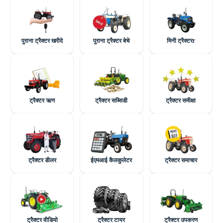
पुराना ट्रैक्टर खरीदे
पुराना ट्रैक्टर बेचे
मिनी ट्रैक्टरr
ट्रैक्टर ऋण
ट्रैक्टर सब्सिडी
ट्रैक्टर समीक्षा
ट्रैक्टर डीलर
ईएमआई कैलकुलेटर
ट्रैक्टर समाचार
ट्रैक्टर वीडियो
ट्रैक्टर टायर
ट्रैक्टर उपकरण