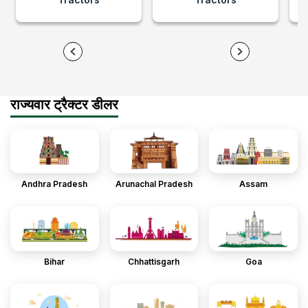
राज्यवार ट्रैक्टर डीलर
Andhra Pradesh
Arunachal Pradesh
Assam
Bihar
Chhattisgarh
Goa