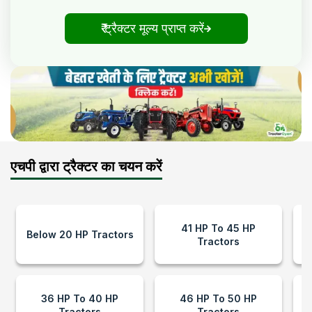
₹ ट्रैक्टर मूल्य प्राप्त करें
एचपी द्वारा ट्रैक्टर का चयन करें
41 HP To 45 HP
Below 20 HP Tractors
Tractors
36 HP To 40 HP
46 HP To 50 HP
Tractors
Tractors