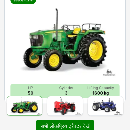
HP
Cylinder
Lifting Capacity
50
3
1600 kg
सभी लोकप्रिय ट्रैक्टर देखें