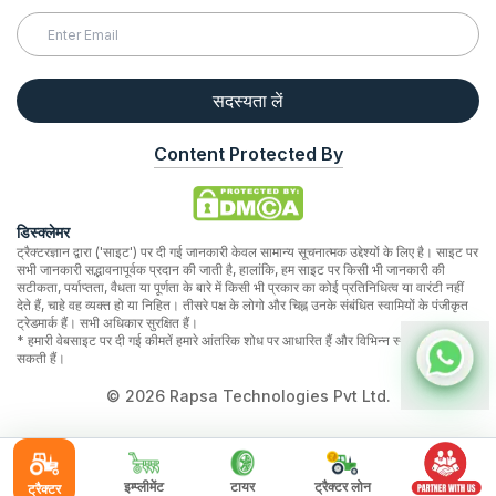
सदस्यता लें
Content Protected By
डिस्क्लेमर
ट्रैक्टरज्ञान द्वारा ('साइट') पर दी गई जानकारी केवल सामान्य सूचनात्मक उद्देश्यों के लिए है। साइट पर
सभी जानकारी सद्भावनापूर्वक प्रदान की जाती है, हालांकि, हम साइट पर किसी भी जानकारी की
सटीकता, पर्याप्तता, वैधता या पूर्णता के बारे में किसी भी प्रकार का कोई प्रतिनिधित्व या वारंटी नहीं
देते हैं, चाहे वह व्यक्त हो या निहित। तीसरे पक्ष के लोगो और चिह्न उनके संबंधित स्वामियों के पंजीकृत
ट्रेडमार्क हैं। सभी अधिकार सुरक्षित हैं।
* हमारी वेबसाइट पर दी गई कीमतें हमारे आंतरिक शोध पर आधारित हैं और विभिन्न स्थानों पर भिन्न हो
सकती हैं।
©
2026
Rapsa Technologies Pvt Ltd.
इम्प्लीमेंट
टायर
ट्रैक्टर लोन
ट्रैक्टर