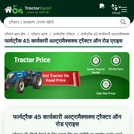
Hindi
ट्रैक्टर ज्ञान होम
/
ट्रैक्टर ब्रांड
/
फार्मट्रैक ट्रैक्टर
/
फार्मट्रैक 45 कार्यकारी अल्ट्रामैक्सक्स
/
फार्मट्रैक 45 कार्यकारी अल्ट्रामैक्सक्स ट्रैक्टर ऑन रोड प्राइस
फार्मट्रैक 45 कार्यकारी अल्ट्रामैक्सक्स ट्रैक्टर ऑन
रोड प्राइस