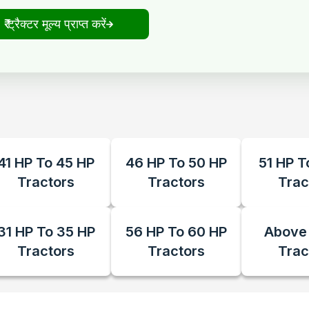
₹ ट्रैक्टर मूल्य प्राप्त करें
41 HP To 45 HP
46 HP To 50 HP
51 HP T
Tractors
Tractors
Trac
31 HP To 35 HP
56 HP To 60 HP
Above
Tractors
Tractors
Trac