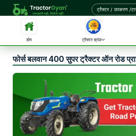
होम
ट्रैक्टर ब्रांड
फोर्स बलवान 400 सुपर ट्रैक्टर ऑन रोड प्र