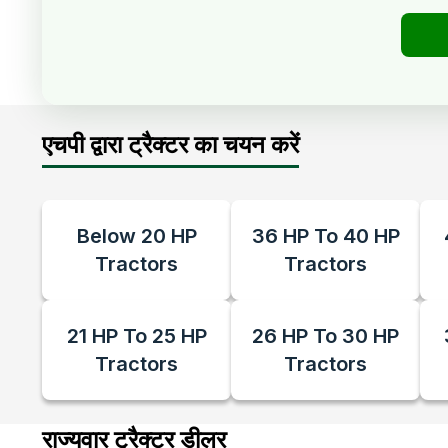
एचपी द्वारा ट्रैक्टर का चयन करें
Below 20 HP
36 HP To 40 HP
Tractors
Tractors
21 HP To 25 HP
26 HP To 30 HP
Tractors
Tractors
राज्यवार ट्रैक्टर डीलर