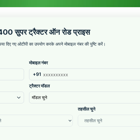
400 सुपर ट्रैक्टर ऑन रोड प्राइस
कृपया दिए गए ओटीपी का उपयोग करके अपने मोबाइल नंबर की पुष्टि करें।
मोबाइल नंबर
+91
ट्रैक्टर मॉडल
मॉडल चुने
तहसील चुने