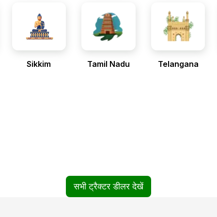
Sikkim
Tamil Nadu
Telangana
सभी ट्रैक्टर डीलर देखें