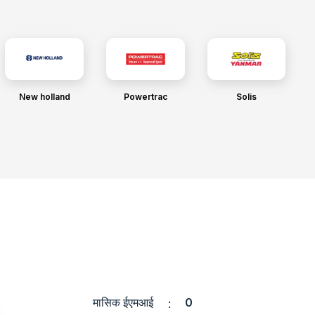
New holland
Powertrac
Solis
मासिक ईएमआई
0
: