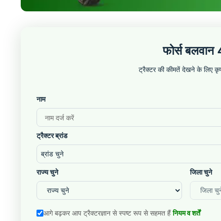
फोर्स बलवान 
ट्रैक्टर की कीमतें देखने के लिए 
नाम
ट्रैक्टर ब्रांड
ब्रांड चुने
राज्य चुने
जिला चुने
आगे बढ़कर आप ट्रैक्टरज्ञान से स्पष्ट रूप से सहमत हैं
नियम व शर्तें