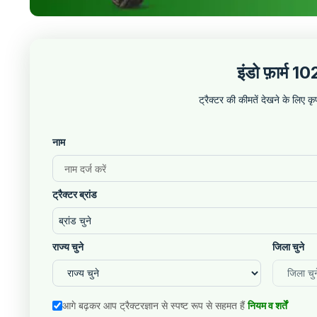
इंडो फ़ार्म 
ट्रैक्टर की कीमतें देखने के लिए 
नाम
ट्रैक्टर ब्रांड
ब्रांड चुने
राज्य चुने
जिला चुने
आगे बढ़कर आप ट्रैक्टरज्ञान से स्पष्ट रूप से सहमत हैं
नियम व शर्तें