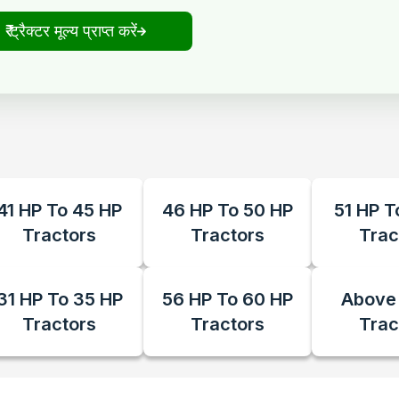
₹ ट्रैक्टर मूल्य प्राप्त करें
41 HP To 45 HP
46 HP To 50 HP
51 HP T
Tractors
Tractors
Trac
31 HP To 35 HP
56 HP To 60 HP
Above
Tractors
Tractors
Trac