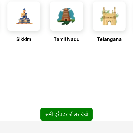
Sikkim
Tamil Nadu
Telangana
सभी ट्रैक्टर डीलर देखें