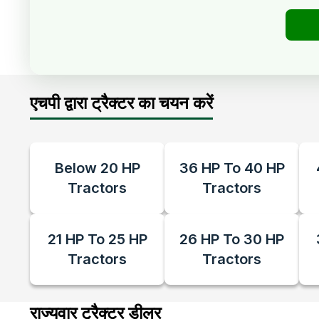
एचपी द्वारा ट्रैक्टर का चयन करें
Below 20 HP
36 HP To 40 HP
Tractors
Tractors
21 HP To 25 HP
26 HP To 30 HP
Tractors
Tractors
राज्यवार ट्रैक्टर डीलर