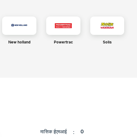
New holland
Powertrac
Solis
मासिक ईएमआई
0
: