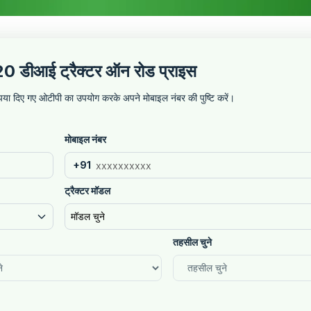
1020 डीआई ट्रैक्टर ऑन रोड प्राइस
कृपया दिए गए ओटीपी का उपयोग करके अपने मोबाइल नंबर की पुष्टि करें।
मोबाइल नंबर
+91
ट्रैक्टर मॉडल
मॉडल चुने
तहसील चुने