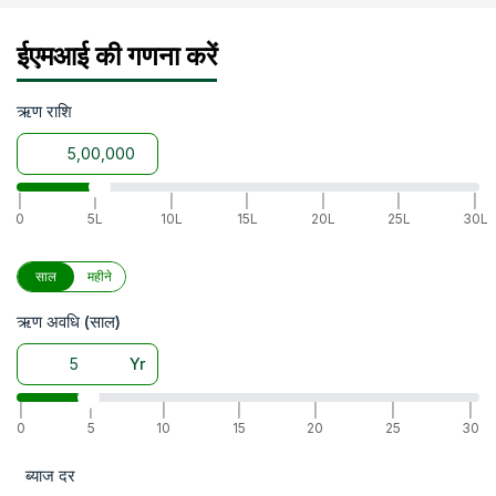
ईएमआई की गणना करें
ऋण राशि
|
|
|
|
|
|
|
0
5L
10L
15L
20L
25L
30L
साल
महीने
ऋण अवधि (साल)
Yr
|
|
|
|
|
|
|
0
5
10
15
20
25
30
ब्याज दर