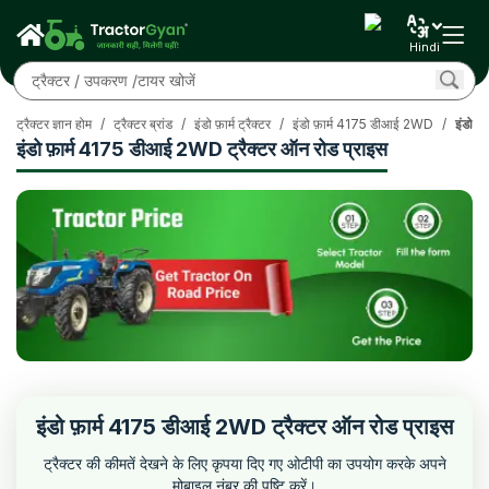
Hindi
ट्रैक्टर ज्ञान होम
/
ट्रैक्टर ब्रांड
/
इंडो फ़ार्म ट्रैक्टर
/
इंडो फ़ार्म 4175 डीआई 2WD
/
इंडो फ
इंडो फ़ार्म 4175 डीआई 2WD ट्रैक्टर ऑन रोड प्राइस
इंडो फ़ार्म 4175 डीआई 2WD ट्रैक्टर ऑन रोड प्राइस
ट्रैक्टर की कीमतें देखने के लिए कृपया दिए गए ओटीपी का उपयोग करके अपने
मोबाइल नंबर की पुष्टि करें।