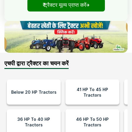
₹ ट्रैक्टर मूल्य प्राप्त करें
एचपी द्वारा ट्रैक्टर का चयन करें
41 HP To 45 HP
Below 20 HP Tractors
Tractors
36 HP To 40 HP
46 HP To 50 HP
Tractors
Tractors