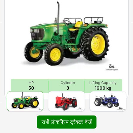
HP
Cylinder
Lifting Capacity
50
3
1600 kg
सभी लोकप्रिय ट्रैक्टर देखें