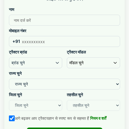
नाम
मोबाइल नंबर
+91
ट्रैक्टर ब्रांड
ट्रैक्टर मॉडल
ब्रांड चुने
मॉडल चुने
राज्य चुने
जिला चुने
तहसील चुने
आगे बढ़कर आप ट्रैक्टरज्ञान से स्पष्ट रूप से सहमत हैं
नियम व शर्तें