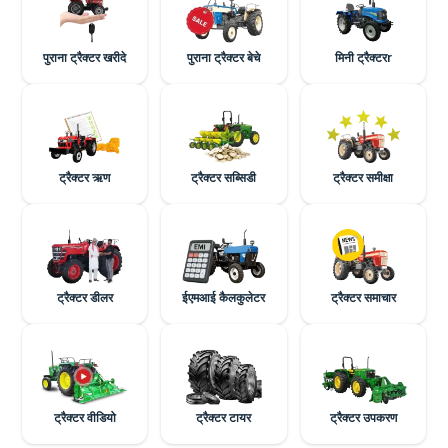
पुराना ट्रैक्टर खरीदे
पुराना ट्रैक्टर बेचे
मिनी ट्रैक्टरr
ट्रैक्टर ऋण
ट्रैक्टर सब्सिडी
ट्रैक्टर समीक्षा
ट्रैक्टर डीलर
ईएमआई कैलकुलेटर
ट्रैक्टर समाचार
ट्रैक्टर वीडियो
ट्रैक्टर टायर
ट्रैक्टर उपकरण