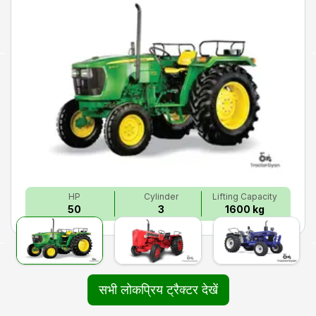
HP
Cylinder
Lifting Capacity
50
3
1600 kg
सभी लोकप्रिय ट्रैक्टर देखें