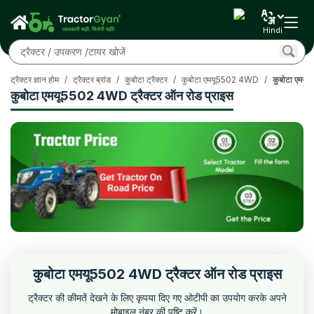
Hindi
ट्रैक्टर ज्ञान होम
/
ट्रैक्टर ब्रांड
/
कुबोटा ट्रैक्टर
/
कुबोटा एमयू5502 4WD
/
कुबोटा एमयू
कुबोटा एमयू5502 4WD ट्रैक्टर ऑन रोड प्राइस
कुबोटा एमयू5502 4WD ट्रैक्टर ऑन रोड प्राइस
ट्रैक्टर की कीमतें देखने के लिए कृपया दिए गए ओटीपी का उपयोग करके अपने
मोबाइल नंबर की पुष्टि करें।