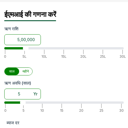
ईएमआई की गणना करें
ऋण राशि
|
|
|
|
|
|
|
0
5L
10L
15L
20L
25L
30L
साल
महीने
ऋण अवधि (साल)
Yr
|
|
|
|
|
|
|
0
5
10
15
20
25
30
ब्याज दर