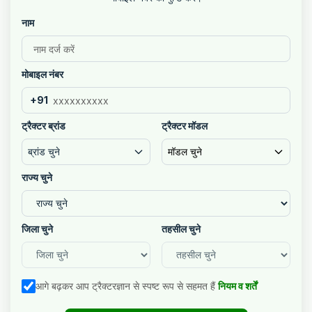
नाम
मोबाइल नंबर
+91
ट्रैक्टर ब्रांड
ट्रैक्टर मॉडल
ब्रांड चुने
मॉडल चुने
राज्य चुने
जिला चुने
तहसील चुने
आगे बढ़कर आप ट्रैक्टरज्ञान से स्पष्ट रूप से सहमत हैं
नियम व शर्तें