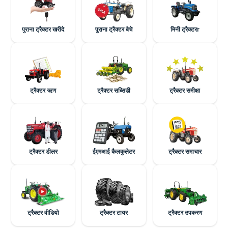
पुराना ट्रैक्टर खरीदे
पुराना ट्रैक्टर बेचे
मिनी ट्रैक्टरr
ट्रैक्टर ऋण
ट्रैक्टर सब्सिडी
ट्रैक्टर समीक्षा
ट्रैक्टर डीलर
ईएमआई कैलकुलेटर
ट्रैक्टर समाचार
ट्रैक्टर वीडियो
ट्रैक्टर टायर
ट्रैक्टर उपकरण