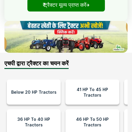
₹ ट्रैक्टर मूल्य प्राप्त करें
एचपी द्वारा ट्रैक्टर का चयन करें
41 HP To 45 HP
Below 20 HP Tractors
Tractors
36 HP To 40 HP
46 HP To 50 HP
Tractors
Tractors