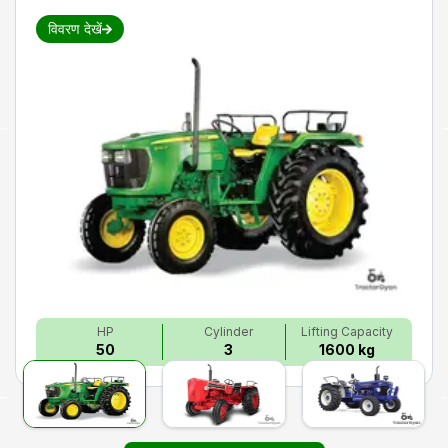
विवरण देखें
HP
Cylinder
Lifting Capacity
50
3
1600 kg