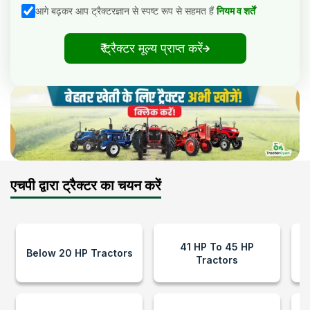
आगे बढ़कर आप ट्रैक्टरज्ञान से स्पष्ट रूप से सहमत हैं
नियम व शर्तें
₹ ट्रैक्टर मूल्य प्राप्त करें
एचपी द्वारा ट्रैक्टर का चयन करें
41 HP To 45 HP
Below 20 HP Tractors
Tractors