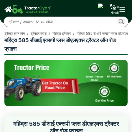
Hindi
ट्रैक्टर ज्ञान होम
/
ट्रैक्टर ब्रांड
/
महिंद्रा ट्रैक्टर
/
महिंद्रा 585 डीआई एक्सपी प्लस डीएलएक्स
महिंद्रा 585 डीआई एक्सपी प्लस डीएलएक्स ट्रैक्टर ऑन रोड
प्राइस
महिंद्रा 585 डीआई एक्सपी प्लस डीएलएक्स ट्रैक्टर
ऑन रोड प्राइस