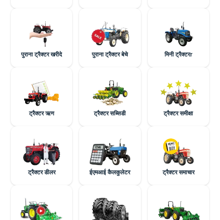
पुराना ट्रैक्टर खरीदे
पुराना ट्रैक्टर बेचे
मिनी ट्रैक्टरr
ट्रैक्टर ऋण
ट्रैक्टर सब्सिडी
ट्रैक्टर समीक्षा
ट्रैक्टर डीलर
ईएमआई कैलकुलेटर
ट्रैक्टर समाचार