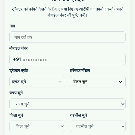
ट्रैक्टर की कीमतें देखने के लिए कृपया दिए गए ओटीपी का उपयोग करके अपने
मोबाइल नंबर की पुष्टि करें।
नाम
मोबाइल नंबर
+91
ट्रैक्टर ब्रांड
ट्रैक्टर मॉडल
ब्रांड चुने
मॉडल चुने
राज्य चुने
जिला चुने
तहसील चुने