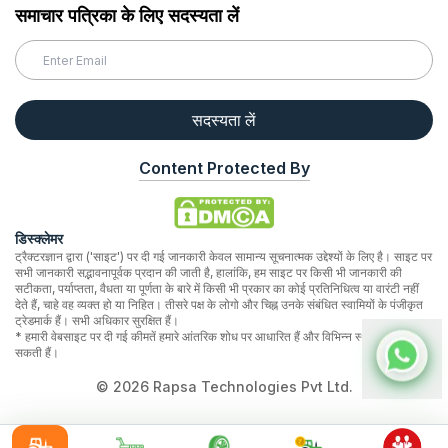
समाचार पत्रिका के लिए सदस्यता लें
सदस्यता लें
Content Protected By
डिस्क्लेमर
ट्रैक्टरज्ञान द्वारा ('साइट') पर दी गई जानकारी केवल सामान्य सूचनात्मक उद्देश्यों के लिए है। साइट पर
सभी जानकारी सद्भावनापूर्वक प्रदान की जाती है, हालांकि, हम साइट पर किसी भी जानकारी की
सटीकता, पर्याप्तता, वैधता या पूर्णता के बारे में किसी भी प्रकार का कोई प्रतिनिधित्व या वारंटी नहीं
देते हैं, चाहे वह व्यक्त हो या निहित। तीसरे पक्ष के लोगो और चिह्न उनके संबंधित स्वामियों के पंजीकृत
ट्रेडमार्क हैं। सभी अधिकार सुरक्षित हैं।
* हमारी वेबसाइट पर दी गई कीमतें हमारे आंतरिक शोध पर आधारित हैं और विभिन्न स्थानों पर भिन्न हो
सकती हैं।
©
2026
Rapsa Technologies Pvt Ltd.