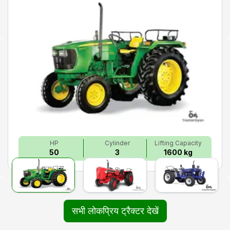
HP
Cylinder
Lifting Capacity
50
3
1600 kg
सभी लोकप्रिय ट्रैक्टर देखें