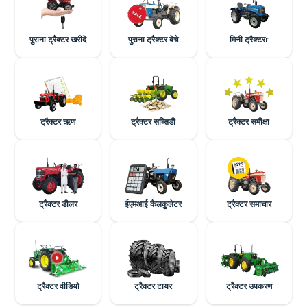
पुराना ट्रैक्टर खरीदे
पुराना ट्रैक्टर बेचे
मिनी ट्रैक्टरr
ट्रैक्टर ऋण
ट्रैक्टर सब्सिडी
ट्रैक्टर समीक्षा
ट्रैक्टर डीलर
ईएमआई कैलकुलेटर
ट्रैक्टर समाचार
ट्रैक्टर वीडियो
ट्रैक्टर टायर
ट्रैक्टर उपकरण