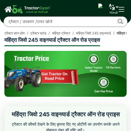
Hindi
ट्रैक्टर ज्ञान होम
/
ट्रैक्टर ब्रांड
/
महिंद्रा ट्रैक्टर
/
महिंद्रा जिवो 245 वाइनयार्ड
/
महिंद्रा ज
महिंद्रा जिवो 245 वाइनयार्ड ट्रैक्टर ऑन रोड प्राइस
महिंद्रा जिवो 245 वाइनयार्ड ट्रैक्टर ऑन रोड प्राइस
ट्रैक्टर की कीमतें देखने के लिए कृपया दिए गए ओटीपी का उपयोग करके अपने
मोबाइल नंबर की पुष्टि करें।