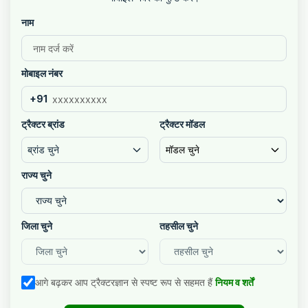
नाम
मोबाइल नंबर
+91
ट्रैक्टर ब्रांड
ट्रैक्टर मॉडल
ब्रांड चुने
मॉडल चुने
राज्य चुने
जिला चुने
तहसील चुने
आगे बढ़कर आप ट्रैक्टरज्ञान से स्पष्ट रूप से सहमत हैं
नियम व शर्तें