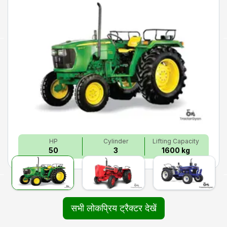
HP
Cylinder
Lifting Capacity
50
3
1600 kg
सभी लोकप्रिय ट्रैक्टर देखें