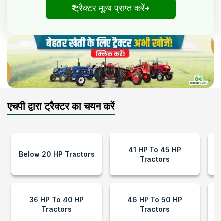
₹ ट्रैक्टर मूल्य प्राप्त करें
एचपी द्वारा ट्रैक्टर का चयन करें
41 HP To 45 HP
Below 20 HP Tractors
Tractors
36 HP To 40 HP
46 HP To 50 HP
Tractors
Tractors