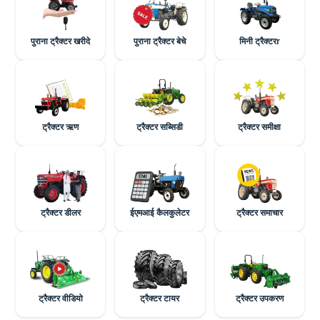
पुराना ट्रैक्टर खरीदे
पुराना ट्रैक्टर बेचे
मिनी ट्रैक्टरr
ट्रैक्टर ऋण
ट्रैक्टर सब्सिडी
ट्रैक्टर समीक्षा
ट्रैक्टर डीलर
ईएमआई कैलकुलेटर
ट्रैक्टर समाचार
ट्रैक्टर वीडियो
ट्रैक्टर टायर
ट्रैक्टर उपकरण