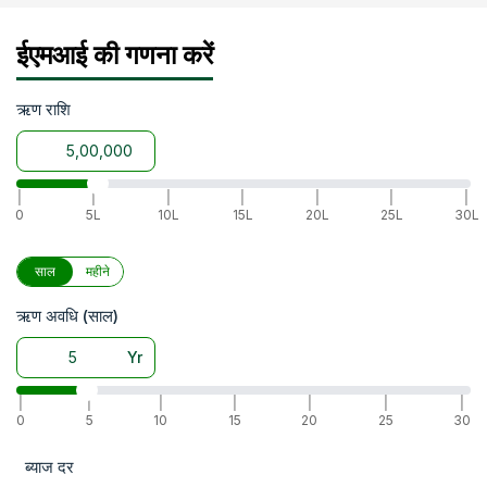
ईएमआई की गणना करें
ऋण राशि
|
|
|
|
|
|
|
0
5L
10L
15L
20L
25L
30L
साल
महीने
ऋण अवधि (साल)
Yr
|
|
|
|
|
|
|
0
5
10
15
20
25
30
ब्याज दर