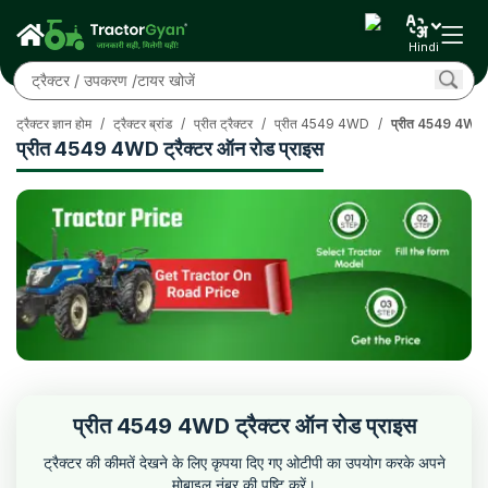
Hindi
ट्रैक्टर ज्ञान होम
/
ट्रैक्टर ब्रांड
/
प्रीत ट्रैक्टर
/
प्रीत 4549 4WD
/
प्रीत 4549 4WD ट्
प्रीत 4549 4WD ट्रैक्टर ऑन रोड प्राइस
प्रीत 4549 4WD ट्रैक्टर ऑन रोड प्राइस
ट्रैक्टर की कीमतें देखने के लिए कृपया दिए गए ओटीपी का उपयोग करके अपने
मोबाइल नंबर की पुष्टि करें।