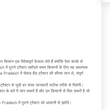
किसान एक विवेकपूर्ण फ़ैसला लेते हैं क्योंकि ऐसा करके वो
ें पुराने ट्रैक्टर खरीदते समय किसानों के लिए यह आवश्यक
Pradesh में सेकंड हैंड ट्रैक्टर की कीमत जान ले, संपूर्ण
्रैक्टर से जुडी हर संभव जानकारी सटीक तरीके से मिलेगी।
 के बारें में जान सकतें हैं और उन किसानों से मिल सकतें है जो
Pradesh में पुराने ट्रैक्टर को आसानी से ख़रीदे।