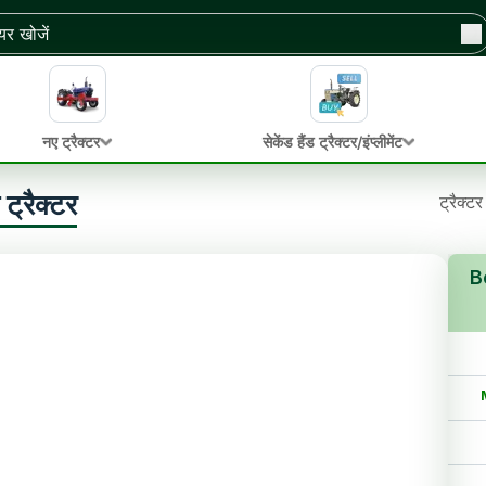
नए ट्रैक्टर
सेकेंड हैंड ट्रैक्टर/इंप्लीमेंट
्रैक्टर
ट्रैक्टर
Be