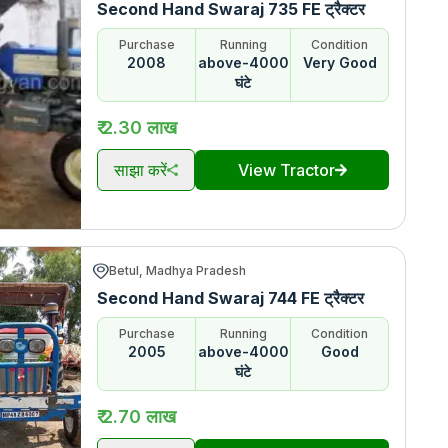
Second Hand Swaraj 735 FE ट्रैक्टर
Purchase
Running
Condition
2008
above-4000
Very Good
घंटे
₹ 2.30 लाख
साझा करें
View Tractor
Betul, Madhya Pradesh
Second Hand Swaraj 744 FE ट्रैक्टर
Purchase
Running
Condition
2005
above-4000
Good
घंटे
₹ 2.70 लाख