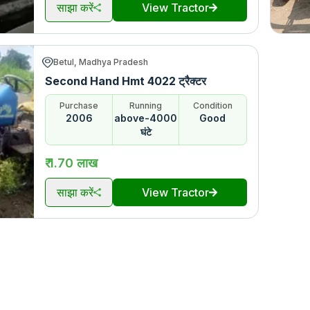
साझा करें
View Tractor
Betul, Madhya Pradesh
Second Hand Hmt 4022 ट्रैक्टर
Purchase
Running
Condition
2006
above-4000
Good
घंटे
₹ 1.70 लाख
साझा करें
View Tractor