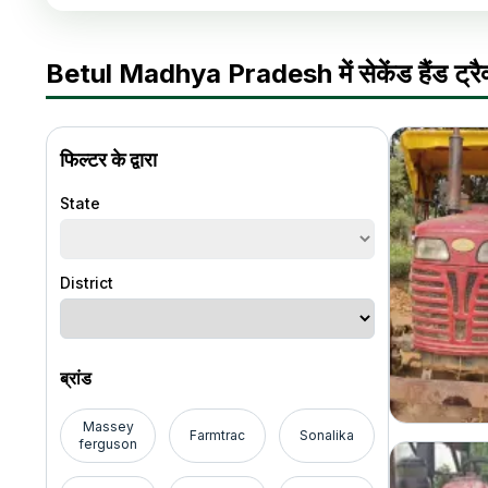
Betul Madhya Pradesh में सेकेंड हैंड ट्रैक
फिल्टर के द्वारा
State
District
ब्रांड
Massey
Farmtrac
Sonalika
ferguson