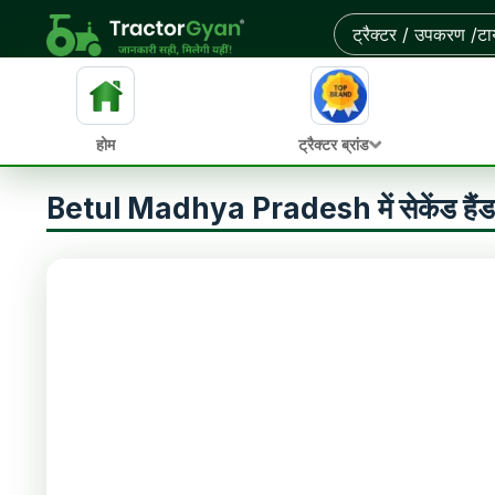
होम
ट्रैक्टर ब्रांड
Betul Madhya Pradesh में सेकेंड हैंड ट