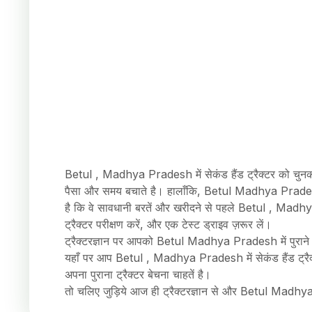
Betul , Madhya Pradesh में सेकंड हैंड ट्रैक्टर को चुनकर 
पैसा और समय बचाते है। हालाँकि, Betul Madhya Pradesh म
है कि वे सावधानी बरतें और खरीदने से पहले Betul , Madhya 
ट्रैक्टर परीक्षण करें, और एक टेस्ट ड्राइव ज़रूर लें।
ट्रैक्टरज्ञान पर आपको Betul Madhya Pradesh में पुराने ट
यहाँ पर आप Betul , Madhya Pradesh में सेकंड हैंड ट्रैक्टर
अपना पुराना ट्रैक्टर बेचना चाहतें है।
तो चलिए जुड़िये आज ही ट्रैक्टरज्ञान से और Betul Madhya 