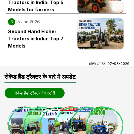
Tractors in India: Top 5
Models for farmers
3
25 Jun 2026
Second Hand Eicher
Tractors in India: Top 7
Models
अंतिम अपडेट:
07-08-2026
सेकेंड हैंड ट्रैक्टर के बारे में अपडेट
सेकेंड हैंड ट्रैक्टर वेब स्टोरी