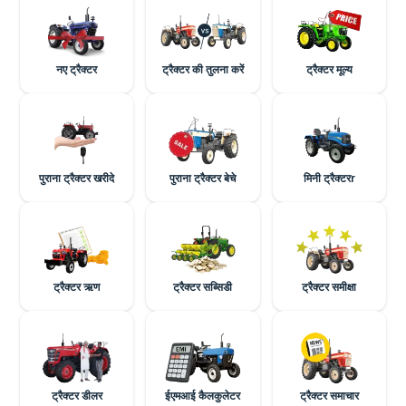
नए ट्रैक्टर
ट्रैक्टर की तुलना करें
ट्रैक्टर मूल्य
पुराना ट्रैक्टर खरीदे
पुराना ट्रैक्टर बेचे
मिनी ट्रैक्टरr
ट्रैक्टर ऋण
ट्रैक्टर सब्सिडी
ट्रैक्टर समीक्षा
ट्रैक्टर डीलर
ईएमआई कैलकुलेटर
ट्रैक्टर समाचार