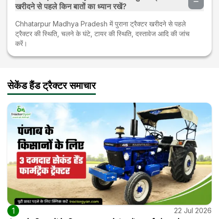
खरीदने से पहले किन बातों का ध्यान रखें?
Chhatarpur Madhya Pradesh में पुराना ट्रैक्टर खरीदने से पहले
ट्रैक्टर की स्थिति, चलने के घंटे, टायर की स्थिति, दस्तावेज आदि की जांच
करें।
सेकेंड हैंड ट्रैक्टर समाचार
1
22 Jul 2026