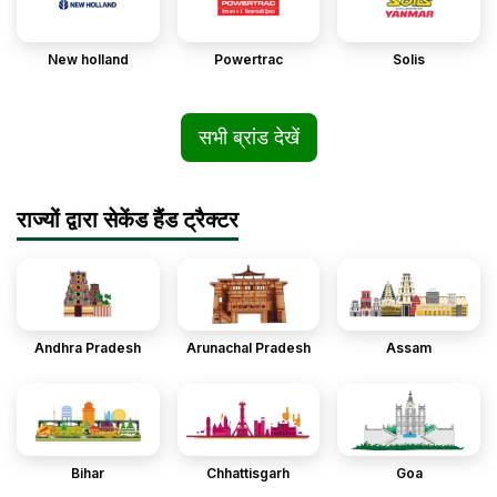
New holland
Powertrac
Solis
सभी ब्रांड देखें
राज्यों द्वारा सेकेंड हैंड ट्रैक्टर
Andhra Pradesh
Arunachal Pradesh
Assam
Bihar
Chhattisgarh
Goa