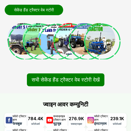
सेकेंड हैंड ट्रैक्टर वेब स्टोरी
सभी सेकेंड हैंड ट्रैक्टर वेब स्टोरी देखें
ज्वाइन आवर कम्युनिटी
फॉलो ट्रैक्टर
सब्सक्राइब
फॉलो ट्रैक्टर
784.4K
276.9K
239.1K
ज्ञान
ट्रैक्टर ज्ञान
ज्ञान
फेसबुक
यूट्यूब
इंस्टाग्राम
फ़ॉलोअर्स
सब्सक्राइबर
फ़ॉलोअर्स
फॉलो ट्रैक्टर
फॉलो ट्रैक्टर
फॉलो ट्रैक्टर