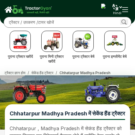
Hindi
दें
पुराना ट्रैक्टर खरीदें
पुराना मिनी ट्रैक्टर
पुराना ट्रैक्टर बेचें
पुराना इम्प्लीमेंट बेचें
पु
खरीदें
ट्रैक्टर ज्ञान होम
/
सेकेंड हैंड ट्रैक्टर
/
Chhatarpur Madhya Pradesh
Chhatarpur Madhya Pradesh में सेकेंड हैंड ट्रैक्टर
Chhatarpur , Madhya Pradesh में सेकंड हैंड ट्रैक्टर को