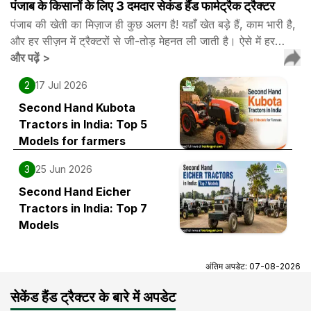
पंजाब के किसानों के लिए 3 दमदार सेकंड हैंड फार्मट्रैक ट्रैक्टर
पंजाब की खेती का मिज़ाज ही कुछ अलग है! यहाँ खेत बड़े हैं, काम भारी है,
और हर सीज़न में ट्रैक्टरों से जी-तोड़ मेहनत ली जाती है। ऐसे में हर…
और पढ़ें
>
2
17 Jul 2026
Second Hand Kubota
Tractors in India: Top 5
Models for farmers
3
25 Jun 2026
Second Hand Eicher
Tractors in India: Top 7
Models
अंतिम अपडेट:
07-08-2026
सेकेंड हैंड ट्रैक्टर के बारे में अपडेट