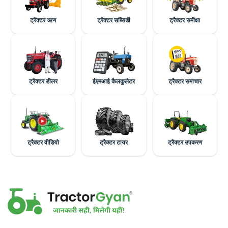
ट्रैक्टर ऋण
ट्रैक्टर सब्सिडी
ट्रैक्टर समीक्षा
ट्रैक्टर डीलर
ईएमआई कैलकुलेटर
ट्रैक्टर समाचार
ट्रैक्टर वीडियो
ट्रैक्टर टायर
ट्रैक्टर उपकरण