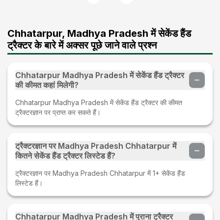
Chhatarpur, Madhya Pradesh में सेकेंड हैंड
ट्रैक्टर के बारे में अक्सर पूछे जाने वाले प्रश्न
Chhatarpur Madhya Pradesh में सेकेंड हैंड ट्रैक्टर
की कीमत कहां मिलेगी?
Chhatarpur Madhya Pradesh में सेकेंड हैंड ट्रैक्टर की कीमत
ट्रैक्टरज्ञान पर प्राप्त कर सकते हैं।
ट्रैक्टरज्ञान पर Madhya Pradesh Chhatarpur में
कितने सेकेंड हैंड ट्रैक्टर लिस्टेड हैं?
ट्रैक्टरज्ञान पर Madhya Pradesh Chhatarpur में 1+ सेकेंड हैंड
लिस्टेड हैं।
Chhatarpur Madhya Pradesh में पुराना ट्रैक्टर