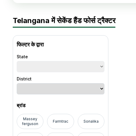
Telangana में सेकेंड हैंड फोर्स ट्रैक्टर
फिल्टर के द्वारा
State
District
ब्रांड
Massey
Farmtrac
Sonalika
ferguson