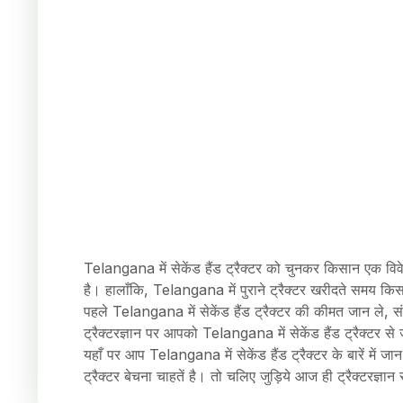
Telangana में सेकेंड हैंड ट्रैक्टर को चुनकर किसान एक विवे
है। हालाँकि, Telangana में पुराने ट्रैक्टर खरीदते समय कि
पहले Telangana में सेकेंड हैंड ट्रैक्टर की कीमत जान ले, संपू
ट्रैक्टरज्ञान पर आपको Telangana में सेकेंड हैंड ट्रैक्टर 
यहाँ पर आप Telangana में सेकेंड हैंड ट्रैक्टर के बारें में ज
ट्रैक्टर बेचना चाहतें है। तो चलिए जुड़िये आज ही ट्रैक्टरज्ञ