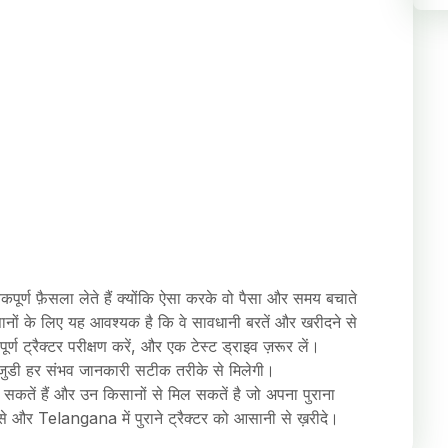
कपूर्ण फ़ैसला लेते हैं क्योंकि ऐसा करके वो पैसा और समय बचाते
सानों के लिए यह आवश्यक है कि वे सावधानी बरतें और खरीदने से
र्ण ट्रैक्टर परीक्षण करें, और एक टेस्ट ड्राइव ज़रूर लें।
से जुडी हर संभव जानकारी सटीक तरीके से मिलेगी।
ान सकतें हैं और उन किसानों से मिल सकतें है जो अपना पुराना
ान से और Telangana में पुराने ट्रैक्टर को आसानी से ख़रीदे।