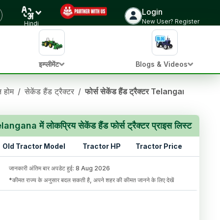
Login
New User? Register
Hindi
इम्प्लीमेंट
Blogs & Videos
ान होम
/
सेकेंड हैंड ट्रैक्टर
/
फोर्स सेकेंड हैंड ट्रैक्टर Telangana में
langana में लोकप्रिय सेकेंड हैंड फोर्स ट्रैक्टर प्राइस लिस्ट
Old Tractor Model
Tractor HP
Tractor Price
जानकारी अंतिम बार अपडेट हुई
:
8 Aug 2026
*कीमत राज्य के अनुसार बदल सकती है, अपने शहर की कीमत जानने के लिए देखें