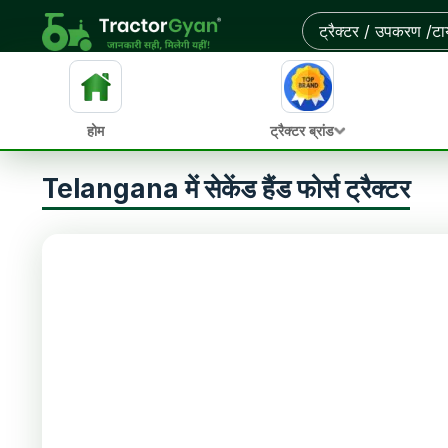
होम
ट्रैक्टर ब्रांड
Telangana में सेकेंड हैंड फोर्स ट्रैक्टर