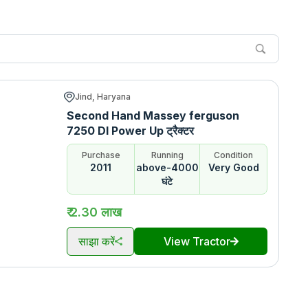
Jind, Haryana
Second Hand Massey ferguson
7250 DI Power Up ट्रैक्टर
Purchase
Running
Condition
2011
above-4000
Very Good
घंटे
₹ 2.30 लाख
साझा करें
View Tractor