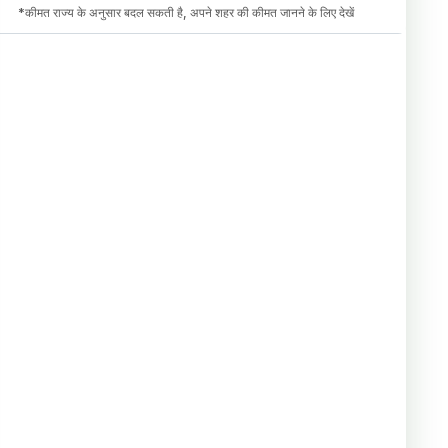
*कीमत राज्य के अनुसार बदल सकती है, अपने शहर की कीमत जानने के लिए देखें