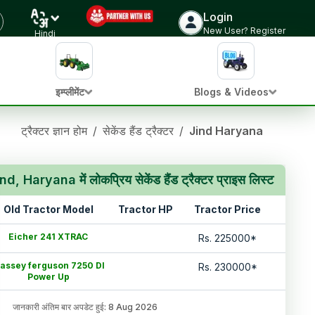
Login
New User? Register
Hindi
इम्प्लीमेंट
Blogs & Videos
ट्रैक्टर ज्ञान होम
/
सेकेंड हैंड ट्रैक्टर
/
Jind Haryana
nd, Haryana में लोकप्रिय सेकेंड हैंड ट्रैक्टर प्राइस लिस्ट
Old Tractor Model
Tractor HP
Tractor Price
Eicher 241 XTRAC
Rs.
225000
*
assey ferguson 7250 DI
Rs.
230000
*
Power Up
जानकारी अंतिम बार अपडेट हुई
:
8 Aug 2026