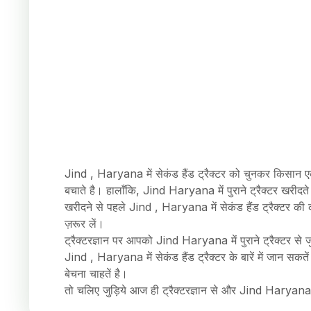
Jind , Haryana में सेकंड हैंड ट्रैक्टर को चुनकर किसान एक 
बचाते है। हालाँकि, Jind Haryana में पुराने ट्रैक्टर खरीद
खरीदने से पहले Jind , Haryana में सेकंड हैंड ट्रैक्टर की की
ज़रूर लें।
ट्रैक्टरज्ञान पर आपको Jind Haryana में पुराने ट्रैक्टर स
Jind , Haryana में सेकंड हैंड ट्रैक्टर के बारें में जान सकते
बेचना चाहतें है।
तो चलिए जुड़िये आज ही ट्रैक्टरज्ञान से और Jind Haryana मे