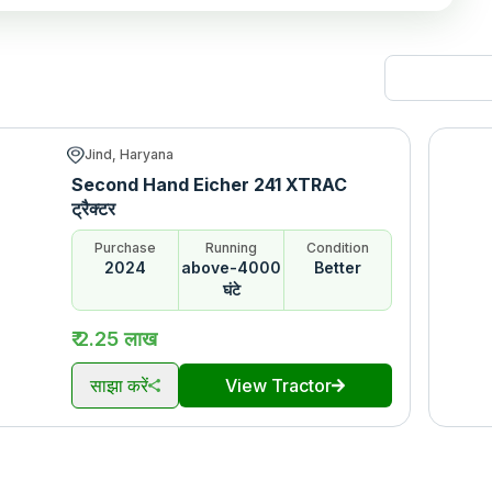
Jind, Haryana
Second Hand Eicher 241 XTRAC
ट्रैक्टर
Purchase
Running
Condition
2024
above-4000
Better
घंटे
₹ 2.25 लाख
साझा करें
View Tractor