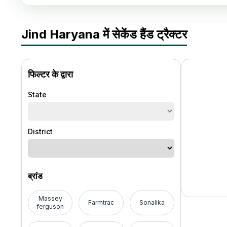
Jind Haryana में सेकेंड हैंड ट्रैक्टर
फिल्टर के द्वारा
State
District
ब्रांड
Massey
Farmtrac
Sonalika
ferguson