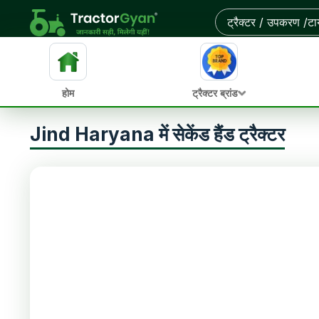
होम
ट्रैक्टर ब्रांड
Jind Haryana में सेकेंड हैंड ट्रैक्टर