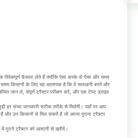
विवेकपूर्ण फ़ैसला लेते हैं क्योंकि ऐसा करके वो पैसा और समय
ते समय किसानों के लिए यह आवश्यक है कि वे सावधानी बरतें और
मत जान ले, संपूर्ण ट्रैक्टर परीक्षण करें, और एक टेस्ट ड्राइव
े जुडी हर संभव जानकारी सटीक तरीके से मिलेगी। यहाँ पर आप
ं हैं और उन किसानों से मिल सकतें है जो अपना पुराना ट्रैक्टर
ं पुराने ट्रैक्टर को आसानी से ख़रीदे।