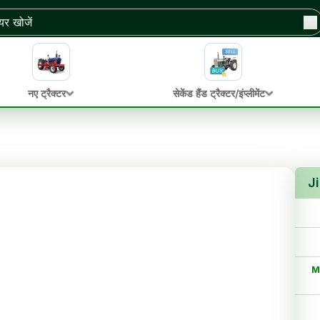
नए ट्रैक्टर
सेकेंड हैंड ट्रैक्टर/इंप्लीमेंट
Ji
M