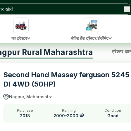
नए ट्रैक्टर
सेकेंड हैंड ट्रैक्टर/इंप्लीमेंट
ें Nagpur Rural Maharashtra
ट्रैक्टर ज्ञ
Second Hand Massey ferguson 5245
DI 4WD (50HP)
Nagpur, Maharashtra
Purchase
Running
Condition
2018
2000-3000 घंटे
Good