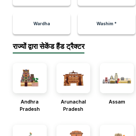
Wardha
Washim *
राज्यों द्वारा सेकेंड हैंड ट्रैक्टर
Andhra
Arunachal
Assam
Pradesh
Pradesh