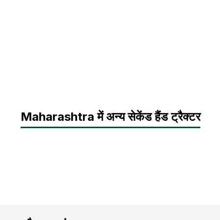
Maharashtra में अन्य सेकेंड हैंड ट्रैक्टर