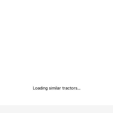
Loading similar tractors...