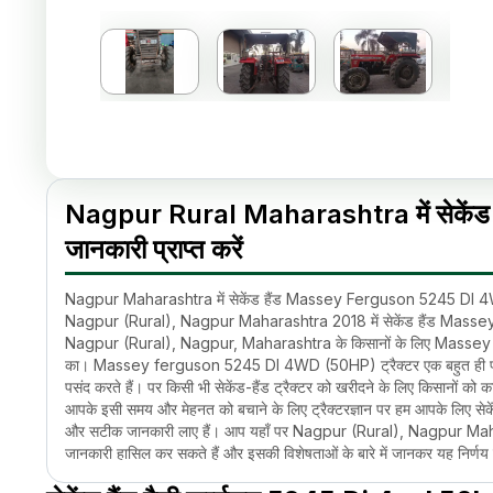
Nagpur Rural Maharashtra में सेकेंड हैं
जानकारी प्राप्त करें
Nagpur Maharashtra में सेकेंड हैंड Massey Ferguson 5245 DI 4W
Nagpur (Rural), Nagpur Maharashtra 2018 में सेकेंड हैंड Mass
Nagpur (Rural), Nagpur, Maharashtra के किसानों के लिए Massey fergus
का। Massey ferguson 5245 DI 4WD (50HP) ट्रैक्टर एक बहुत ही प्रस
पसंद करते हैं। पर किसी भी सेकेंड-हैंड ट्रैक्टर को खरीदने के लिए किसानों 
आपके इसी समय और मेहनत को बचाने के लिए ट्रैक्टरज्ञान पर हम आपके लिए 
और सटीक जानकारी लाए हैं। आप यहाँ पर Nagpur (Rural), Nagpur Mah
जानकारी हासिल कर सकते हैं और इसकी विशेषताओं के बारे में जानकर यह निर्णय ले
Nagpur (Rural), Nagpur, Maharashtra 2018 में सेकेंड-हैंड Masse