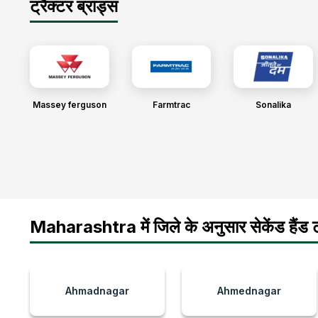
ट्रैक्टर ब्रांड्स
Massey ferguson
Farmtrac
Sonalika
Maharashtra में जिले के अनुसार सेकेंड हैंड ट्
Ahmadnagar
Ahmednagar