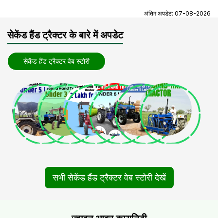
अंतिम अपडेट:
07-08-2026
सेकेंड हैंड ट्रैक्टर के बारे में अपडेट
सेकेंड हैंड ट्रैक्टर वेब स्टोरी
सभी सेकेंड हैंड ट्रैक्टर वेब स्टोरी देखें