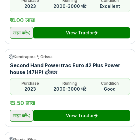
Purchase
Running
Condition
2023
2000-3000 घंटे
Excellent
₹ 4.00 लाख
साझा करें
View Tractor
Kendrapara *, Orissa
Second Hand Powertrac Euro 42 Plus Power
house (47HP) ट्रैक्टर
Purchase
Running
Condition
2023
2000-3000 घंटे
Good
₹ 3.50 लाख
साझा करें
View Tractor
Purnia, Bihar