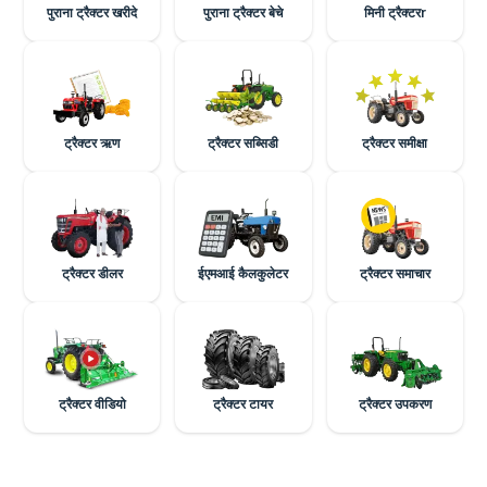
पुराना ट्रैक्टर खरीदे
पुराना ट्रैक्टर बेचे
मिनी ट्रैक्टरr
ट्रैक्टर ऋण
ट्रैक्टर सब्सिडी
ट्रैक्टर समीक्षा
ट्रैक्टर डीलर
ईएमआई कैलकुलेटर
ट्रैक्टर समाचार
ट्रैक्टर वीडियो
ट्रैक्टर टायर
ट्रैक्टर उपकरण