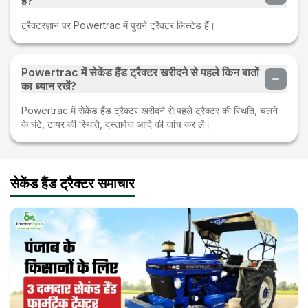
हैं?
ट्रैक्टरज्ञान पर Powertrac में पुराने ट्रैक्टर लिस्टेड हैं।
Powertrac में सेकेंड हैंड ट्रैक्टर खरीदने से पहले किन बातों
का ध्यान रखें?
Powertrac में सेकेंड हैंड ट्रैक्टर खरीदने से पहले ट्रैक्टर की स्थिति, चलने
के घंटे, टायर की स्थिति, दस्तावेज आदि की जांच कर लें।
सेकेंड हैंड ट्रैक्टर समाचार