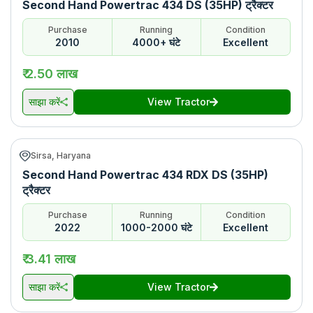
Second Hand Powertrac 434 DS (35HP) ट्रैक्टर
Purchase
Running
Condition
2010
4000+ घंटे
Excellent
₹ 2.50 लाख
साझा करें
View Tractor
Sirsa, Haryana
Second Hand Powertrac 434 RDX DS (35HP)
ट्रैक्टर
Purchase
Running
Condition
2022
1000-2000 घंटे
Excellent
₹ 3.41 लाख
साझा करें
View Tractor