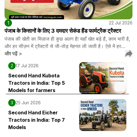
1
22 Jul 2026
पंजाब के किसानों के लिए 3 दमदार सेकंड हैंड फार्मट्रैक ट्रैक्टर
पंजाब की खेती का मिज़ाज ही कुछ अलग है! यहाँ खेत बड़े हैं, काम भारी है,
और हर सीज़न में ट्रैक्टरों से जी-तोड़ मेहनत ली जाती है। ऐसे में हर…
और पढ़ें
>
2
17 Jul 2026
Second Hand Kubota
Tractors in India: Top 5
Models for farmers
3
25 Jun 2026
Second Hand Eicher
Tractors in India: Top 7
Models