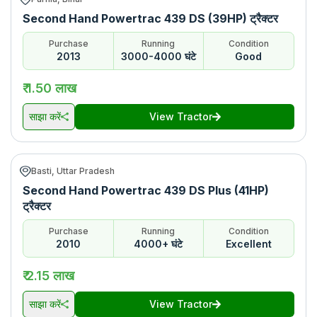
Second Hand Powertrac 439 DS (39HP) ट्रैक्टर
Purchase
Running
Condition
2013
3000-4000 घंटे
Good
₹ 1.50 लाख
साझा करें
View Tractor
Basti, Uttar Pradesh
Second Hand Powertrac 439 DS Plus (41HP)
ट्रैक्टर
Purchase
Running
Condition
2010
4000+ घंटे
Excellent
₹ 2.15 लाख
साझा करें
View Tractor