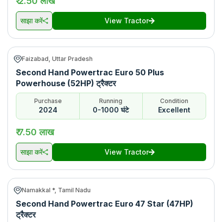
₹ 2.50 लाख
साझा करें
View Tractor
Faizabad, Uttar Pradesh
Second Hand Powertrac Euro 50 Plus
Powerhouse (52HP) ट्रैक्टर
Purchase
Running
Condition
2024
0-1000 घंटे
Excellent
₹ 7.50 लाख
साझा करें
View Tractor
Namakkal *, Tamil Nadu
Second Hand Powertrac Euro 47 Star (47HP)
ट्रैक्टर