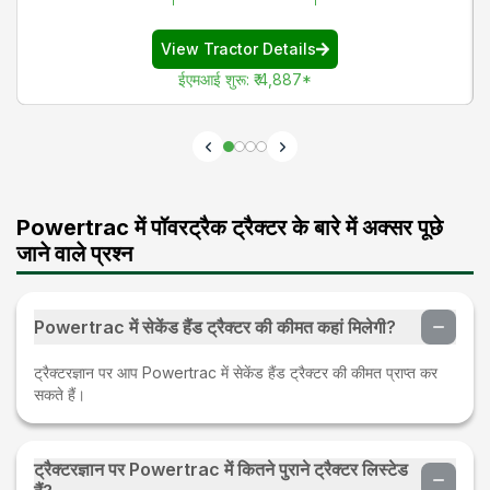
View Tractor Details
ईएमआई शुरू
:
₹ 4,887
*
Powertrac में पॉवरट्रैक ट्रैक्टर के बारे में अक्सर पूछे
जाने वाले प्रश्न
Powertrac में सेकेंड हैंड ट्रैक्टर की कीमत कहां मिलेगी?
ट्रैक्टरज्ञान पर आप Powertrac में सेकेंड हैंड ट्रैक्टर की कीमत प्राप्त कर
सकते हैं।
ट्रैक्टरज्ञान पर Powertrac में कितने पुराने ट्रैक्टर लिस्टेड