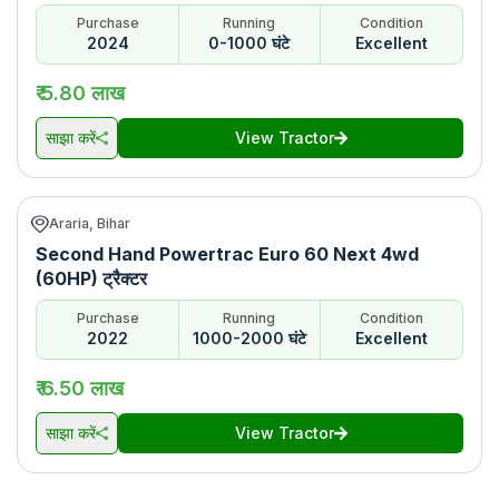
Purchase
Running
Condition
2024
0-1000 घंटे
Excellent
₹ 5.80 लाख
साझा करें
View Tractor
Araria, Bihar
Second Hand Powertrac Euro 60 Next 4wd
(60HP) ट्रैक्टर
Purchase
Running
Condition
2022
1000-2000 घंटे
Excellent
₹ 6.50 लाख
साझा करें
View Tractor