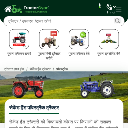
Hindi
दें
पुराना ट्रैक्टर खरीदें
पुराना मिनी ट्रैक्टर
पुराना ट्रैक्टर बेचें
पुराना इम्प्लीमेंट बेचें
पु
खरीदें
ट्रैक्टर ज्ञान होम
/
सेकेंड हैंड ट्रैक्टर
/
पॉवरट्रैक
सेकेंड हैंड पॉवरट्रैक ट्रैक्टर
सेकेंड हैंड ट्रैक्टरों को किफायती कीमत पर किसानों को सशक्त