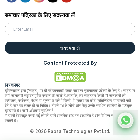
समाचार पत्रिका के लिए सदस्यता लें
सदस्यता लें
Content Protected By
डिस्क्लेमर
ट्रैक्टरज्ञान द्वारा ('साइट') पर दी गई जानकारी केवल सामान्य सूचनात्मक उद्देश्यों के लिए है। साइट पर
सभी जानकारी सद्भावनापूर्वक प्रदान की जाती है, हालांकि, हम साइट पर किसी भी जानकारी की
सटीकता, पर्याप्तता, वैधता या पूर्णता के बारे में किसी भी प्रकार का कोई प्रतिनिधित्व या वारंटी नहीं
देते हैं, चाहे वह व्यक्त हो या निहित। तीसरे पक्ष के लोगो और चिह्न उनके संबंधित स्वामियों के पंजीकृत
ट्रेडमार्क हैं। सभी अधिकार सुरक्षित हैं।
* हमारी वेबसाइट पर दी गई कीमतें हमारे आंतरिक शोध पर आधारित हैं और विभिन्न स्थानों पर भिन्न हो
सकती हैं।
©
2026
Rapsa Technologies Pvt Ltd.