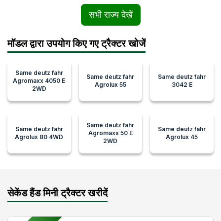
सभी राज्य देखें
मॉडल द्वारा उपयोग किए गए ट्रैक्टर खोजें
Same deutz fahr
Same deutz fahr
Same deutz fahr
Agromaxx 4050 E
Agrolux 55
3042 E
2WD
Same deutz fahr
Same deutz fahr
Same deutz fahr
Agromaxx 50 E
Agrolux 80 4WD
Agrolux 45
2WD
सेकेंड हैंड मिनी ट्रैक्टर खरीदें