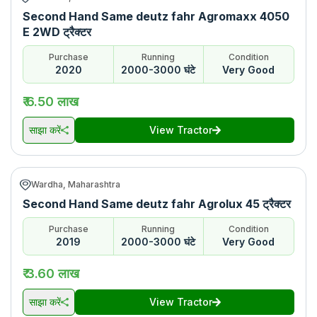
Second Hand Same deutz fahr Agromaxx 4050
E 2WD ट्रैक्टर
Purchase
Running
Condition
2020
2000-3000 घंटे
Very Good
₹ 6.50 लाख
साझा करें
View Tractor
Wardha, Maharashtra
Second Hand Same deutz fahr Agrolux 45 ट्रैक्टर
Purchase
Running
Condition
2019
2000-3000 घंटे
Very Good
₹ 3.60 लाख
साझा करें
View Tractor