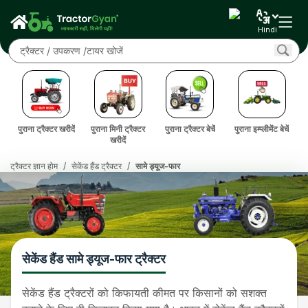
Hindi
दें
पुराना ट्रैक्टर खरीदें
पुराना मिनी ट्रैक्टर
पुराना ट्रैक्टर बेचें
पुराना इम्प्लीमेंट बेचें
पु
खरीदें
ट्रैक्टर ज्ञान होम
/
सेकेंड हैंड ट्रैक्टर
/
सामे ड्यूज-फार
सेकेंड हैंड सामे ड्यूज-फार ट्रैक्टर
सेकेंड हैंड ट्रैक्टरों को किफायती कीमत पर किसानों को सशक्त