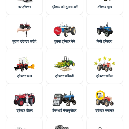
नए ट्रैक्टर
ट्रैक्टर की तुलना करें
ट्रैक्टर मूल्य
पुराना ट्रैक्टर खरीदे
पुराना ट्रैक्टर बेचे
मिनी ट्रैक्टरr
ट्रैक्टर ऋण
ट्रैक्टर सब्सिडी
ट्रैक्टर समीक्षा
ट्रैक्टर डीलर
ईएमआई कैलकुलेटर
ट्रैक्टर समाचार