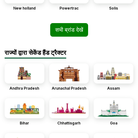
New holland
Powertrac
Solis
सभी ब्रांड देखें
राज्यों द्वारा सेकेंड हैंड ट्रैक्टर
Andhra Pradesh
Arunachal Pradesh
Assam
Bihar
Chhattisgarh
Goa