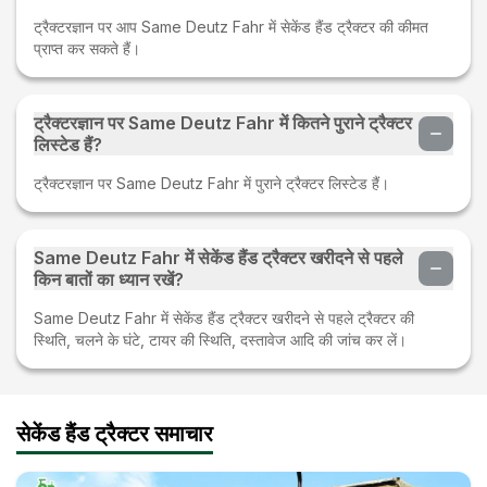
ट्रैक्टरज्ञान पर आप Same Deutz Fahr में सेकेंड हैंड ट्रैक्टर की कीमत
प्राप्त कर सकते हैं।
ट्रैक्टरज्ञान पर Same Deutz Fahr में कितने पुराने ट्रैक्टर
लिस्टेड हैं?
ट्रैक्टरज्ञान पर Same Deutz Fahr में पुराने ट्रैक्टर लिस्टेड हैं।
Same Deutz Fahr में सेकेंड हैंड ट्रैक्टर खरीदने से पहले
किन बातों का ध्यान रखें?
Same Deutz Fahr में सेकेंड हैंड ट्रैक्टर खरीदने से पहले ट्रैक्टर की
स्थिति, चलने के घंटे, टायर की स्थिति, दस्तावेज आदि की जांच कर लें।
सेकेंड हैंड ट्रैक्टर समाचार