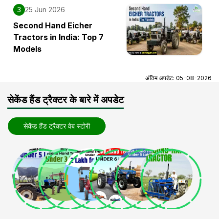
3
25 Jun 2026
Second Hand Eicher
Tractors in India: Top 7
Models
अंतिम अपडेट:
05-08-2026
सेकेंड हैंड ट्रैक्टर के बारे में अपडेट
सेकेंड हैंड ट्रैक्टर वेब स्टोरी