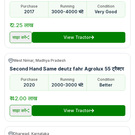
Purchase
Running
Condition
2017
3000-4000 घंटे
Very Good
₹ 2.25 लाख
साझा करें
View Tractor
West Nimar, Madhya Pradesh
Second Hand Same deutz fahr Agrolux 55 ट्रैक्टर
Purchase
Running
Condition
2020
2000-3000 घंटे
Better
₹ 42.00 लाख
साझा करें
View Tractor
Dharwad, Karnataka