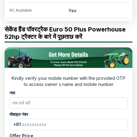
RC Available
Yes
सेकेंड हैंड पॉवरट्रैक Euro 50 Plus Powerhouse
52hp ट्रैक्टर के बारे में पूछताछ करें
Kindly verify your mobile number with the provided OTP
to access owner`s name and mobile number
नाम
मोबाइल नंबर
+91
Offer Price