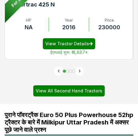
For Sell
Powertrac 425 N
HP
Year
Price
NA
2016
230000
View Tractor Details
ईएमआई शुरू
:
₹ 4,887
*
View All Second Hand Tractors
पुराने पॉवरट्रैक Euro 50 Plus Powerhouse 52hp
ट्रैक्टर के बारे में Milkipur Uttar Pradesh में अक्सर
पूछे जाने वाले प्रश्न