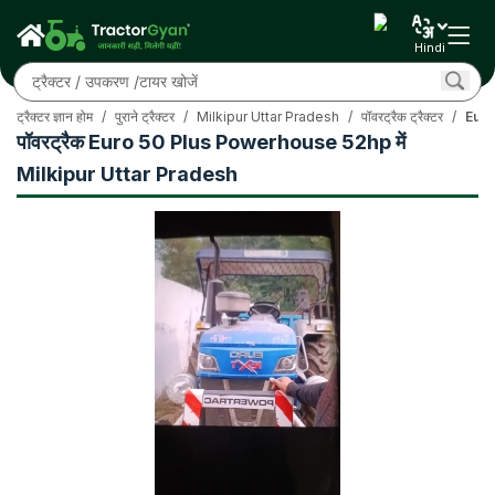
Hindi
ट्रैक्टर ज्ञान होम
/
पुराने ट्रैक्टर
/
Milkipur Uttar Pradesh
/
पॉवरट्रैक ट्रैक्टर
/
Euro
पॉवरट्रैक Euro 50 Plus Powerhouse 52hp में
Milkipur Uttar Pradesh