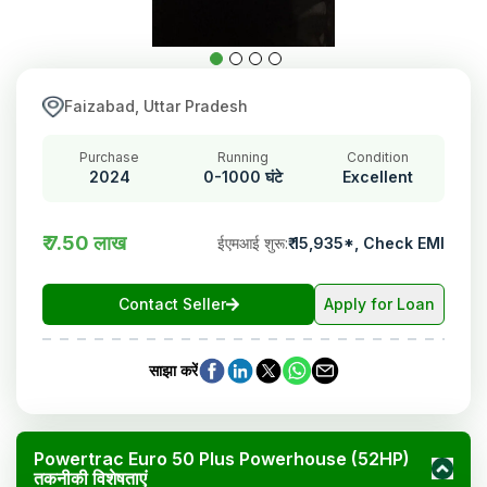
Faizabad, Uttar Pradesh
Purchase
Running
Condition
2024
0-1000 घंटे
Excellent
₹ 7.50 लाख
ईएमआई शुरू
:
₹
15,935
*,
Check EMI
Contact Seller
Apply for Loan
साझा करें
Powertrac Euro 50 Plus Powerhouse (52HP)
तकनीकी विशेषताएं