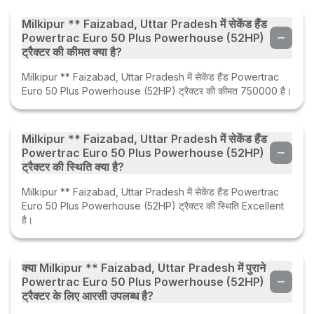
Milkipur ** Faizabad, Uttar Pradesh में सेकेंड हैंड
Powertrac Euro 50 Plus Powerhouse (52HP)
ट्रैक्टर की कीमत क्या है?
Milkipur ** Faizabad, Uttar Pradesh में सेकेंड हैंड Powertrac
Euro 50 Plus Powerhouse (52HP) ट्रैक्टर की कीमत 750000 है।
Milkipur ** Faizabad, Uttar Pradesh में सेकेंड हैंड
Powertrac Euro 50 Plus Powerhouse (52HP)
ट्रैक्टर की स्थिति क्या है?
Milkipur ** Faizabad, Uttar Pradesh में सेकेंड हैंड Powertrac
Euro 50 Plus Powerhouse (52HP) ट्रैक्टर की स्थिति Excellent
है।
क्या Milkipur ** Faizabad, Uttar Pradesh में पुराने
Powertrac Euro 50 Plus Powerhouse (52HP)
ट्रैक्टर के लिए आरसी उपलब्ध है?