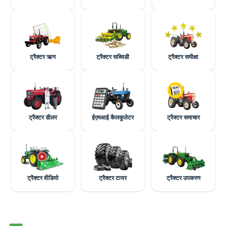
ट्रैक्टर ऋण
ट्रैक्टर सब्सिडी
ट्रैक्टर समीक्षा
ट्रैक्टर डीलर
ईएमआई कैलकुलेटर
ट्रैक्टर समाचार
ट्रैक्टर वीडियो
ट्रैक्टर टायर
ट्रैक्टर उपकरण