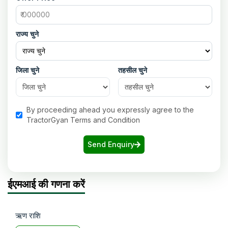
राज्य चुने
जिला चुने
तहसील चुने
By proceeding ahead you expressly agree to the
TractorGyan Terms and Condition
Send Enquiry
ईएमआई की गणना करें
ऋण राशि