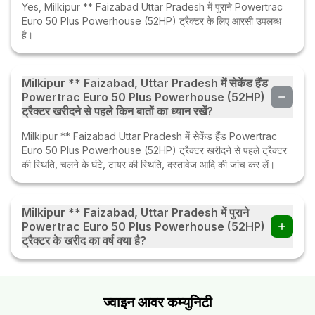
Yes, Milkipur ** Faizabad Uttar Pradesh में पुराने Powertrac
Euro 50 Plus Powerhouse (52HP) ट्रैक्टर के लिए आरसी उपलब्ध
है।
Milkipur ** Faizabad, Uttar Pradesh में सेकेंड हैंड
Powertrac Euro 50 Plus Powerhouse (52HP)
ट्रैक्टर खरीदने से पहले किन बातों का ध्यान रखें?
Milkipur ** Faizabad Uttar Pradesh में सेकेंड हैंड Powertrac
Euro 50 Plus Powerhouse (52HP) ट्रैक्टर खरीदने से पहले ट्रैक्टर
की स्थिति, चलने के घंटे, टायर की स्थिति, दस्तावेज आदि की जांच कर लें।
Milkipur ** Faizabad, Uttar Pradesh में पुराने
Powertrac Euro 50 Plus Powerhouse (52HP)
ट्रैक्टर के खरीद का वर्ष क्या है?
Milkipur ** Faizabad, Uttar Pradesh में पुराने Powertrac Euro
50 Plus Powerhouse (52HP) ट्रैक्टर के खरीद का वर्ष 2024 है।
ज्वाइन आवर कम्युनिटी