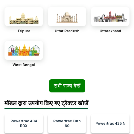
Tripura
Uttar Pradesh
Uttarakhand
West Bengal
सभी राज्य देखें
मॉडल द्वारा उपयोग किए गए ट्रैक्टर खोजें
Powertrac 434
Powertrac Euro
Powertrac 425 N
RDX
60