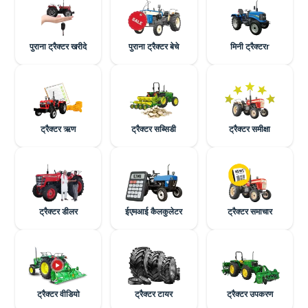
पुराना ट्रैक्टर खरीदे
पुराना ट्रैक्टर बेचे
मिनी ट्रैक्टरr
ट्रैक्टर ऋण
ट्रैक्टर सब्सिडी
ट्रैक्टर समीक्षा
ट्रैक्टर डीलर
ईएमआई कैलकुलेटर
ट्रैक्टर समाचार
ट्रैक्टर वीडियो
ट्रैक्टर टायर
ट्रैक्टर उपकरण