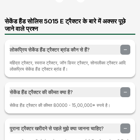
सेकेंड हैंड सोलिस 5015 E ट्रैक्टर के बारे में अक्सर पूछे
जाने वाले प्रश्न
लोकप्रिय सेकेंड हैंड ट्रैक्टर ब्रांड कौन से हैं?
महिंद्रा ट्रैक्टर, स्वराज ट्रैक्टर, जॉन डियर ट्रैक्टर, सोनालीका ट्रैक्टर आदि
लोकप्रिय सेकेंड हैंड ट्रैक्टर ब्रांड हैं।
सेकेंड हैंड ट्रैक्टर की कीमत क्या है?
सेकेंड हैंड ट्रैक्टर की कीमत 80000 - 15,00,000* रुपये है।
पुराना ट्रैक्टर खरीदने से पहले मुझे क्या जानना चाहिए?