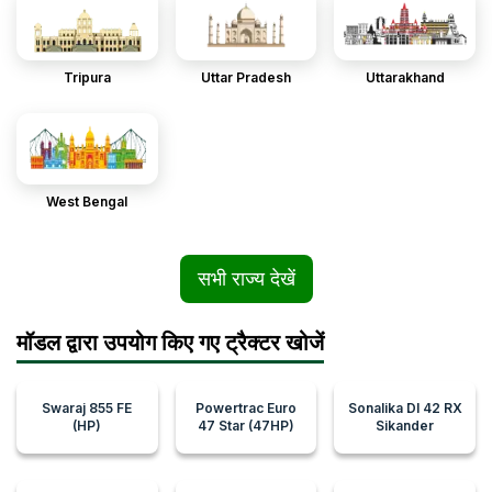
Tripura
Uttar Pradesh
Uttarakhand
West Bengal
सभी राज्य देखें
मॉडल द्वारा उपयोग किए गए ट्रैक्टर खोजें
Swaraj 855 FE
Powertrac Euro
Sonalika DI 42 RX
(HP)
47 Star (47HP)
Sikander