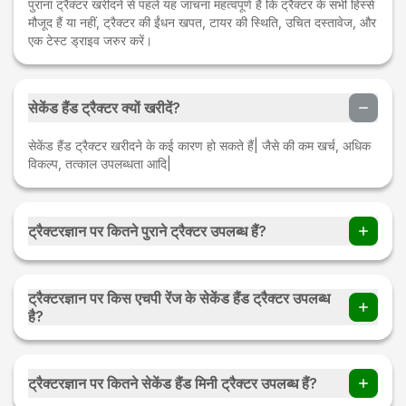
पुराना ट्रैक्टर खरीदने से पहले यह जांचना महत्वपूर्ण है कि ट्रैक्टर के सभी हिस्से
मौजूद हैं या नहीं, ट्रैक्टर की ईंधन खपत, टायर की स्थिति, उचित दस्तावेज, और
एक टेस्ट ड्राइव जरुर करें।
सेकेंड हैंड ट्रैक्टर क्यों खरीदें?
सेकेंड हैंड ट्रैक्टर खरीदने के कई कारण हो सकते हैं| जैसे की कम खर्च, अधिक
विकल्प, तत्काल उपलब्धता आदि|
ट्रैक्टरज्ञान पर कितने पुराने ट्रैक्टर उपलब्ध हैं?
ट्रैक्टरज्ञान पर 220 से अधिक पुराने ट्रैक्टर उपलब्ध हैं|
ट्रैक्टरज्ञान पर किस एचपी रेंज के सेकेंड हैंड ट्रैक्टर उपलब्ध
है?
ट्रैक्टरज्ञान पर 15 एचपी - 120 एचपी के सेकेंड हैंड ट्रैक्टर उपलब्ध है|
ट्रैक्टरज्ञान पर कितने सेकेंड हैंड मिनी ट्रैक्टर उपलब्ध हैं?