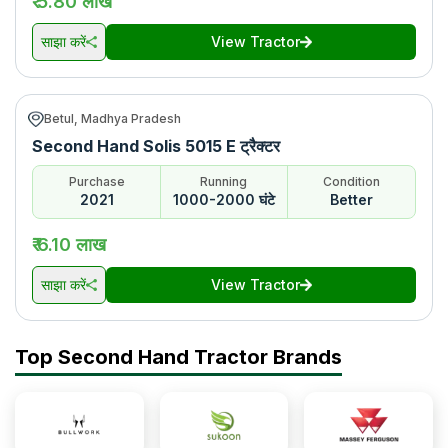
₹ 5.80 लाख
साझा करें
View Tractor
Betul, Madhya Pradesh
Second Hand Solis 5015 E ट्रैक्टर
Purchase
Running
Condition
2021
1000-2000 घंटे
Better
₹ 6.10 लाख
साझा करें
View Tractor
Top Second Hand Tractor Brands