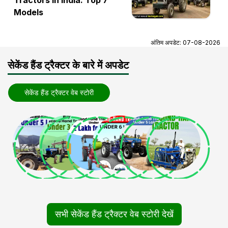
Tractors in India: Top 7
Models
अंतिम अपडेट:
07-08-2026
सेकेंड हैंड ट्रैक्टर के बारे में अपडेट
सेकेंड हैंड ट्रैक्टर वेब स्टोरी
सभी सेकेंड हैंड ट्रैक्टर वेब स्टोरी देखें