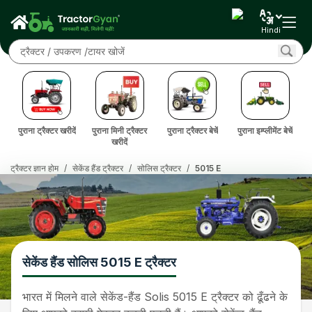
Hindi
दें
पुराना ट्रैक्टर खरीदें
पुराना मिनी ट्रैक्टर
पुराना ट्रैक्टर बेचें
पुराना इम्प्लीमेंट बेचें
पु
खरीदें
ट्रैक्टर ज्ञान होम
/
सेकेंड हैंड ट्रैक्टर
/
सोलिस ट्रैक्टर
/
5015 E
सेकेंड हैंड सोलिस 5015 E ट्रैक्टर
भारत में मिलने वाले सेकेंड-हैंड Solis 5015 E ट्रैक्टर को ढूँढने के