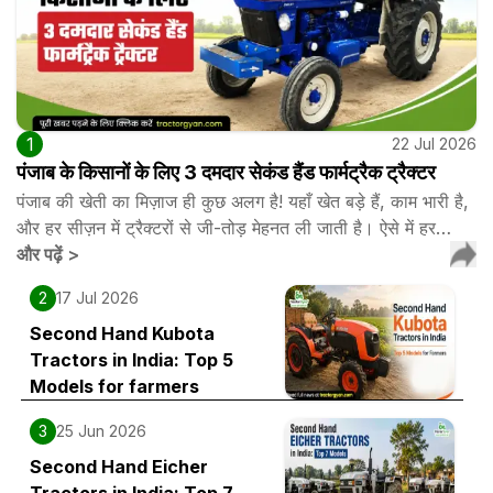
1
22 Jul 2026
पंजाब के किसानों के लिए 3 दमदार सेकंड हैंड फार्मट्रैक ट्रैक्टर
पंजाब की खेती का मिज़ाज ही कुछ अलग है! यहाँ खेत बड़े हैं, काम भारी है,
और हर सीज़न में ट्रैक्टरों से जी-तोड़ मेहनत ली जाती है। ऐसे में हर…
और पढ़ें
>
2
17 Jul 2026
Second Hand Kubota
Tractors in India: Top 5
Models for farmers
3
25 Jun 2026
Second Hand Eicher