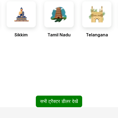
Sikkim
Tamil Nadu
Telangana
सभी ट्रैक्टर डीलर देखें