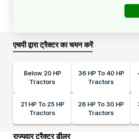
एचपी द्वारा ट्रैक्टर का चयन करें
Below 20 HP
36 HP To 40 HP
Tractors
Tractors
21 HP To 25 HP
26 HP To 30 HP
Tractors
Tractors
राज्यवार ट्रैक्टर डीलर