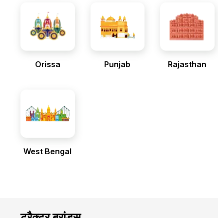
Orissa
Punjab
Rajasthan
West Bengal
ट्रैक्टर ब्रांड्स