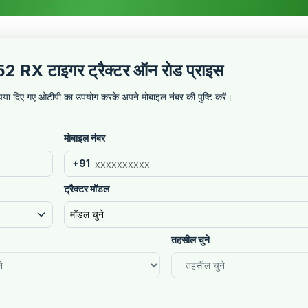
2 RX टाइगर ट्रैक्टर ऑन रोड प्राइस
कृपया दिए गए ओटीपी का उपयोग करके अपने मोबाइल नंबर की पुष्टि करें।
मोबाइल नंबर
+91
ट्रैक्टर मॉडल
मॉडल चुने
तहसील चुने