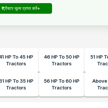
₹ ट्रैक्टर मूल्य प्राप्त करें
41 HP To 45 HP
46 HP To 50 HP
51 HP T
Tractors
Tractors
Trac
31 HP To 35 HP
56 HP To 60 HP
Above
Tractors
Tractors
Trac