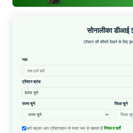
सोनालीका डीआई 5
ट्रैक्टर की कीमतें देखने के लिए 
नाम
ट्रैक्टर ब्रांड
ब्रांड चुने
राज्य चुने
जिला चुने
आगे बढ़कर आप ट्रैक्टरज्ञान से स्पष्ट रूप से सहमत हैं
नियम व शर्तें