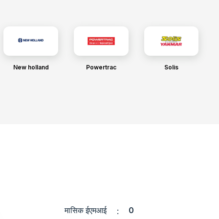
New holland
Powertrac
Solis
मासिक ईएमआई
0
: