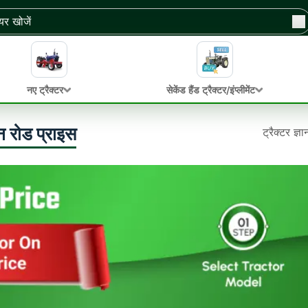
नए ट्रैक्टर
सेकेंड हैंड ट्रैक्टर/इंप्लीमेंट
 रोड प्राइस
ट्रैक्टर ज्ञ