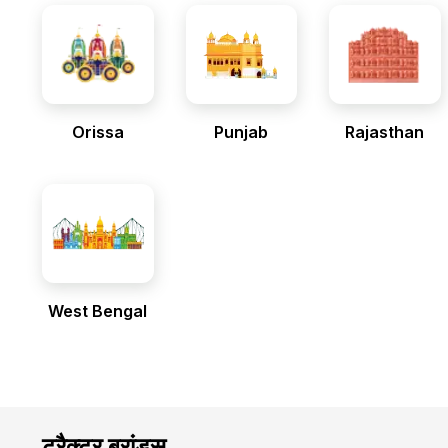
Orissa
Punjab
Rajasthan
West Bengal
ट्रैक्टर ब्रांड्स