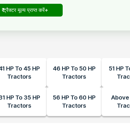
₹ ट्रैक्टर मूल्य प्राप्त करें
41 HP To 45 HP
46 HP To 50 HP
51 HP T
Tractors
Tractors
Trac
31 HP To 35 HP
56 HP To 60 HP
Above
Tractors
Tractors
Trac