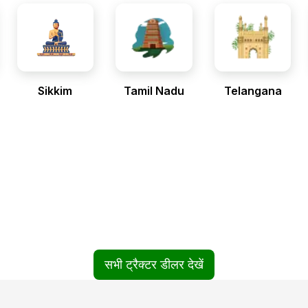
Sikkim
Tamil Nadu
Telangana
सभी ट्रैक्टर डीलर देखें