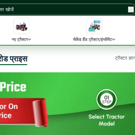
नए ट्रैक्टर
सेकेंड हैंड ट्रैक्टर/इंप्लीमेंट
ोड प्राइस
ट्रैक्टर ज्ञ