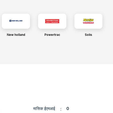
New holland
Powertrac
Solis
मासिक ईएमआई
0
: