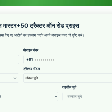
 मास्टर+50 ट्रैक्टर ऑन रोड प्राइस
कृपया दिए गए ओटीपी का उपयोग करके अपने मोबाइल नंबर की पुष्टि करें।
मोबाइल नंबर
+91
ट्रैक्टर मॉडल
मॉडल चुने
तहसील चुने