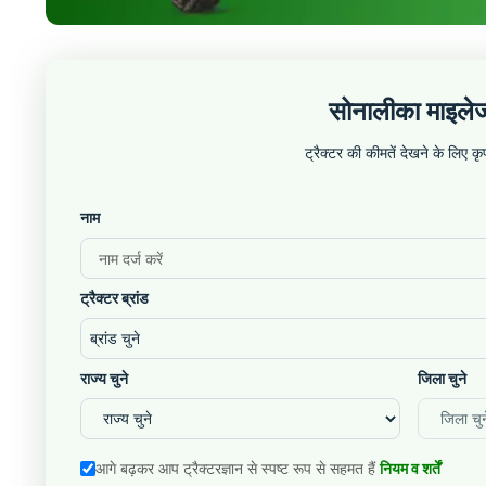
सोनालीका माइलेज
ट्रैक्टर की कीमतें देखने के लिए 
नाम
ट्रैक्टर ब्रांड
ब्रांड चुने
राज्य चुने
जिला चुने
आगे बढ़कर आप ट्रैक्टरज्ञान से स्पष्ट रूप से सहमत हैं
नियम व शर्तें