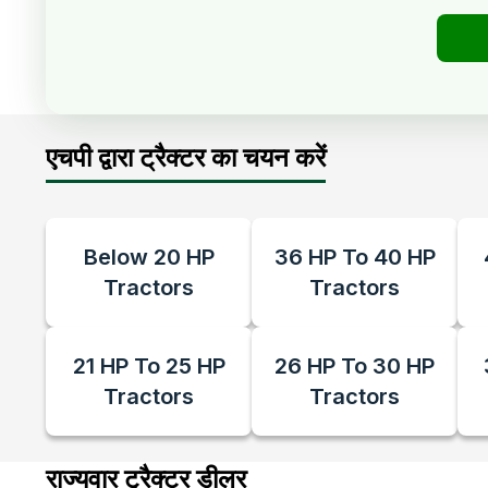
एचपी द्वारा ट्रैक्टर का चयन करें
Below 20 HP
36 HP To 40 HP
Tractors
Tractors
21 HP To 25 HP
26 HP To 30 HP
Tractors
Tractors
राज्यवार ट्रैक्टर डीलर