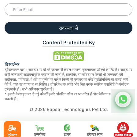
सदस्यता लें
Content Protected By
डिस्क्लेमर
ट्रैक्टरज्ञान द्वारा ('साइट') पर दी गई जानकारी केवल सामान्य सूचनात्मक उद्देश्यों के लिए है। साइट पर
सभी जानकारी सद्भावनापूर्वक प्रदान की जाती है, हालांकि, हम साइट पर किसी भी जानकारी की
सटीकता, पर्याप्तता, वैधता या पूर्णता के बारे में किसी भी प्रकार का कोई प्रतिनिधित्व या वारंटी नहीं
देते हैं, चाहे वह व्यक्त हो या निहित। तीसरे पक्ष के लोगो और चिह्न उनके संबंधित स्वामियों के पंजीकृत
ट्रेडमार्क हैं। सभी अधिकार सुरक्षित हैं।
* हमारी वेबसाइट पर दी गई कीमतें हमारे आंतरिक शोध पर आधारित हैं और विभिन्न स्थानों पर भिन्न हो
सकती हैं।
©
2026
Rapsa Technologies Pvt Ltd.
इम्प्लीमेंट
टायर
ट्रैक्टर लोन
ट्रैक्टर