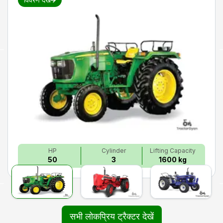
HP
Cylinder
Lifting Capacity
50
3
1600 kg
सभी लोकप्रिय ट्रैक्टर देखें