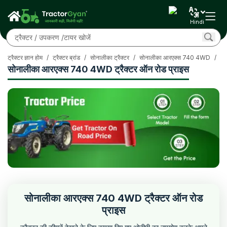
Hindi
ट्रैक्टर ज्ञान होम
/
ट्रैक्टर ब्रांड
/
सोनालीका ट्रैक्टर
/
सोनालीका आरएक्स 740 4WD
/
सो
सोनालीका आरएक्स 740 4WD ट्रैक्टर ऑन रोड प्राइस
सोनालीका आरएक्स 740 4WD ट्रैक्टर ऑन रोड
प्राइस