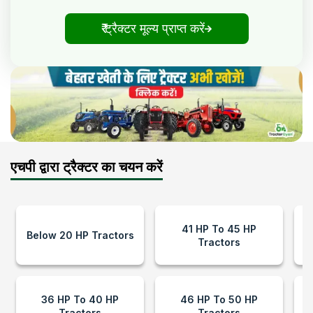
₹ ट्रैक्टर मूल्य प्राप्त करें
एचपी द्वारा ट्रैक्टर का चयन करें
41 HP To 45 HP
Below 20 HP Tractors
Tractors
36 HP To 40 HP
46 HP To 50 HP
Tractors
Tractors