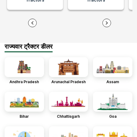
राज्यवार ट्रैक्टर डीलर
Andhra Pradesh
Arunachal Pradesh
Assam
Bihar
Chhattisgarh
Goa