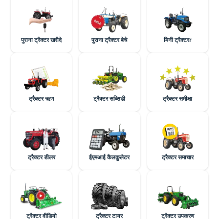
पुराना ट्रैक्टर खरीदे
पुराना ट्रैक्टर बेचे
मिनी ट्रैक्टरr
ट्रैक्टर ऋण
ट्रैक्टर सब्सिडी
ट्रैक्टर समीक्षा
ट्रैक्टर डीलर
ईएमआई कैलकुलेटर
ट्रैक्टर समाचार
ट्रैक्टर वीडियो
ट्रैक्टर टायर
ट्रैक्टर उपकरण