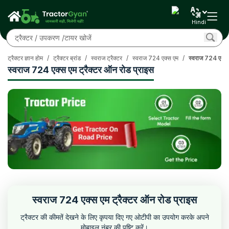
Hindi
ट्रैक्टर ज्ञान होम
/
ट्रैक्टर ब्रांड
/
स्वराज ट्रैक्टर
/
स्वराज 724 एक्स एम
/
स्वराज 724 एक्स 
स्वराज 724 एक्स एम ट्रैक्टर ऑन रोड प्राइस
स्वराज 724 एक्स एम ट्रैक्टर ऑन रोड प्राइस
ट्रैक्टर की कीमतें देखने के लिए कृपया दिए गए ओटीपी का उपयोग करके अपने
मोबाइल नंबर की पुष्टि करें।