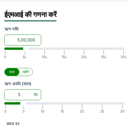
ईएमआई की गणना करें
ऋण राशि
|
|
|
|
|
|
|
0
5L
10L
15L
20L
25L
30L
साल
महीने
ऋण अवधि (साल)
Yr
|
|
|
|
|
|
|
0
5
10
15
20
25
30
ब्याज दर