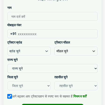
नाम
मोबाइल नंबर
+91
ट्रैक्टर ब्रांड
ट्रैक्टर मॉडल
ब्रांड चुने
मॉडल चुने
राज्य चुने
जिला चुने
तहसील चुने
आगे बढ़कर आप ट्रैक्टरज्ञान से स्पष्ट रूप से सहमत हैं
नियम व शर्तें