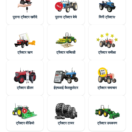
पुराना ट्रैक्टर खरीदे
पुराना ट्रैक्टर बेचे
मिनी ट्रैक्टरr
ट्रैक्टर ऋण
ट्रैक्टर सब्सिडी
ट्रैक्टर समीक्षा
ट्रैक्टर डीलर
ईएमआई कैलकुलेटर
ट्रैक्टर समाचार
ट्रैक्टर वीडियो
ट्रैक्टर टायर
ट्रैक्टर उपकरण