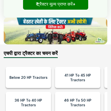
₹ ट्रैक्टर मूल्य प्राप्त करें
एचपी द्वारा ट्रैक्टर का चयन करें
41 HP To 45 HP
Below 20 HP Tractors
Tractors
36 HP To 40 HP
46 HP To 50 HP
Tractors
Tractors