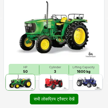
HP
Cylinder
Lifting Capacity
50
3
1600 kg
सभी लोकप्रिय ट्रैक्टर देखें