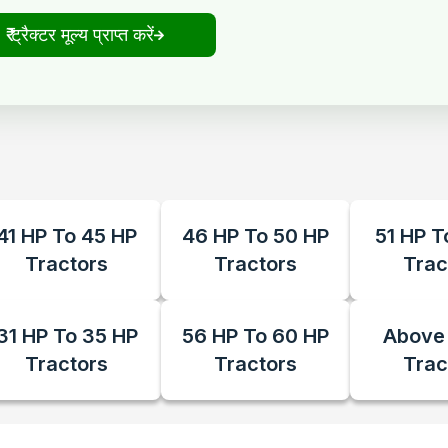
₹ ट्रैक्टर मूल्य प्राप्त करें
41 HP To 45 HP
46 HP To 50 HP
51 HP T
Tractors
Tractors
Trac
31 HP To 35 HP
56 HP To 60 HP
Above
Tractors
Tractors
Trac