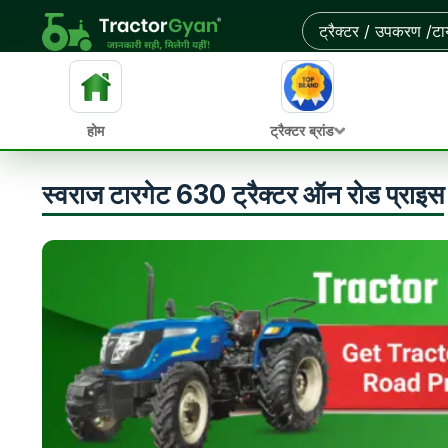
होम
ट्रैक्टर ब्रांड
स्वराज टारगेट 630 ट्रैक्टर ऑन रोड प्राइस