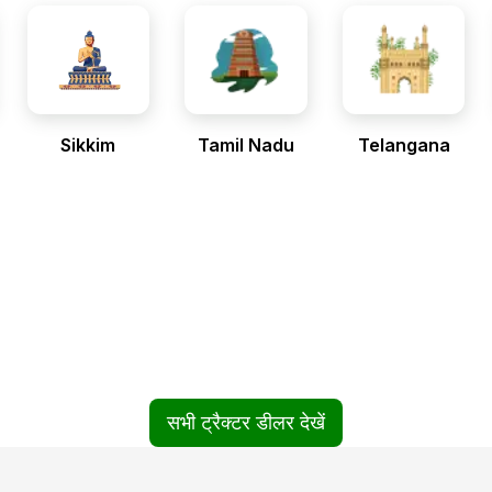
Sikkim
Tamil Nadu
Telangana
सभी ट्रैक्टर डीलर देखें