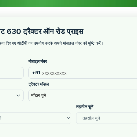
गेट 630 ट्रैक्टर ऑन रोड प्राइस
कृपया दिए गए ओटीपी का उपयोग करके अपने मोबाइल नंबर की पुष्टि करें।
मोबाइल नंबर
+91
ट्रैक्टर मॉडल
मॉडल चुने
तहसील चुने