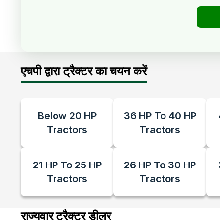
एचपी द्वारा ट्रैक्टर का चयन करें
Below 20 HP
36 HP To 40 HP
Tractors
Tractors
21 HP To 25 HP
26 HP To 30 HP
Tractors
Tractors
राज्यवार ट्रैक्टर डीलर