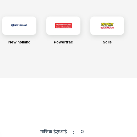
New holland
Powertrac
Solis
मासिक ईएमआई
0
: