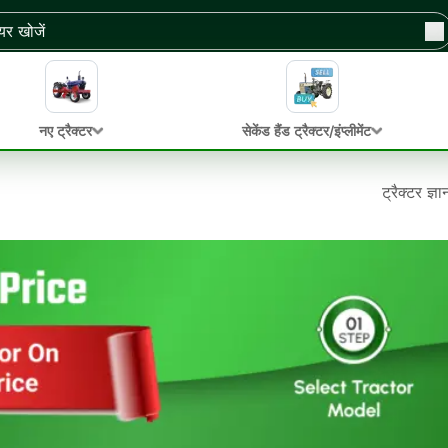
नए ट्रैक्टर
सेकेंड हैंड ट्रैक्टर/इंप्लीमेंट
ट्रैक्टर ज्ञ