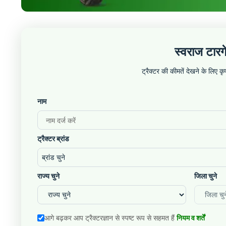
स्वराज टार
ट्रैक्टर की कीमतें देखने के लिए 
नाम
ट्रैक्टर ब्रांड
ब्रांड चुने
राज्य चुने
जिला चुने
आगे बढ़कर आप ट्रैक्टरज्ञान से स्पष्ट रूप से सहमत हैं
नियम व शर्तें