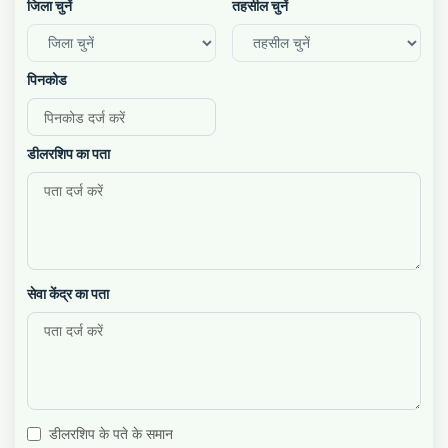
जिला चुनें
तहसील चुनें
पिनकोड
डीलरशिप का पता
सेवा केंद्र का पता
डीलरशिप के पते के समान