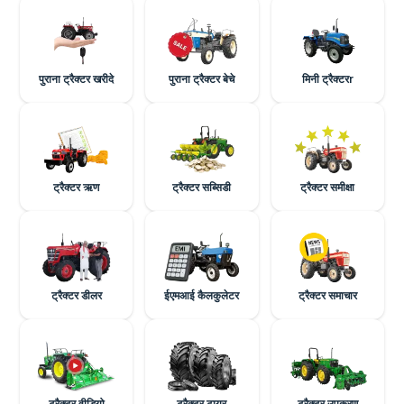
पुराना ट्रैक्टर खरीदे
पुराना ट्रैक्टर बेचे
मिनी ट्रैक्टरr
ट्रैक्टर ऋण
ट्रैक्टर सब्सिडी
ट्रैक्टर समीक्षा
ट्रैक्टर डीलर
ईएमआई कैलकुलेटर
ट्रैक्टर समाचार
ट्रैक्टर वीडियो
ट्रैक्टर टायर
ट्रैक्टर उपकरण