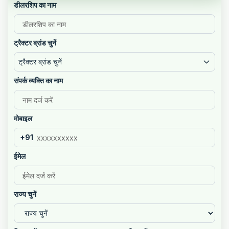
डीलरशिप का नाम
ट्रैक्टर ब्रांड चुनें
ट्रैक्टर ब्रांड चुनें
संपर्क व्यक्ति का नाम
मोबाइल
+91
ईमेल
राज्य चुनें