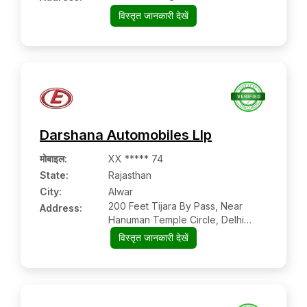
विस्तृत जानकारी देखें
Darshana Automobiles Llp
मोबाइल
:
XX ***** 74
State:
Rajasthan
City:
Alwar
200 Feet Tijara By Pass, Near
Address:
Hanuman Temple Circle, Delhi
Road
विस्तृत जानकारी देखें