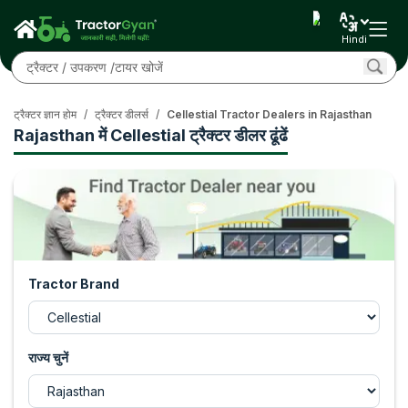
Hindi
ट्रैक्टर ज्ञान होम
/
ट्रैक्टर डीलर्स
/
Cellestial Tractor Dealers in Rajasthan
Rajasthan में Cellestial ट्रैक्टर डीलर ढूंढें
Tractor Brand
राज्य चुनें