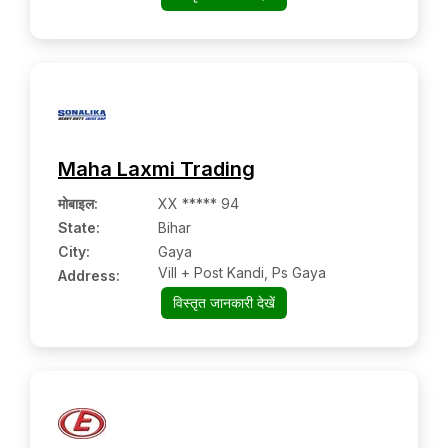
Maha Laxmi Trading
मोबाइल
:
XX ***** 94
State:
Bihar
City:
Gaya
Vill + Post Kandi, Ps Gaya
Address:
विस्तृत जानकारी देखें