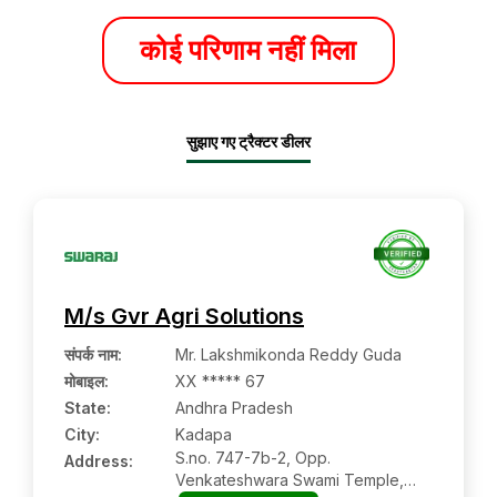
कोई परिणाम नहीं मिला
सुझाए गए ट्रैक्टर डीलर
M/s Gvr Agri Solutions
संपर्क नाम
:
Mr. Lakshmikonda Reddy Guda
मोबाइल
:
XX ***** 67
State:
Andhra Pradesh
City:
Kadapa
S.no. 747-7b-2, Opp.
Address:
Venkateshwara Swami Temple,