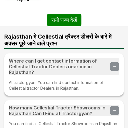
सभी राज्य देखें
Rajasthan में Cellestial ट्रैक्टर डीलरों के बारे में
अक्सर पूछे जाने वाले प्रश्न
Where can I get contact information of
Cellestial Tractor Dealers near me in
Rajasthan?
At tractorgyan, You can find contact information of
Cellestial tractor Dealers in Rajasthan.
How many Cellestial Tractor Showrooms in
Rajasthan Can I Find at Tractorgyan?
You can find all Cellestial Tractor Showrooms in Rajasthan