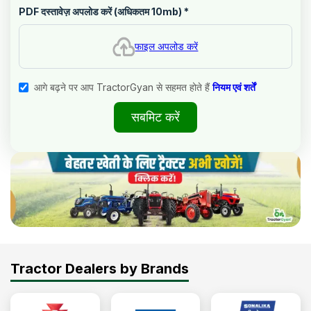
PDF दस्तावेज़ अपलोड करें (अधिकतम 10mb)
*
फाइल अपलोड करें
आगे बढ़ने पर आप TractorGyan से सहमत होते हैं
नियम एवं शर्तें
सबमिट करें
Tractor Dealers by Brands