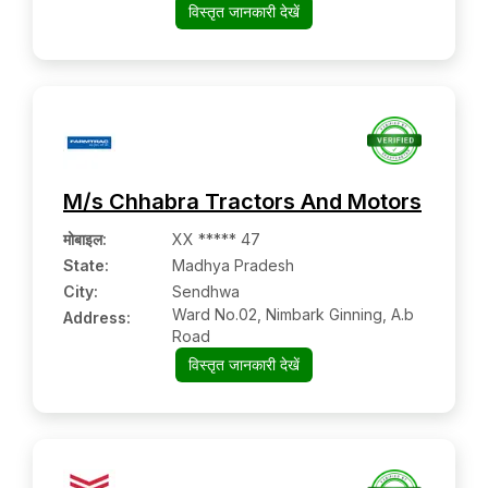
Kadapa:- 516003, Kadapa, Andhra
विस्तृत जानकारी देखें
Pradesh
M/s Chhabra Tractors And Motors
मोबाइल
:
XX ***** 47
State:
Madhya Pradesh
City:
Sendhwa
Ward No.02, Nimbark Ginning, A.b
Address:
Road
विस्तृत जानकारी देखें