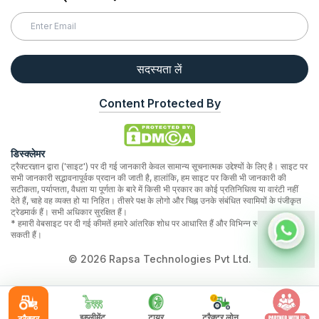
सदस्यता लें
Content Protected By
डिस्क्लेमर
ट्रैक्टरज्ञान द्वारा ('साइट') पर दी गई जानकारी केवल सामान्य सूचनात्मक उद्देश्यों के लिए है। साइट पर
सभी जानकारी सद्भावनापूर्वक प्रदान की जाती है, हालांकि, हम साइट पर किसी भी जानकारी की
सटीकता, पर्याप्तता, वैधता या पूर्णता के बारे में किसी भी प्रकार का कोई प्रतिनिधित्व या वारंटी नहीं
देते हैं, चाहे वह व्यक्त हो या निहित। तीसरे पक्ष के लोगो और चिह्न उनके संबंधित स्वामियों के पंजीकृत
ट्रेडमार्क हैं। सभी अधिकार सुरक्षित हैं।
* हमारी वेबसाइट पर दी गई कीमतें हमारे आंतरिक शोध पर आधारित हैं और विभिन्न स्थानों पर भिन्न हो
सकती हैं।
©
2026
Rapsa Technologies Pvt Ltd.
इम्प्लीमेंट
टायर
ट्रैक्टर लोन
ट्रैक्टर