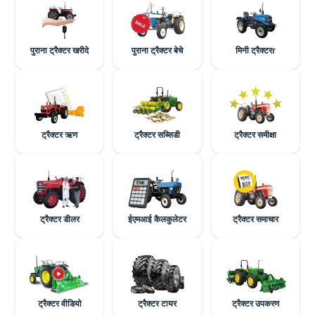
पुराना ट्रैक्टर खरीदे
पुराना ट्रैक्टर बेचे
मिनी ट्रैक्टरr
ट्रैक्टर ऋण
ट्रैक्टर सब्सिडी
ट्रैक्टर समीक्षा
ट्रैक्टर डीलर
ईएमआई कैलकुलेटर
ट्रैक्टर समाचार
ट्रैक्टर वीडियो
ट्रैक्टर टायर
ट्रैक्टर उपकरण