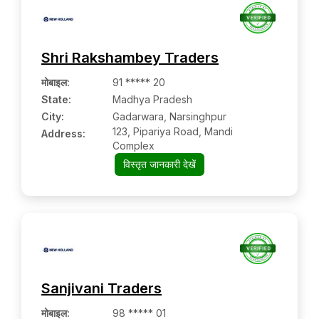
Shri Rakshambey Traders
मोबाइल
:
91 ***** 20
State:
Madhya Pradesh
City:
Gadarwara, Narsinghpur
123, Pipariya Road, Mandi
Address:
Complex
विस्तृत जानकारी देखें
Sanjivani Traders
मोबाइल
:
98 ***** 01