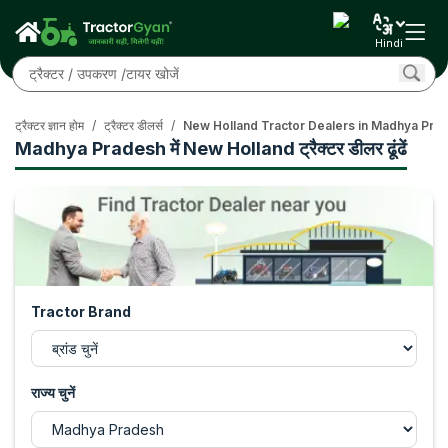
Hindi
ट्रैक्टर ज्ञान होम
/
ट्रैक्टर डीलर्स
/
New Holland Tractor Dealers in Madhya Pra
Madhya Pradesh में New Holland ट्रैक्टर डीलर ढूंढें
Tractor Brand
राज्य चुनें