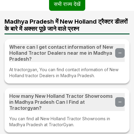
सभी राज्य देखें
Madhya Pradesh में New Holland ट्रैक्टर डीलरों
के बारे में अक्सर पूछे जाने वाले प्रश्न
Where can I get contact information of New
Holland Tractor Dealers near me in Madhya
Pradesh?
At tractorgyan, You can find contact information of New
Holland tractor Dealers in Madhya Pradesh.
How many New Holland Tractor Showrooms
in Madhya Pradesh Can I Find at
Tractorgyan?
You can find all New Holland Tractor Showrooms in
Madhya Pradesh at TractorGyan.