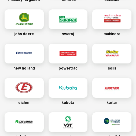
john deere
swaraj
mahindra
new holland
powertrac
solis
eicher
kubota
kartar