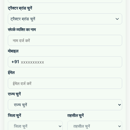
ट्रैक्टर ब्रांड चुनें
ट्रैक्टर ब्रांड चुनें
संपर्क व्यक्ति का नाम
मोबाइल
+91
ईमेल
राज्य चुनें
जिला चुनें
तहसील चुनें