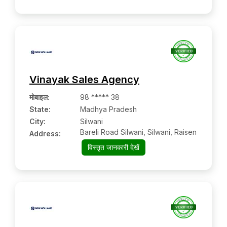
Vinayak Sales Agency
मोबाइल
:
98 ***** 38
State:
Madhya Pradesh
City:
Silwani
Bareli Road Silwani, Silwani, Raisen
Address:
विस्तृत जानकारी देखें