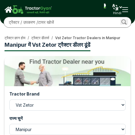
Hindi
ट्रैक्टर ज्ञान होम
/
ट्रैक्टर डीलर्स
/
Vst Zetor Tractor Dealers in Manipur
Manipur में Vst Zetor ट्रैक्टर डीलर ढूंढें
Tractor Brand
राज्य चुनें