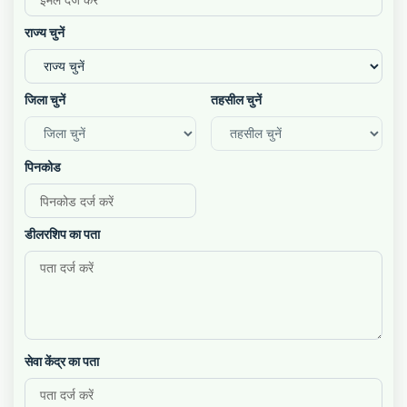
राज्य चुनें
जिला चुनें
तहसील चुनें
पिनकोड
डीलरशिप का पता
सेवा केंद्र का पता