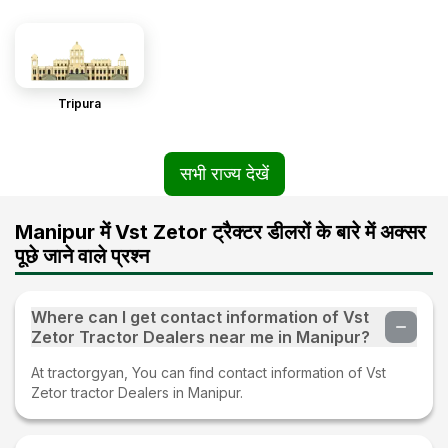
Tripura
सभी राज्य देखें
Manipur में Vst Zetor ट्रैक्टर डीलरों के बारे में अक्सर
पूछे जाने वाले प्रश्न
Where can I get contact information of Vst
Zetor Tractor Dealers near me in Manipur?
At tractorgyan, You can find contact information of Vst
Zetor tractor Dealers in Manipur.