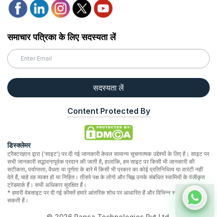
समाचार पत्रिका के लिए सदस्यता लें
सदस्यता लें
Content Protected By
डिस्क्लेमर
ट्रैक्टरज्ञान द्वारा ('साइट') पर दी गई जानकारी केवल सामान्य सूचनात्मक उद्देश्यों के लिए है। साइट पर
सभी जानकारी सद्भावनापूर्वक प्रदान की जाती है, हालांकि, हम साइट पर किसी भी जानकारी की
सटीकता, पर्याप्तता, वैधता या पूर्णता के बारे में किसी भी प्रकार का कोई प्रतिनिधित्व या वारंटी नहीं
देते हैं, चाहे वह व्यक्त हो या निहित। तीसरे पक्ष के लोगो और चिह्न उनके संबंधित स्वामियों के पंजीकृत
ट्रेडमार्क हैं। सभी अधिकार सुरक्षित हैं।
* हमारी वेबसाइट पर दी गई कीमतें हमारे आंतरिक शोध पर आधारित हैं और विभिन्न स्थानों पर भिन्न हो
सकती हैं।
©
2026
Rapsa Technologies Pvt Ltd.