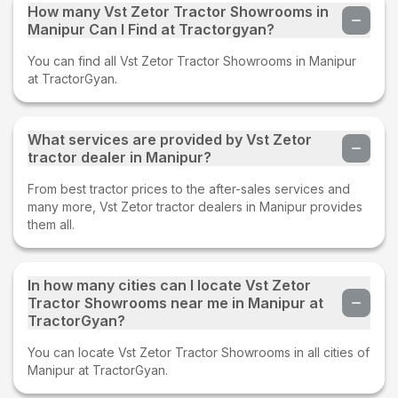
How many Vst Zetor Tractor Showrooms in
Manipur Can I Find at Tractorgyan?
You can find all Vst Zetor Tractor Showrooms in Manipur
at TractorGyan.
What services are provided by Vst Zetor
tractor dealer in Manipur?
From best tractor prices to the after-sales services and
many more, Vst Zetor tractor dealers in Manipur provides
them all.
In how many cities can I locate Vst Zetor
Tractor Showrooms near me in Manipur at
TractorGyan?
You can locate Vst Zetor Tractor Showrooms in all cities of
Manipur at TractorGyan.