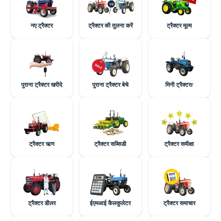
नए ट्रैक्टर
ट्रैक्टर की तुलना करें
ट्रैक्टर मूल्य
पुराना ट्रैक्टर खरीदे
पुराना ट्रैक्टर बेचे
मिनी ट्रैक्टरr
ट्रैक्टर ऋण
ट्रैक्टर सब्सिडी
ट्रैक्टर समीक्षा
ट्रैक्टर डीलर
ईएमआई कैलकुलेटर
ट्रैक्टर समाचार