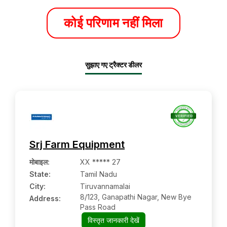
कोई परिणाम नहीं मिला
सुझाए गए ट्रैक्टर डीलर
Srj Farm Equipment
मोबाइल
:
XX ***** 27
State:
Tamil Nadu
City:
Tiruvannamalai
8/123, Ganapathi Nagar, New Bye
Address:
Pass Road
विस्तृत जानकारी देखें