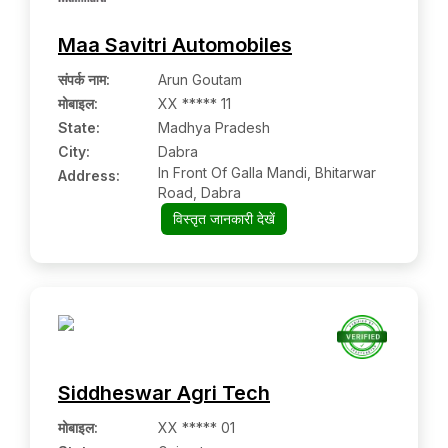
Maa Savitri Automobiles
संपर्क नाम
:
Arun Goutam
मोबाइल
:
XX ***** 11
State:
Madhya Pradesh
City:
Dabra
In Front Of Galla Mandi, Bhitarwar
Address:
Road, Dabra
विस्तृत जानकारी देखें
Siddheswar Agri Tech
मोबाइल
:
XX ***** 01