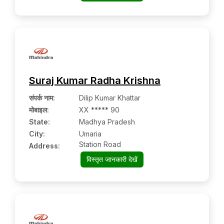
Suraj Kumar Radha Krishna
संपर्क नाम
:
Dilip Kumar Khattar
मोबाइल
:
XX ***** 90
State:
Madhya Pradesh
City:
Umaria
Station Road
Address:
विस्तृत जानकारी देखें