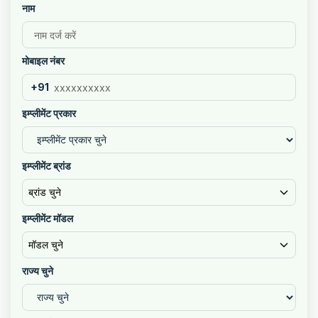
नाम
मोबाइल नंबर
+91
इम्प्लीमेंट प्रकार
इम्प्लीमेंट ब्रांड
ब्रांड चुने
इम्प्लीमेंट मॉडल
मॉडल चुने
राज्य चुने