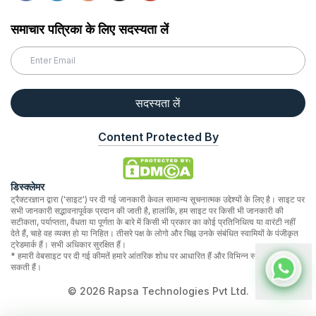
समाचार पत्रिका के लिए सदस्यता लें
सदस्यता लें
Content Protected By
डिस्क्लेमर
ट्रैक्टरज्ञान द्वारा ('साइट') पर दी गई जानकारी केवल सामान्य सूचनात्मक उद्देश्यों के लिए है। साइट पर
सभी जानकारी सद्भावनापूर्वक प्रदान की जाती है, हालांकि, हम साइट पर किसी भी जानकारी की
सटीकता, पर्याप्तता, वैधता या पूर्णता के बारे में किसी भी प्रकार का कोई प्रतिनिधित्व या वारंटी नहीं
देते हैं, चाहे वह व्यक्त हो या निहित। तीसरे पक्ष के लोगो और चिह्न उनके संबंधित स्वामियों के पंजीकृत
ट्रेडमार्क हैं। सभी अधिकार सुरक्षित हैं।
* हमारी वेबसाइट पर दी गई कीमतें हमारे आंतरिक शोध पर आधारित हैं और विभिन्न स्थानों पर भिन्न हो
सकती हैं।
©
2026
Rapsa Technologies Pvt Ltd.