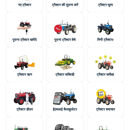
नए ट्रैक्टर
ट्रैक्टर की तुलना करें
ट्रैक्टर मूल्य
पुराना ट्रैक्टर खरीदे
पुराना ट्रैक्टर बेचे
मिनी ट्रैक्टरr
ट्रैक्टर ऋण
ट्रैक्टर सब्सिडी
ट्रैक्टर समीक्षा
ट्रैक्टर डीलर
ईएमआई कैलकुलेटर
ट्रैक्टर समाचार