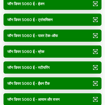
जॉन डियर 5060 ई - इंजन
जॉन डियर 5060 ई - ट्रांसमिशन
जॉन डियर 5060 ई - पावर टेक-ऑफ
जॉन डियर 5060 ई - ब्रेक
जॉन डियर 5060 ई - स्टीयरिंग
जॉन डियर 5060 ई - ईंधन टैंक
जॉन डियर 5060 ई - आयाम और वजन