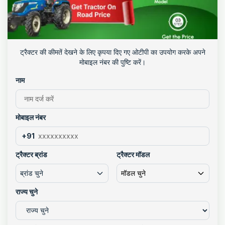
ट्रैक्टर की कीमतें देखने के लिए कृपया दिए गए ओटीपी का उपयोग करके अपने
मोबाइल नंबर की पुष्टि करें।
नाम
मोबाइल नंबर
+91
ट्रैक्टर ब्रांड
ट्रैक्टर मॉडल
ब्रांड चुने
मॉडल चुने
राज्य चुने