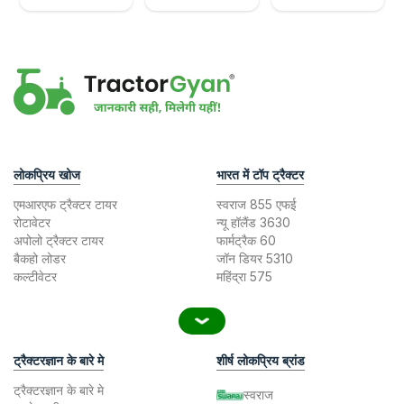
लोकप्रिय खोज
भारत में टॉप ट्रैक्टर
एमआरएफ ट्रैक्टर टायर
स्वराज 855 एफई
रोटावेटर
न्यू हॉलैंड 3630
अपोलो ट्रैक्टर टायर
फार्मट्रैक 60
बैकहो लोडर
जॉन डियर 5310
कल्टीवेटर
महिंद्रा 575
ट्रैक्टरज्ञान के बारे मे
शीर्ष लोकप्रिय ब्रांड
ट्रैक्टरज्ञान के बारे मे
स्वराज