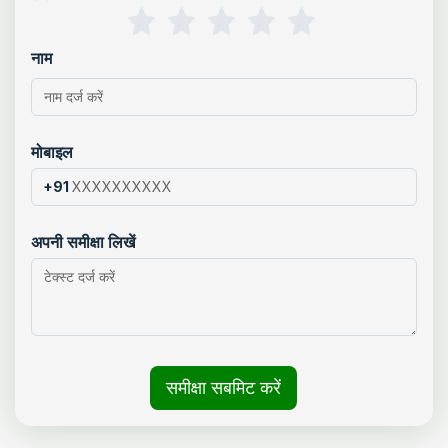
नाम
मोबाइल
+91
अपनी समीक्षा लिखें
समीक्षा सबमिट करें