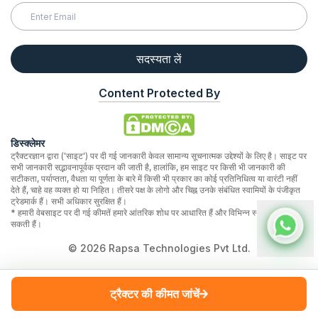
सदस्यता लें
Content Protected By
डिस्क्लेमर
ट्रैक्टरज्ञान द्वारा ('साइट') पर दी गई जानकारी केवल सामान्य सूचनात्मक उद्देश्यों के लिए है। साइट पर
सभी जानकारी सद्भावनापूर्वक प्रदान की जाती है, हालांकि, हम साइट पर किसी भी जानकारी की
सटीकता, पर्याप्तता, वैधता या पूर्णता के बारे में किसी भी प्रकार का कोई प्रतिनिधित्व या वारंटी नहीं
देते हैं, चाहे वह व्यक्त हो या निहित। तीसरे पक्ष के लोगो और चिह्न उनके संबंधित स्वामियों के पंजीकृत
ट्रेडमार्क हैं। सभी अधिकार सुरक्षित हैं।
* हमारी वेबसाइट पर दी गई कीमतें हमारे आंतरिक शोध पर आधारित हैं और विभिन्न स्थानों पर भिन्न हो
सकती हैं।
©
2026
Rapsa Technologies Pvt Ltd.
ट्रैक्टर की कीमत जांचें