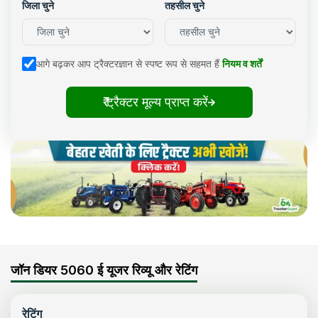
जिला चुने
तहसील चुने
आगे बढ़कर आप ट्रैक्टरज्ञान से स्पष्ट रूप से सहमत हैं
नियम व शर्तें
₹ ट्रैक्टर मूल्य प्राप्त करें
जॉन डियर 5060 ई यूजर रिव्यू और रेटिंग
रेटिंग