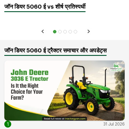
जॉन डियर 5060 ई vs शीर्ष प्रतिस्पर्धी
जॉन डियर 5060 ई ट्रैक्टर समाचार और अपडेट्स
1
31 Jul 2026