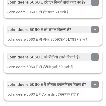
John deere 5060 E ट्रैक्टर कितने हॉर्स पावर का है?
John deere 5060 E की हॉर्स पावर 60 एचपी है|
John deere 5060 E की कीमत कितनी है?
John deere 5060 E की कीमत 960938-1017188* रुपए है|
John deere 5060 E की पीटीओ एचपी कितनी है?
John deere 5060 E की पीटीओ एचपी 60 एचपी है|
John deere 5060 E में कौनसा ट्रांसमिशन मिलता है?
John deere 5060 E में Collarshift ट्रांसमिशन होता है।