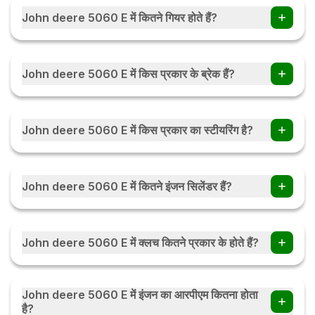
John deere 5060 E में कितने गियर होते हैं?
John deere 5060 E ट्रैक्टर में 9 Forward + 3 Reverse गियर हैं।
John deere 5060 E में किस प्रकार के ब्रेक हैं?
John deere 5060 E में Self Adjusting, Self Equalising, Oil
Immersed Disk Brakes Hydrolically actuated हैं।
John deere 5060 E में किस प्रकार का स्टीयरिंग है?
John deere 5060 E में Power Steering titable upto 25
degree with lock latch हैं।
John deere 5060 E में कितने इंजन सिलेंडर हैं?
John deere 5060 E में 3 इंजन सिलेंडर हैं।
John deere 5060 E में क्लच कितने प्रकार के होते हैं?
John deere 5060 E में क्लच Dual प्रकार के होते हैं।
John deere 5060 E में इंजन का आरपीएम कितना होता
है?