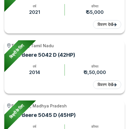
वर्ष
कीमत
2021
₹ 55,000
विवरण देखें
बिक्री के लिए
Tiruttani, Tamil Nadu
John deere 5042 D (42HP)
वर्ष
कीमत
2014
₹ 3,50,000
विवरण देखें
बिक्री के लिए
Sonkatch, Madhya Pradesh
John deere 5045 D (45HP)
वर्ष
कीमत