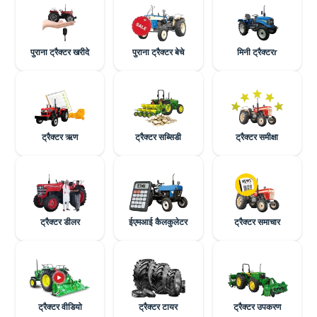
पुराना ट्रैक्टर खरीदे
पुराना ट्रैक्टर बेचे
मिनी ट्रैक्टरr
ट्रैक्टर ऋण
ट्रैक्टर सब्सिडी
ट्रैक्टर समीक्षा
ट्रैक्टर डीलर
ईएमआई कैलकुलेटर
ट्रैक्टर समाचार
ट्रैक्टर वीडियो
ट्रैक्टर टायर
ट्रैक्टर उपकरण