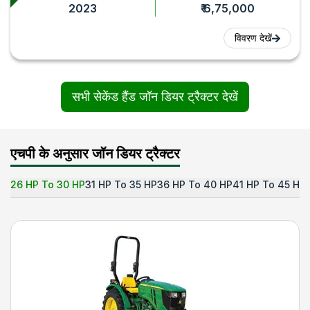
2023
₹ 6,75,000
विवरण देखें
सभी सेकेंड हैंड जॉन डियर ट्रैक्टर देखें
एचपी के अनुसार जॉन डियर ट्रैक्टर
26 HP To 30 HP
31 HP To 35 HP
36 HP To 40 HP
41 HP To 45 HP