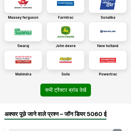
Massey ferguson
Farmtrac
Sonalika
Swaraj
John deere
New holland
Mahindra
Solis
Powertrac
सभी ट्रैक्टर ब्रांड देखें
अक्सर पूछे जाने वाले प्रश्न – जॉन डियर 5060 ई