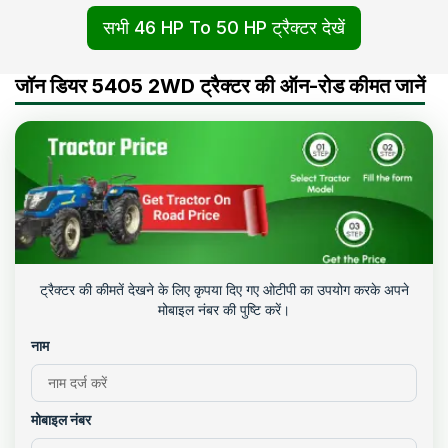
सभी 46 HP To 50 HP ट्रैक्टर देखें
जॉन डियर 5405 2WD ट्रैक्टर की ऑन-रोड कीमत जानें
ट्रैक्टर की कीमतें देखने के लिए कृपया दिए गए ओटीपी का उपयोग करके अपने
मोबाइल नंबर की पुष्टि करें।
नाम
मोबाइल नंबर