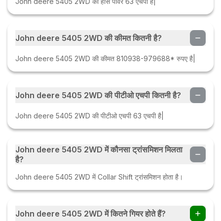
John deere 5405 2WD की हॉर्स पावर 63 एचपी है|
John deere 5405 2WD की कीमत कितनी है?
John deere 5405 2WD की कीमत 810938-979688* रुपए है|
John deere 5405 2WD की पीटीओ एचपी कितनी है?
John deere 5405 2WD की पीटीओ एचपी 63 एचपी है|
John deere 5405 2WD में कौनसा ट्रांसमिशन मिलता
है?
John deere 5405 2WD में Collar Shift ट्रांसमिशन होता है।
John deere 5405 2WD में कितने गियर होते हैं?