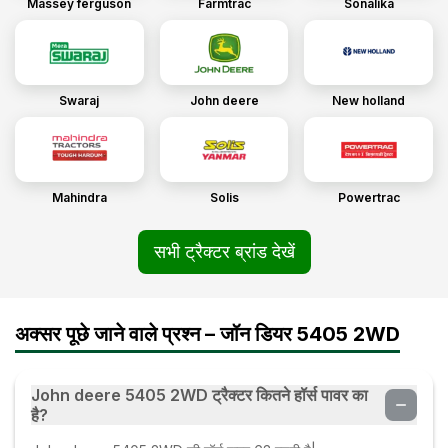
Massey ferguson
Farmtrac
Sonalika
Swaraj
John deere
New holland
Mahindra
Solis
Powertrac
सभी ट्रैक्टर ब्रांड देखें
अक्सर पूछे जाने वाले प्रश्न – जॉन डियर 5405 2WD
John deere 5405 2WD ट्रैक्टर कितने हॉर्स पावर का
है?