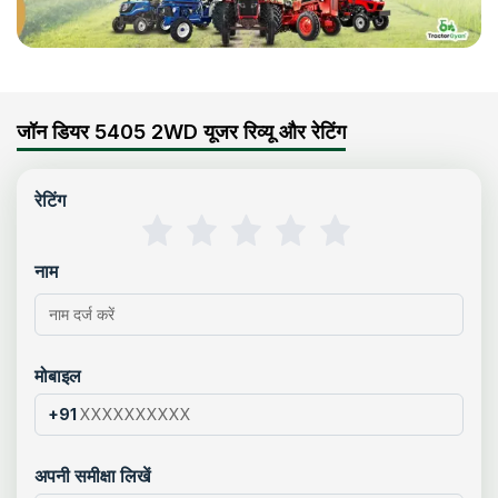
जॉन डियर 5405 2WD यूजर रिव्यू और रेटिंग
रेटिंग
नाम
मोबाइल
+91
अपनी समीक्षा लिखें