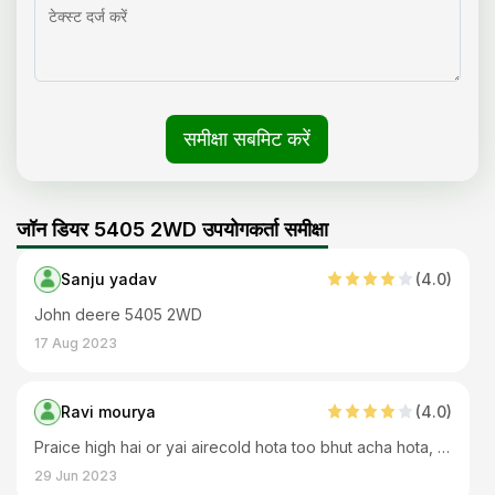
समीक्षा सबमिट करें
जॉन डियर 5405 2WD उपयोगकर्ता समीक्षा
Sanju yadav
(
4
.0)
John deere 5405 2WD
17 Aug 2023
Ravi mourya
(
4
.0)
Praice high hai or yai airecold hota too bhut acha hota, or dijal ka maintaince bhi jyada hai baki traicter bhut badhiya banaya hai company nai
29 Jun 2023