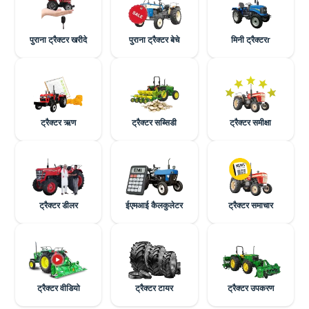
पुराना ट्रैक्टर खरीदे
पुराना ट्रैक्टर बेचे
मिनी ट्रैक्टरr
ट्रैक्टर ऋण
ट्रैक्टर सब्सिडी
ट्रैक्टर समीक्षा
ट्रैक्टर डीलर
ईएमआई कैलकुलेटर
ट्रैक्टर समाचार
ट्रैक्टर वीडियो
ट्रैक्टर टायर
ट्रैक्टर उपकरण