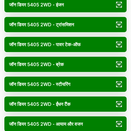
जॉन डियर 5405 2WD - इंजन
जॉन डियर 5405 2WD - ट्रांसमिशन
जॉन डियर 5405 2WD - पावर टेक-ऑफ
जॉन डियर 5405 2WD - ब्रेक
जॉन डियर 5405 2WD - स्टीयरिंग
जॉन डियर 5405 2WD - ईंधन टैंक
जॉन डियर 5405 2WD - आयाम और वजन