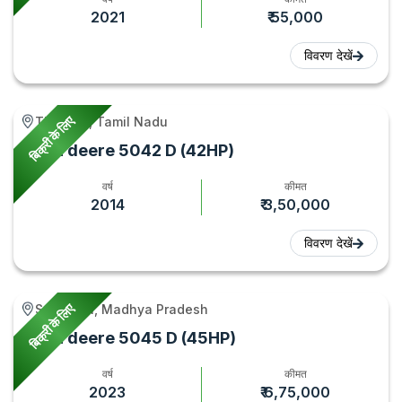
2021
₹ 55,000
विवरण देखें
बिक्री के लिए
Tiruttani, Tamil Nadu
John deere 5042 D (42HP)
वर्ष
कीमत
2014
₹ 3,50,000
विवरण देखें
बिक्री के लिए
Sonkatch, Madhya Pradesh
John deere 5045 D (45HP)
वर्ष
कीमत
2023
₹ 6,75,000