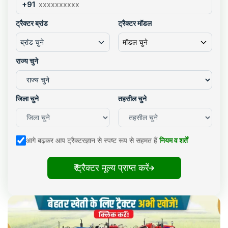
+91
ट्रैक्टर ब्रांड
ट्रैक्टर मॉडल
ब्रांड चुने
मॉडल चुने
राज्य चुने
जिला चुने
तहसील चुने
आगे बढ़कर आप ट्रैक्टरज्ञान से स्पष्ट रूप से सहमत हैं
नियम व शर्तें
₹ ट्रैक्टर मूल्य प्राप्त करें